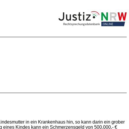
indesmutter in ein Krankenhaus hin, so kann darin ein grober
ng eines Kindes kann ein Schmerzensgeld von 500.000,- €