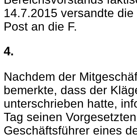
14.7.2015 versandte die 
Post an die F.
4.
Nachdem der Mitgeschäf
bemerkte, dass der Kläge
unterschrieben hatte, in
Tag seinen Vorgesetzten 
Geschäftsführer eines de