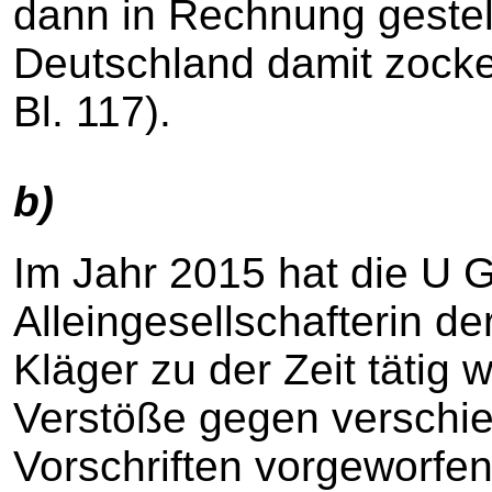
dann in Rechnung gestell
Deutschland damit zocke
Bl. 117).
b)
Im Jahr 2015 hat die U 
Alleingesellschafterin de
Kläger zu der Zeit tätig 
Verstöße gegen verschi
Vorschriften vorgeworfe