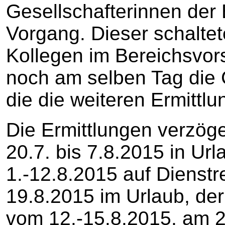
Gesellschafterinnen der
Vorgang. Dieser schalte
Kollegen im Bereichsvor
noch am selben Tag die 
die die weiteren Ermittl
Die Ermittlungen verzöge
20.7. bis 7.8.2015 in Ur
1.-12.8.2015 auf Dienstr
19.8.2015 im Urlaub, der
vom 12.-15.8.2015, am 