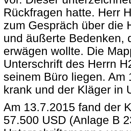
Rückfragen hatte. Herr 
zum Gespräch über die H
und äußerte Bedenken, d
erwägen wollte. Die Map
Unterschrift des Herrn H2
seinem Büro liegen. Am 
krank und der Kläger in 
Am 13.7.2015 fand der Kl
57.500 USD (Anlage B 23,