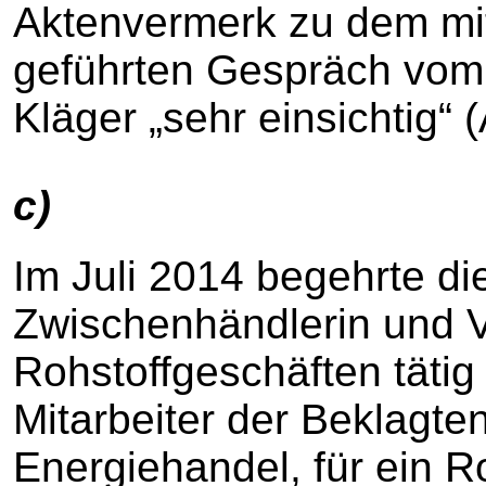
Aktenvermerk zu dem mi
geführten Gespräch vom 
Kläger „sehr einsichtig“ 
c)
Im Juli 2014 begehrte die
Zwischenhändlerin und Ve
Rohstoffgeschäften tätig
Mitarbeiter der Beklagt
Energiehandel, für ein R