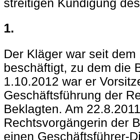
streitigen Kündigung des
1.
Der Kläger war seit dem
beschäftigt, zu dem die 
1.10.2012 war er Vorsitz
Geschäftsführung der Re
Beklagten. Am 22.8.2011
Rechtsvorgängerin der B
einen Geschäftsführer-Di