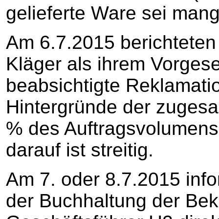
gelieferte Ware sei mang
Am 6.7.2015 berichteten
Kläger als ihrem Vorgese
beabsichtigte Reklamatio
Hintergründe der zugesa
% des Auftragsvolumens.
darauf ist streitig.
Am 7. oder 8.7.2015 info
der Buchhaltung der Bekl