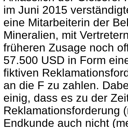
im Juni 2015 verständigt
eine Mitarbeiterin der B
Mineralien, mit Vertreter
früheren Zusage noch of
57.500 USD in Form eine
fiktiven Reklamationsfo
an die F zu zahlen. Dabe
einig, dass es zu der Zei
Reklamationsforderung (
Endkunde auch nicht (me