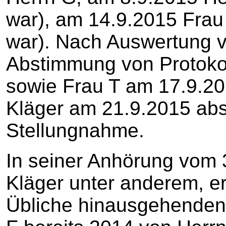
war), am 14.9.2015 Frau 
war). Nach Auswertung 
Abstimmung von Protokol
sowie Frau T am 17.9.20
Kläger am 21.9.2015 abs
Stellungnahme.
In seiner Anhörung vom 3
Kläger unter anderem, e
Übliche hinausgehenden 