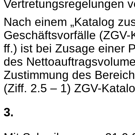
Vertretungsregelungen v
Nach einem „Katalog zus
Geschäftsvorfälle (ZGV-K
ff.) ist bei Zusage einer
des Nettoauftragsvolume
Zustimmung des Bereich
(Ziff. 2.5 – 1) ZGV-Katalo
3.