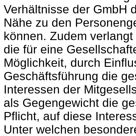
Verhältnisse der GmbH d
Nähe zu den Personenges
können. Zudem verlangt 
die für eine Gesellschaf
Möglichkeit, durch Einfl
Geschäftsführung die ge
Interessen der Mitgesell
als Gegengewicht die ges
Pflicht, auf diese Inter
Unter welchen besonder