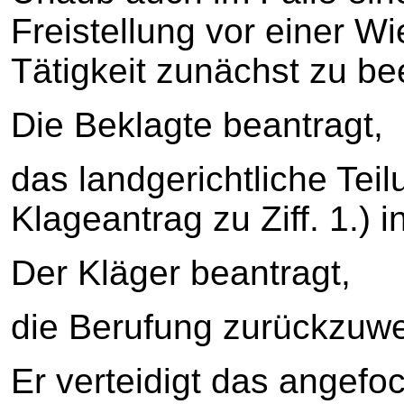
Freistellung vor einer 
Tätigkeit zunächst zu b
Die Beklagte beantragt,
das landgerichtliche Tei
Klageantrag zu Ziff. 1.)
Der Kläger beantragt,
die Berufung zurückzuwe
Er verteidigt das angefo