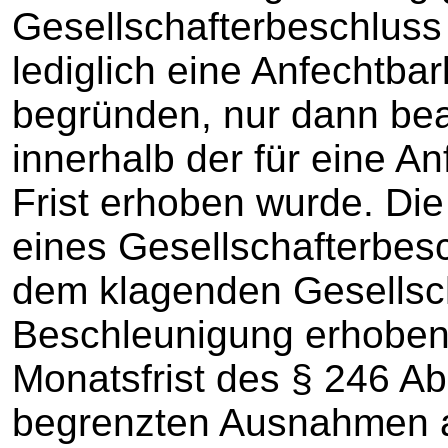
Gesellschafterbeschluss 
lediglich eine Anfechtba
begründen, nur dann bea
innerhalb der für eine A
Frist erhoben wurde. Di
eines Gesellschafterbesc
dem klagenden Gesellsc
Beschleunigung erhoben
Monatsfrist des § 246 Ab
begrenzten Ausnahmen 