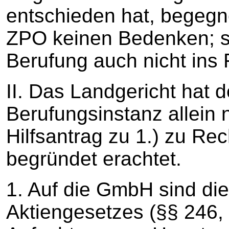
entschieden hat, begegne
ZPO keinen Bedenken; s
Berufung auch nicht ins 
II. Das Landgericht hat d
Berufungsinstanz allein 
Hilfsantrag zu 1.) zu Rec
begründet erachtet.
1. Auf die GmbH sind die
Aktiengesetzes (§§ 246,