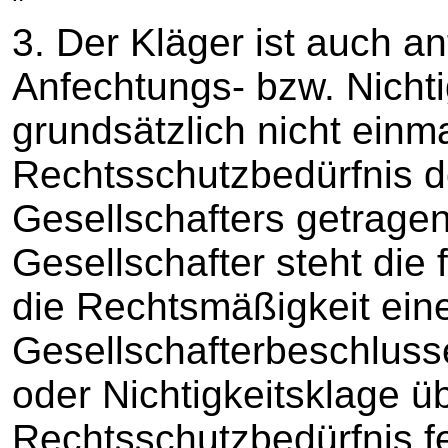
3. Der Kläger ist auch a
Anfechtungs- bzw. Nicht
grundsätzlich nicht einm
Rechtsschutzbedürfnis 
Gesellschafters getrage
Gesellschafter steht die 
die Rechtsmäßigkeit ein
Gesellschafterbeschluss
oder Nichtigkeitsklage ü
Rechtsschutzbedürfnis fe