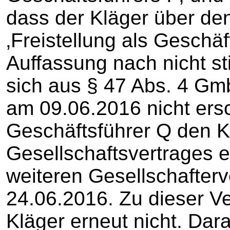
dass der Kläger über d
‚Freistellung als Geschäft
Auffassung nach nicht st
sich aus § 47 Abs. 4 Gm
am 09.06.2016 nicht ersc
Geschäftsführer Q den K
Gesellschaftsvertrages 
weiteren Gesellschafte
24.06.2016. Zu dieser V
Kläger erneut nicht. Da