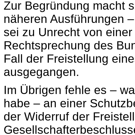
Zur Begründung macht si
näheren Ausführungen – 
sei zu Unrecht von einer
Rechtsprechung des Bund
Fall der Freistellung ein
ausgegangen.
Im Übrigen fehle es – w
habe – an einer Schutzbe
der Widerruf der Freiste
Gesellschafterbeschlusse