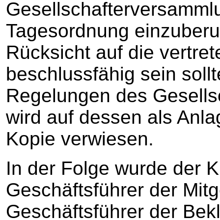
Gesellschafterversammlu
Tagesordnung einzuberuf
Rücksicht auf die vertr
beschlussfähig sein sollt
Regelungen des Gesellsc
wird auf dessen als Anla
Kopie verwiesen.
In der Folge wurde der K
Geschäftsführer der Mitg
Geschäftsführer der Bekla