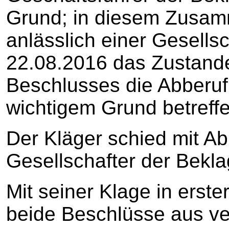
Grund; in diesem Zusam
anlässlich einer Gesell
22.08.2016 das Zustan
Beschlusses die Abberuf
wichtigem Grund betreffe
Der Kläger schied mit Ab
Gesellschafter der Bekla
Mit seiner Klage in erste
beide Beschlüsse aus v