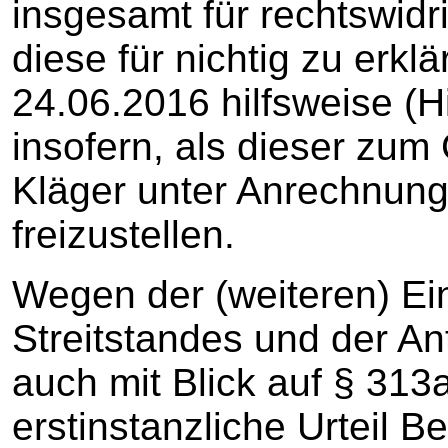
insgesamt für rechtswidr
diese für nichtig zu erk
24.06.2016 hilfsweise (Hi
insofern, als dieser zum
Kläger unter Anrechnung
freizustellen.
Wegen der (weiteren) Ei
Streitstandes und der An
auch mit Blick auf § 313
erstinstanzliche Urteil