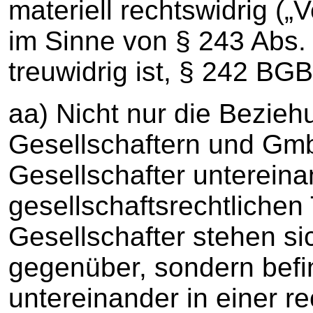
materiell rechtswidrig (
im Sinne von § 243 Abs. 
treuwidrig ist, § 242 BGB
aa) Nicht nur die Bezie
Gesellschaftern und Gmb
Gesellschafter unterein
gesellschaftsrechtlichen 
Gesellschafter stehen sic
gegenüber, sondern befi
untereinander in einer re