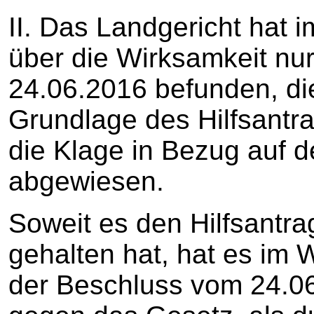
II. Das Landgericht hat i
über die Wirksamkeit nu
24.06.2016 befunden, die
Grundlage des Hilfsantrag
die Klage in Bezug auf d
abgewiesen.
Soweit es den Hilfsantra
gehalten hat, hat es im 
der Beschluss vom 24.06