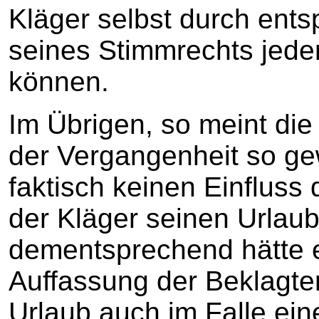
Kläger selbst durch en
seines Stimmrechts jede
können.
Im Übrigen, so meint die
der Vergangenheit so ge
faktisch keinen Einfluss
der Kläger seinen Urla
dementsprechend hätte 
Auffassung der Beklagte
Urlaub auch im Falle ein