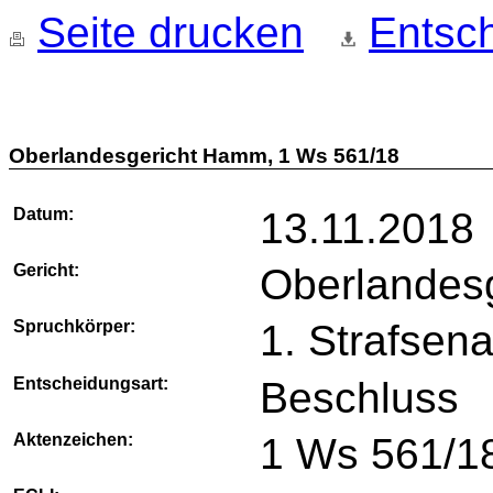
Seite drucken
Entsch
Oberlandesgericht Hamm, 1 Ws 561/18
Datum:
13.11.2018
Gericht:
Oberlandes
Spruchkörper:
1. Strafsena
Entscheidungsart:
Beschluss
Aktenzeichen:
1 Ws 561/1