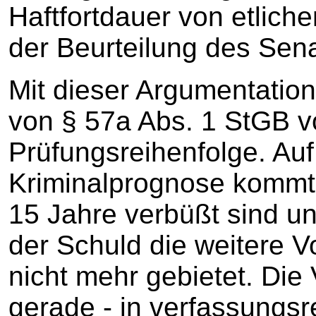
Haftfortdauer von etlich
der Beurteilung des Sena
Mit dieser Argumentation 
von § 57a Abs. 1 StGB 
Prüfungsreihenfolge. Auf
Kriminalprognose kommt
15 Jahre verbüßt sind u
der Schuld die weitere V
nicht mehr gebietet. Die 
gerade - in verfassungsre