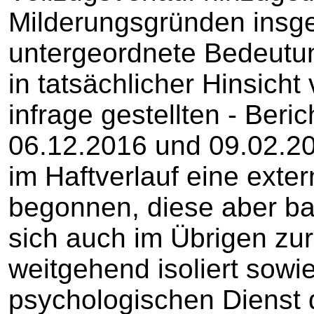
Milderungsgründen insg
untergeordnete Bedeutun
in tatsächlicher Hinsicht
infrage gestellten - Ber
06.12.2016 und 09.02.201
im Haftverlauf eine exte
begonnen, diese aber ba
sich auch im Übrigen z
weitgehend isoliert sow
psychologischen Dienst 