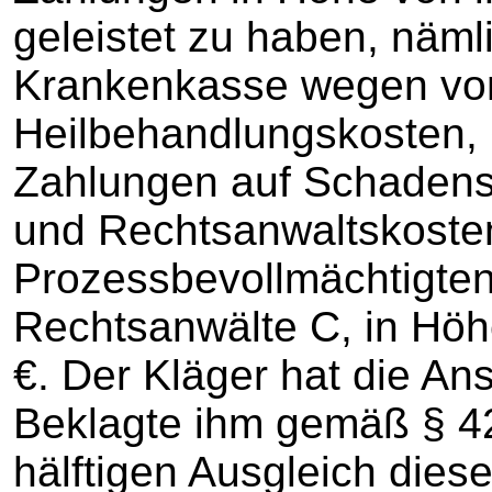
geleistet zu haben, näml
Krankenkasse wegen von
Heilbehandlungskosten, 
Zahlungen auf Schadens
und Rechtsanwaltskoste
Prozessbevollmächtigten
Rechtsanwälte C, in Höh
€. Der Kläger hat die Ans
Beklagte ihm gemäß § 4
hälftigen Ausgleich die