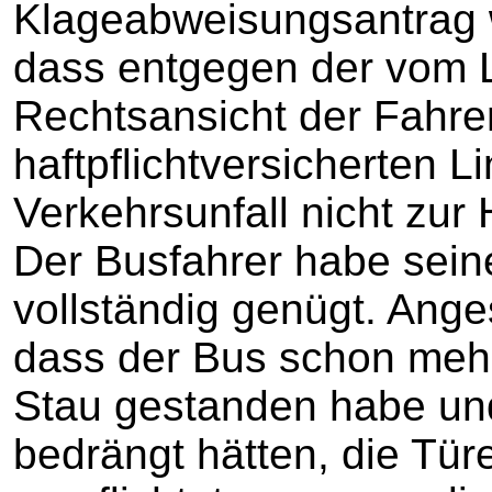
Klageabweisungsantrag w
dass entgegen der vom L
Rechtsansicht der Fahrer
haftpflichtversicherten 
Verkehrsunfall nicht zur 
Der Busfahrer habe sein
vollständig genügt. Ang
dass der Bus schon mehr
Stau gestanden habe und
bedrängt hätten, die Türe