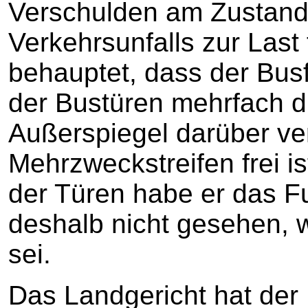
Verschulden am Zustan
Verkehrsunfalls zur Last 
behauptet, dass der Bus
der Bustüren mehrfach du
Außerspiegel darüber ve
Mehrzweckstreifen frei i
der Türen habe er das F
deshalb nicht gesehen,
sei.
Das Landgericht hat der 