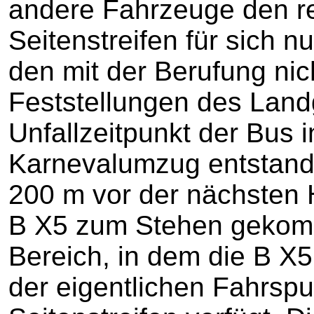
andere Fahrzeuge den r
Seitenstreifen für sich 
den mit der Berufung nic
Feststellungen des Land
Unfallzeitpunkt der Bus 
Karnevalumzug entstand
200 m vor der nächsten H
B X5 zum Stehen gekom
Bereich, in dem die B X5
der eigentlichen Fahrspu