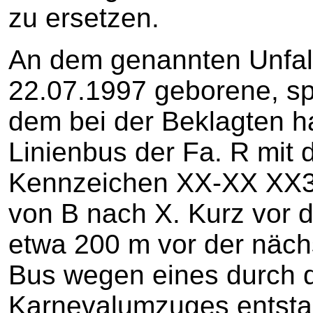
zu ersetzen.
An dem genannten Unfall
22.07.1997 geborene, sp
dem bei der Beklagten ha
Linienbus der Fa. R mit
Kennzeichen XX-XX XX3
von B nach X. Kurz vor 
etwa 200 m vor der näch
Bus wegen eines durch d
Karnevalumzuges entsta