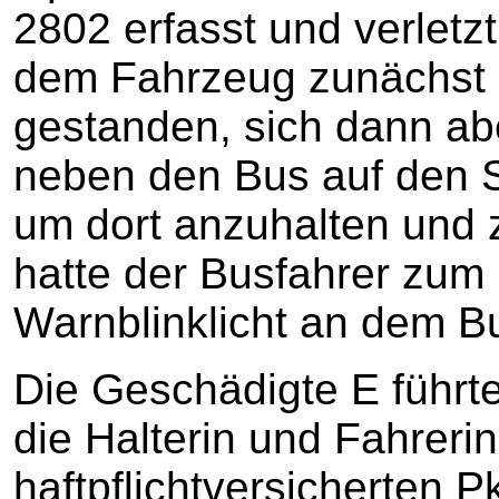
2802 erfasst und verletzt
dem Fahrzeug zunächst u
gestanden, sich dann ab
neben den Bus auf den Se
um dort anzuhalten und z
hatte der Busfahrer zum 
Warnblinklicht an dem B
Die Geschädigte E führt
die Halterin und Fahreri
haftpflichtversicherten 