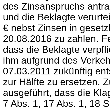
des Zinsanspruchs antr
und die Beklagte verurte
€ nebst Zinsen in gesetz
20.08.2016 zu zahlen. Fer
dass die Beklagte verpfli
ihm aufgrund des Verkeh
07.03.2011 zukünftig e
zur Hälfte zu ersetzen. 
ausgeführt, dass die Kl
7 Abs. 1, 17 Abs. 1, 18