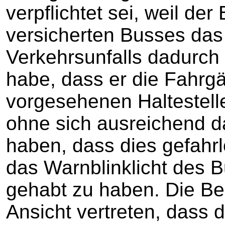
verpflichtet sei, weil der
versicherten Busses d
Verkehrsunfalls dadurch 
habe, dass er die Fahrgä
vorgesehenen Haltestelle
ohne sich ausreichend d
haben, dass dies gefahrl
das Warnblinklicht des 
gehabt zu haben. Die Be
Ansicht vertreten, dass 