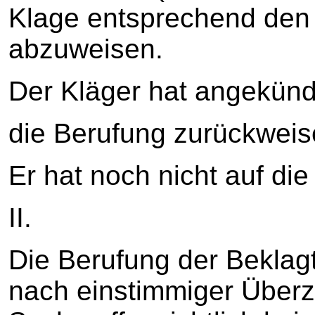
Klage entsprechend den 
abzuweisen.
Der Kläger hat angekünd
die Berufung zurückweis
Er hat noch nicht auf die
II.
Die Berufung der Beklagt
nach einstimmiger Überz