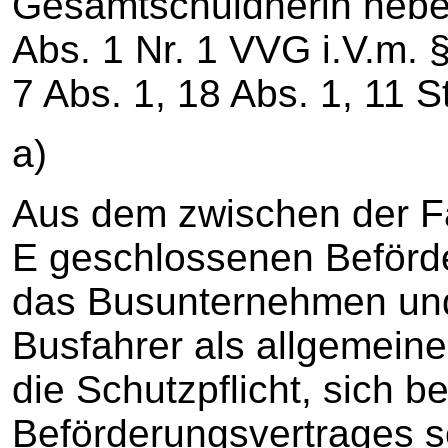
Gesamtschuldnerin nebe
Abs. 1 Nr. 1 VVG i.V.m.
7 Abs. 1, 18 Abs. 1, 11 
a)
Aus dem zwischen der F
E geschlossenen Beförde
das Busunternehmen und 
Busfahrer als allgemeine
die Schutzpflicht, sich b
Beförderungsvertrages s