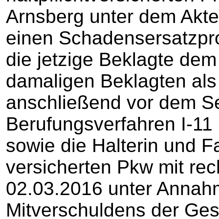
Arnsberg unter dem Akte
einen Schadensersatzpro
die jetzige Beklagte dem
damaligen Beklagten als S
anschließend vor dem Se
Berufungsverfahren I-11
sowie die Halterin und F
versicherten Pkw mit rec
02.03.2016 unter Annahm
Mitverschuldens der Ges