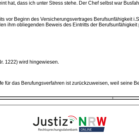
int hat, dass ich unter Stress stehe. Der Chef selbst war Busfah
ts vor Beginn des Versicherungsvertrages Berufsunfähigkeit i.
den ihm obliegenden Beweis des Eintritts der Berufsunfähigkeit
.
. 1222) wird hingewiesen.
fe für das Berufungsverfahren ist zurückzuweisen, weil seine