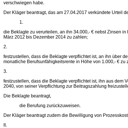
verschwiegen habe.
Der Kläger beantragt, das am 27.04.2017 verkündete Urteil 
1.
die Beklagte zu verurteilen, an ihn 34.000,- € nebst Zinsen i
März 2012 bis Dezember 2014 zu zahlen;
2.
festzustellen, dass die Beklagte verpflichtet ist, an ihn üb
monatliche Berufsunfähigkeitsrente in Höhe von 1.000,- € zu 
3.
festzustellen, dass die Beklagte verpflichtet ist, ihn aus de
2040, von seiner Verpflichtung zur Beitragszahlung freizustell
Die Beklagte beantragt,
die Berufung zurückzuweisen.
Der Kläger beantragt zudem die Bewilligung von Prozesskoste
II.