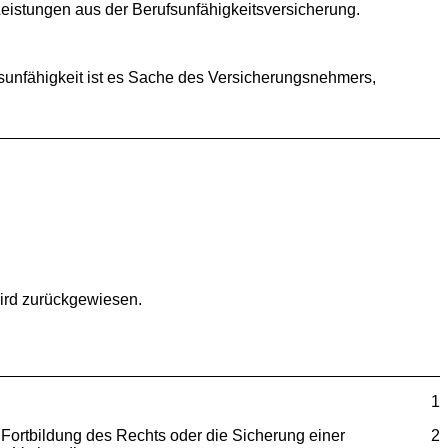
Leistungen aus der Berufsunfähigkeitsversicherung.
fsunfähigkeit ist es Sache des Versicherungsnehmers,
wird zurückgewiesen.
1
 Fortbildung des Rechts oder die Sicherung einer
2