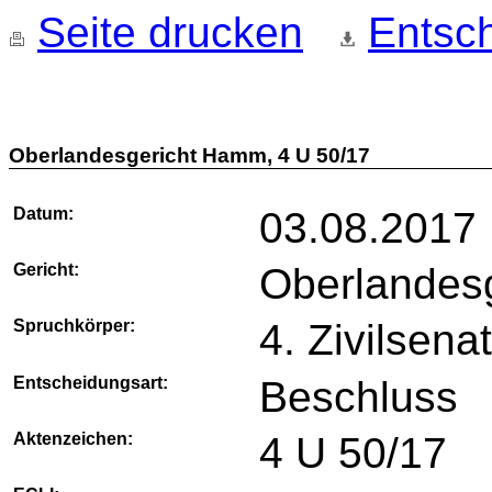
Seite drucken
Entsch
Oberlandesgericht Hamm, 4 U 50/17
Datum:
03.08.2017
Gericht:
Oberlandes
Spruchkörper:
4. Zivilsena
Entscheidungsart:
Beschluss
Aktenzeichen:
4 U 50/17