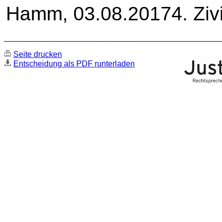
Hamm, 03.08.20174. Zivi
Seite drucken
Entscheidung als PDF runterladen