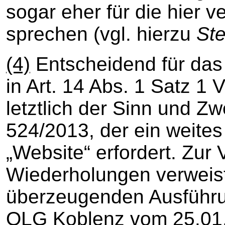
sogar eher für die hier v
sprechen (vgl. hierzu
Ste
(4)
Entscheidend für das
in Art. 14 Abs. 1 Satz 1 
letztlich der Sinn und Z
524/2013, der ein weites
„Website“ erfordert. Zur
Wiederholungen verweist
überzeugenden Ausführu
OLG Koblenz vom 25.01.