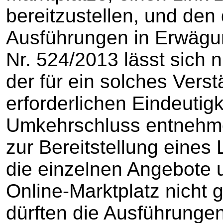
bereitzustellen, und den
Ausführungen in Erwägu
Nr. 524/2013 lässt sich ni
der für ein solches Verst
erforderlichen Eindeutigk
Umkehrschluss entnehmen
zur Bereitstellung eines 
die einzelnen Angebote 
Online-Marktplatz nicht g
dürften die Ausführunge