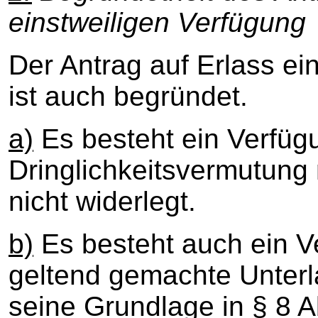
einstweiligen Verfügung
Der Antrag auf Erlass ei
ist auch begründet.
a)
Es besteht ein Verfüg
Dringlichkeitsvermutung
nicht widerlegt.
b)
Es besteht auch ein V
geltend gemachte Unterl
seine Grundlage in § 8 Ab