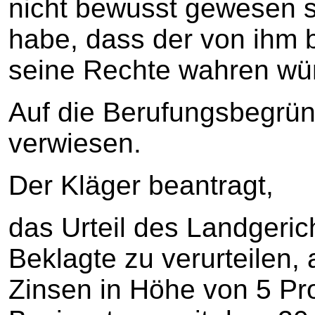
nicht bewusst gewesen se
habe, dass der von ihm 
seine Rechte wahren wü
Auf die Berufungsbegrü
verwiesen.
Der Kläger beantragt,
das Urteil des Landgeri
Beklagte zu verurteilen, 
Zinsen in Höhe von 5 Pr