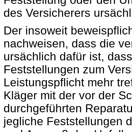
des Versicherers ursächl
Der insoweit beweispflic
nachweisen, dass die ve
ursächlich dafür ist, das
Feststellungen zum Versi
Leistungspflicht mehr tre
Kläger mit der vor der 
durchgeführten Reparatu
jegliche Feststellungen 