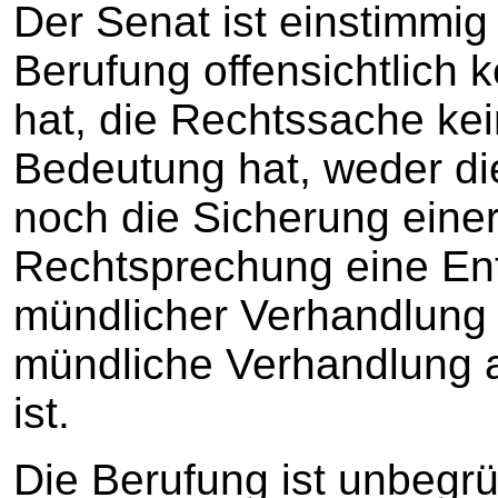
Der Senat ist einstimmig
Berufung offensichtlich k
hat, die Rechtssache kei
Bedeutung hat, weder di
noch die Sicherung einer
Rechtsprechung eine En
mündlicher Verhandlung 
mündliche Verhandlung a
ist.
Die Berufung ist unbegrü