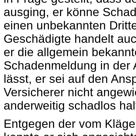
ausging, er könne Scha
einen unbekannten Dritt
Geschädigte handelt auc
er die allgemein bekannt
Schadenmeldung in der 
lässt, er sei auf den An
Versicherer nicht angewi
anderweitig schadlos ha
Entgegen der vom Kläger