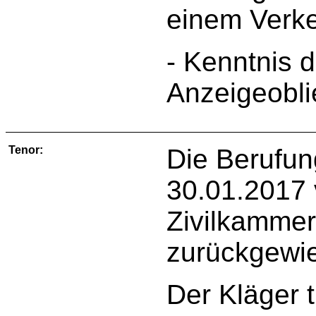
einem Verke
- Kenntnis 
Anzeigeobli
Tenor:
Die Berufun
30.01.2017 
Zivilkammer
zurückgewi
Der Kläger 