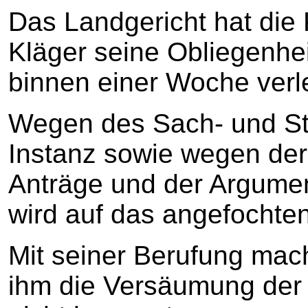
Das Landgericht hat die
Kläger seine Obliegenh
binnen einer Woche verl
Wegen des Sach- und Str
Instanz sowie wegen der 
Anträge und der Argumen
wird auf das angefochten
Mit seiner Berufung mach
ihm die Versäumung der