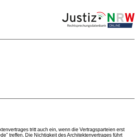
envertrages tritt auch ein, wenn die Vertragsparteien erst
 treffen. Die Nichtigkeit des Architektenvertrages führt