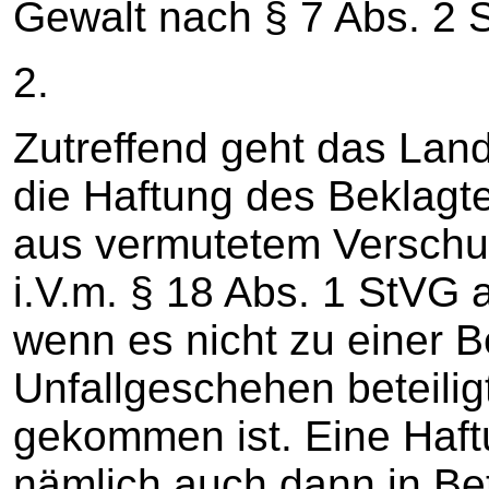
Gewalt nach § 7 Abs. 2 
2.
Zutreffend geht das Lan
die Haftung des Beklagte
aus vermutetem Verschu
i.V.m. § 18 Abs. 1 StVG 
wenn es nicht zu einer 
Unfallgeschehen beteilig
gekommen ist. Eine Haft
nämlich auch dann in Bet