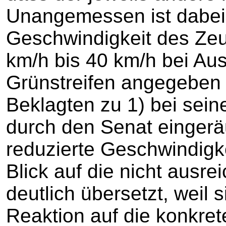
Unangemessen ist dabei 
Geschwindigkeit des Zeu
km/h bis 40 km/h bei Au
Grünstreifen angegeben 
Beklagten zu 1) bei sei
durch den Senat eingerä
reduzierte Geschwindigke
Blick auf die nicht ausr
deutlich übersetzt, weil
Reaktion auf die konkrete