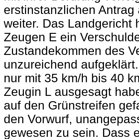
erstinstanzlichen Antra
weiter. Das Landgericht 
Zeugen E ein Verschuld
Zustandekommen des Verk
unzureichend aufgeklärt
nur mit 35 km/h bis 40 km
Zeugin L ausgesagt habe
auf den Grünstreifen gef
den Vorwurf, unangepass
gewesen zu sein. Dass e