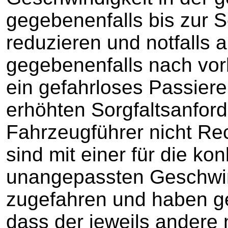
gegebenenfalls bis zur S
reduzieren und notfalls
gegebenenfalls nach vor
ein gefahrloses Passier
erhöhten Sorgfaltsanfor
Fahrzeugführer nicht Re
sind mit einer für die kon
unangepassten Geschwin
zugefahren und haben geg
dass der jeweils andere n