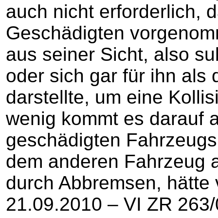
auch nicht erforderlich,
Geschädigten vorgenom
aus seiner Sicht, also su
oder sich gar für ihn als
darstellte, um eine Koll
wenig kommt es darauf a
geschädigten Fahrzeugs
dem anderen Fahrzeug a
durch Abbremsen, hätte 
21.09.2010 – VI ZR 263/0