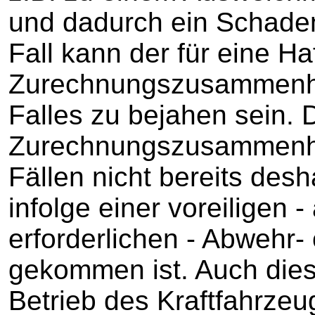
und dadurch ein Schaden 
Fall kann der für eine Ha
Zurechnungszusammenha
Falles zu bejahen sein. 
Zurechnungszusammenhang
Fällen nicht bereits desh
infolge einer voreiligen -
erforderlichen - Abwehr-
gekommen ist. Auch die
Betrieb des Kraftfahrzeu