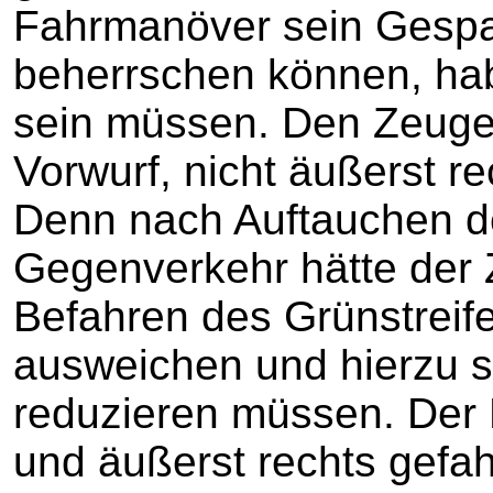
Fahrmanöver sein Gespa
beherrschen können, h
sein müssen. Den Zeugen
Vorwurf, nicht äußerst re
Denn nach Auftauchen de
Gegenverkehr hätte der Z
Befahren des Grünstreif
ausweichen und hierzu s
reduzieren müssen. Der 
und äußerst rechts gef