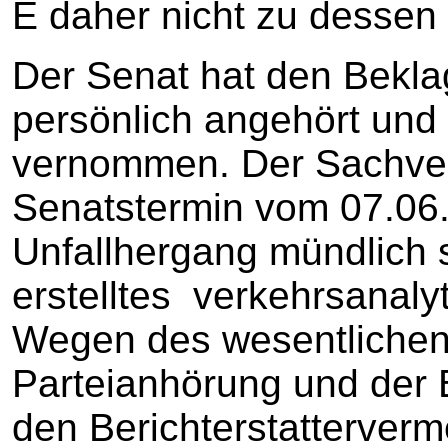
E daher nicht zu dessen
Der Senat hat den Bekla
persönlich angehört un
vernommen. Der Sachvers
Senatstermin vom 07.06
Unfallhergang mündlich se
erstelltes verkehrsanaly
Wegen des wesentlichen
Parteianhörung und der
den Berichterstatterver