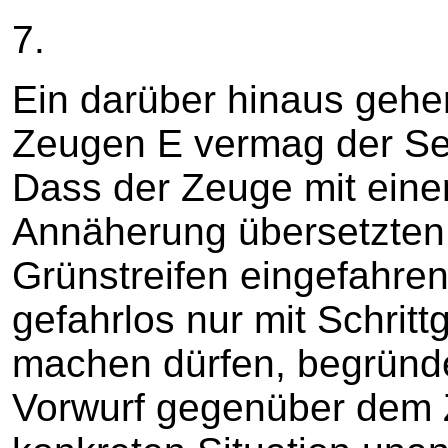
7.
Ein darüber hinaus geh
Zeugen E vermag der Sena
Dass der Zeuge mit einer
Annäherung übersetzten 
Grünstreifen eingefahren 
gefahrlos nur mit Schritt
machen dürfen, begründe
Vorwurf gegenüber dem Z