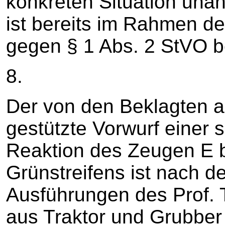
konkreten Situation una
ist bereits im Rahmen d
gegen § 1 Abs. 2 StVO b
8.
Der von den Beklagten a
gestützte Vorwurf einer 
Reaktion des Zeugen E 
Grünstreifens ist nach 
Ausführungen des Prof. 
aus Traktor und Grubber