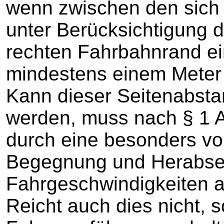
wenn zwischen den sic
unter Berücksichtigung 
rechten Fahrbahnrand ei
mindestens einem Meter
Kann dieser Seitenabsta
werden, muss nach § 1 A
durch eine besonders vo
Begegnung und Herabset
Fahrgeschwindigkeiten 
Reicht auch dies nicht, 