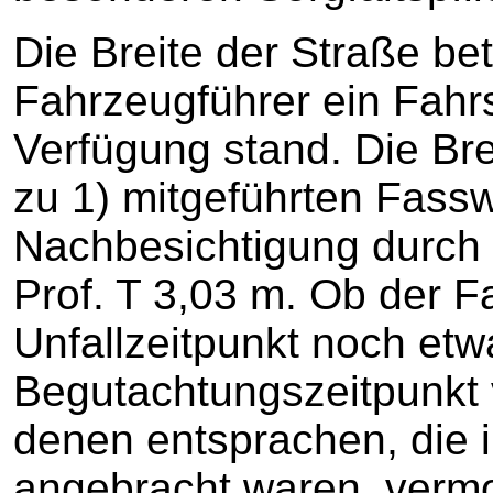
Die Breite der Straße be
Fahrzeugführer ein Fahrs
Verfügung stand. Die Br
zu 1) mitgeführten Fass
Nachbesichtigung durch
Prof. T 3,03 m. Ob der 
Unfallzeitpunkt noch etwa
Begutachtungszeitpunkt 
denen entsprachen, die i
angebracht waren, verm