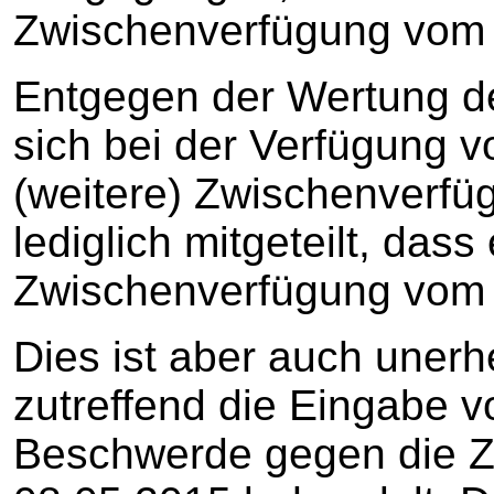
Zwischenverfügung vom 
Entgegen der Wertung de
sich bei der Verfügung 
(weitere) Zwischenverfü
lediglich mitgeteilt, dass
Zwischenverfügung vom 0
Dies ist aber auch unerh
zutreffend die Eingabe 
Beschwerde gegen die 