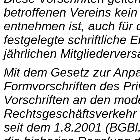
betroffenen Vereins kein
entnehmen ist, auch für 
festgelegte schriftliche 
jährlichen Mitgliederver
Mit dem Gesetz zur Anp
Formvorschriften des Pri
Vorschriften an den mod
Rechtsgeschäftsverkehr 
seit dem 1.8.2001 (BGBl.