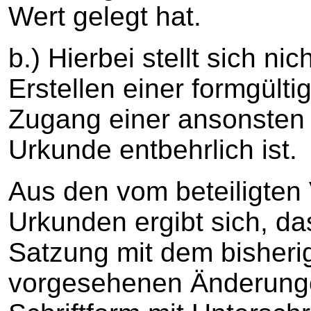
Wert gelegt hat.
b.) Hierbei stellt sich ni
Erstellen einer formgült
Zugang einer ansonsten f
Urkunde entbehrlich ist.
Aus den vom beteiligten 
Urkunden ergibt sich, da
Satzung mit dem bisheri
vorgesehenen Änderungen