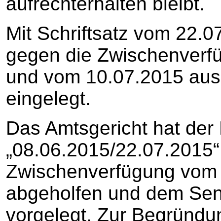
aufrechterhalten bleibt.
Mit Schriftsatz vom 22.07
gegen die Zwischenverf
und vom 10.07.2015 aus
eingelegt.
Das Amtsgericht hat de
„08.06.2015/22.07.2015“
Zwischenverfügung vom 
abgeholfen und dem Sen
vorgelegt. Zur Begründu