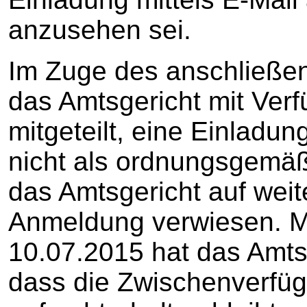
anzusehen sei.
Im Zuge des anschließen
das Amtsgericht mit Ver
mitgeteilt, eine Einladun
nicht als ordnungsgemä
das Amtsgericht auf weit
Anmeldung verwiesen. M
10.07.2015 hat das Amtsg
dass die Zwischenverfü