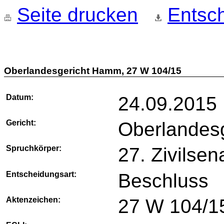
Seite drucken
Entsch
Oberlandesgericht Hamm, 27 W 104/15
Datum:
24.09.2015
Gericht:
Oberlandes
Spruchkörper:
27. Zivilsen
Entscheidungsart:
Beschluss
Aktenzeichen:
27 W 104/1