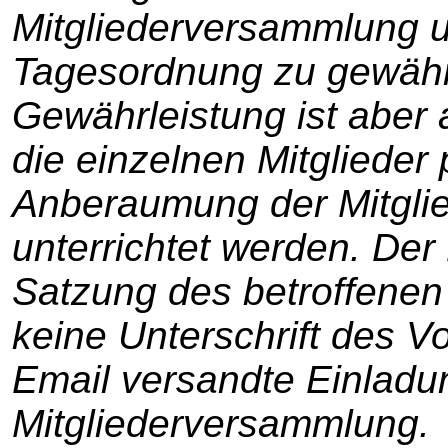
Mitgliederversammlung 
Tagesordnung zu gewährl
Gewährleistung ist abe
die einzelnen Mitglieder
Anberaumung der Mitgli
unterrichtet werden. De
Satzung des betroffenen 
keine Unterschrift des V
Email versandte Einladu
Mitgliederversammlung.