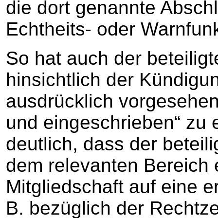
die dort genannte Abschlu
Echtheits- oder Warnfunk
So hat auch der beteiligt
hinsichtlich der Kündigun
ausdrücklich vorgesehen,
und eingeschrieben“ zu e
deutlich, dass der beteil
dem relevanten Bereich 
Mitgliedschaft auf eine e
B. bezüglich der Rechtze