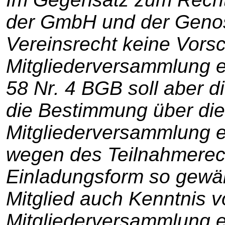
der GmbH und der Genos
Vereinsrecht keine Vorsch
Mitgliederversammlung e
58 Nr. 4 BGB soll aber 
die Bestimmung über die
Mitgliederversammlung e
wegen des Teilnahmerech
Einladungsform so gewäh
Mitglied auch Kenntnis 
Mitgliederversammlung e