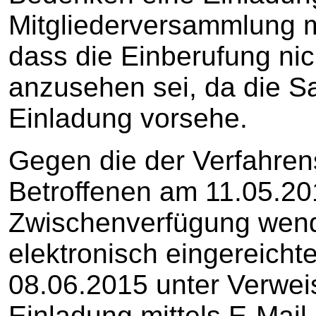
Mitgliederversammlung mi
dass die Einberufung ni
anzusehen sei, da die Sa
Einladung vorsehe.
Gegen die der Verfahren
Betroffenen am 11.05.20
Zwischenverfügung wendet
elektronisch eingereicht
08.06.2015 unter Verwei
Einladung mittels E-Mail