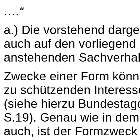
….“
a.) Die vorstehend darge
auch auf den vorliegend
anstehenden Sachverhal
Zwecke einer Form könne
zu schützenden Interess
(siehe hierzu Bundestag
S.19). Genau wie in dem
auch, ist der Formzweck