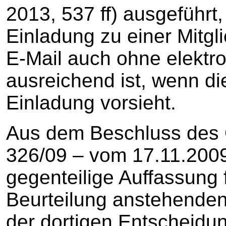
2013, 537 ff) ausgeführt,
Einladung zu einer Mitgl
E-Mail auch ohne elektr
ausreichend ist, wenn die
Einladung vorsieht.
Aus dem Beschluss des 
326/09 – vom 17.11.2009 
gegenteilige Auffassung 
Beurteilung anstehende
der dortigen Entscheidun