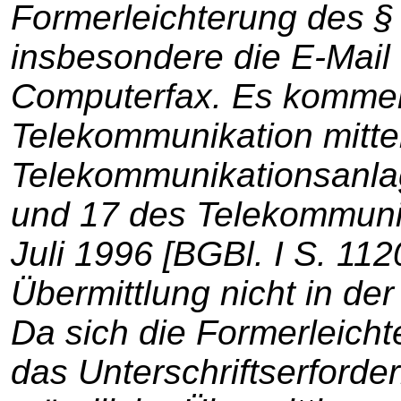
Formerleichterung des 
insbesondere die E-Mail
Computerfax. Es kommen 
Telekommunikation mitte
Telekommunikationsanlag
und 17 des Telekommuni
Juli 1996 [BGBl. I S. 1120
Übermittlung nicht in de
Da sich die Formerleicht
das Unterschriftserforder