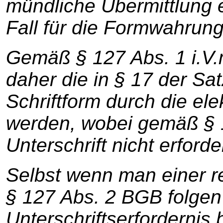
mündliche Übermittlung 
Fall für die Formwahrung
Gemäß § 127 Abs. 1 i.V
daher die in § 17 der Sa
Schriftform durch die el
werden, wobei gemäß § 
Unterschrift nicht erforder
Selbst wenn man einer r
§ 127 Abs. 2 BGB folgen
Unterschriftserfordernis