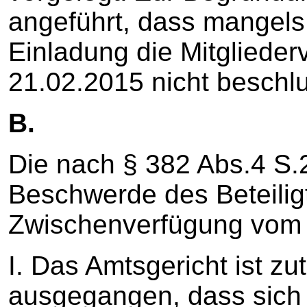
angeführt, dass mangel
Einladung die Mitglied
21.02.2015 nicht beschl
B.
Die nach § 382 Abs.4 S
Beschwerde des Beteilig
Zwischenverfügung vom 0
I. Das Amtsgericht ist zu
ausgegangen, dass sich 