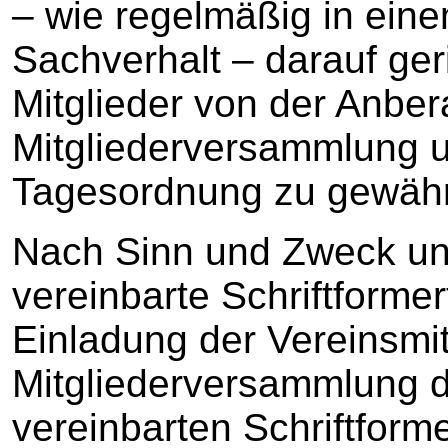
– wie regelmäßig in eine
Sachverhalt – darauf geri
Mitglieder von der Anbe
Mitgliederversammlung 
Tagesordnung zu gewähr
Nach Sinn und Zweck unt
vereinbarte Schriftformer
Einladung der Vereinsmit
Mitgliederversammlung d
vereinbarten Schriftform