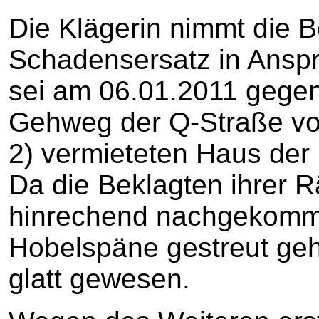
Die Klägerin nimmt die B
Schadensersatz in Anspr
sei am 06.01.2011 gegen
Gehweg der Q-Straße vo
2) vermieteten Haus der 
Da die Beklagten ihrer R
hinrechend nachgekomm
Hobelspäne gestreut geh
glatt gewesen.