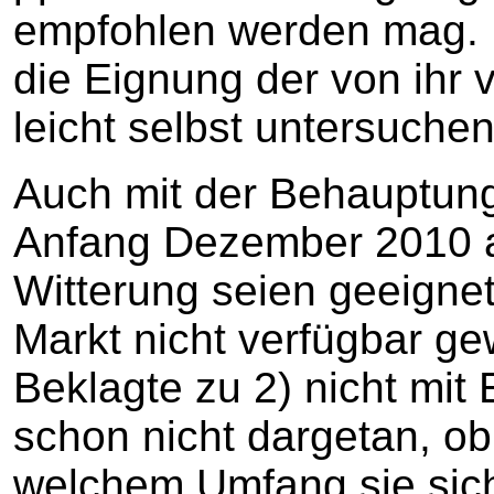
empfohlen werden mag. D
die Eignung der von ihr
leicht selbst untersuche
Auch mit der Behauptung
Anfang Dezember 2010 a
Witterung seien geeignet
Markt nicht verfügbar g
Beklagte zu 2) nicht mit E
schon nicht dargetan, ob
welchem Umfang sie sich