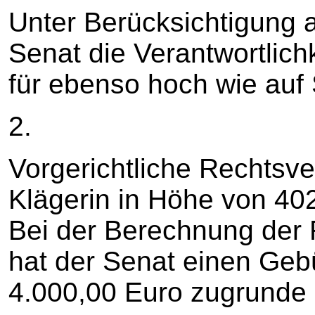
Unter Berücksichtigung a
Senat die Verantwortlichk
für ebenso hoch wie auf 
2.
Vorgerichtliche Rechtsv
Klägerin in Höhe von 40
Bei der Berechnung der
hat der Senat einen Geb
4.000,00 Euro zugrunde 