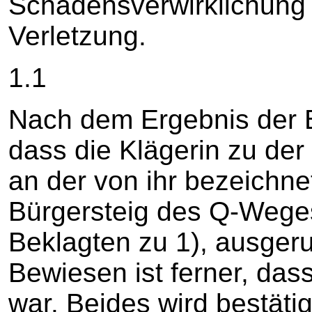
Schadensverwirklichung 
Verletzung.
1.1
Nach dem Ergebnis der 
dass die Klägerin zu der
an der von ihr bezeichne
Bürgersteig des Q-Wege
Beklagten zu 1), ausgerut
Bewiesen ist ferner, dass
war. Beides wird bestäti