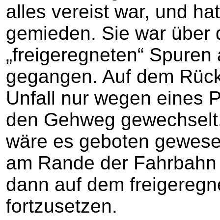
alles vereist war, und ha
gemieden. Sie war über d
„freigeregneten“ Spuren
gegangen. Auf dem Rück
Unfall nur wegen eines 
den Gehweg gewechselt.
wäre es geboten gewesen
am Rande der Fahrbahn
dann auf dem freigeregn
fortzusetzen.