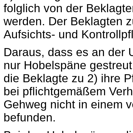
folglich von der Beklag
werden. Der Beklagten zu
Aufsichts- und Kontrollpfl
Daraus, dass es an der Un
nur Hobelspäne gestreut
die Beklagte zu 2) ihre P
bei pflichtgemäßem Verha
Gehweg nicht in einem v
befunden.