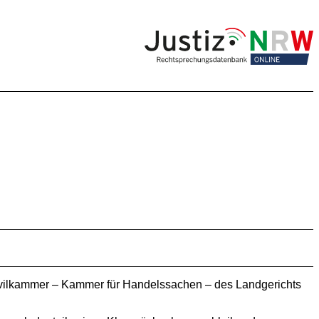
Zivilkammer – Kammer für Handelssachen – des Landgerichts