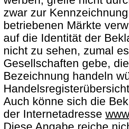
zwar zur Kennzeichnung 
betriebenen Märkte verw
auf die Identität der Bek
nicht zu sehen, zumal es
Gesellschaften gebe, di
Bezeichnung handeln wür
Handelsregisterübersicht
Auch könne sich die Bekl
der Internetadresse
www.
Diese Angabe reiche nic