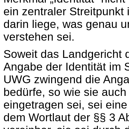
ein zentraler Streitpunk
darin liege, was genau un
verstehen sei.
Soweit das Landgericht 
Angabe der Identität im 
UWG zwingend die Anga
bedürfe, so wie sie auch
eingetragen sei, sei ein
dem Wortlaut der §§ 3 A