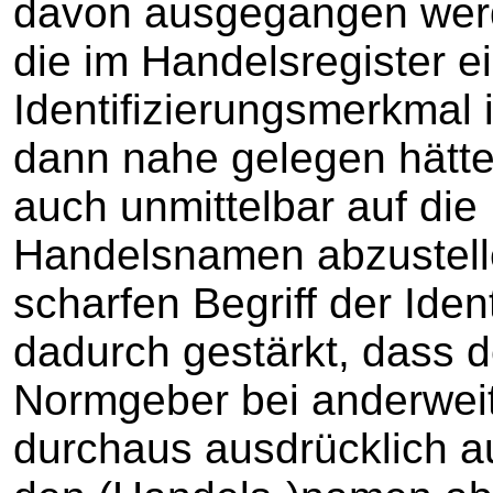
davon ausgegangen werd
die im Handelsregister e
Identifizierungsmerkmal 
dann nahe gelegen hätte
auch unmittelbar auf die
Handelsnamen abzustelle
scharfen Begriff der Iden
dadurch gestärkt, dass 
Normgeber bei anderweit
durchaus ausdrücklich a