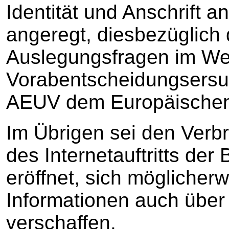
Identität und Anschrift 
angeregt, diesbezüglich
Auslegungsfragen im W
Vorabentscheidungsersu
AEUV dem Europäischen 
Im Übrigen sei den Verb
des Internetauftritts der
eröffnet, sich möglicher
Informationen auch über
verschaffen.