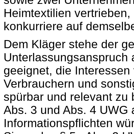
Heimtextilien vertrieben
konkurriere auf demselb
Dem Kläger stehe der g
Unterlassungsanspruch a
geeignet, die Interessen
Verbrauchern und sonsti
spürbar und relevant zu 
Abs. 3 und Abs. 4 UWG 
Informationspflichten wü