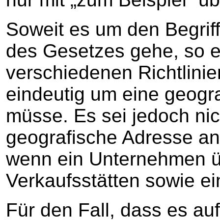
Soweit es um den Begriff
des Gesetzes gehe, so e
verschiedenen Richtlinie
eindeutig um eine geogr
müsse. Es sei jedoch ni
geografische Adresse a
wenn ein Unternehmen ü
Verkaufsstätten sowie ei
Für den Fall, dass es au