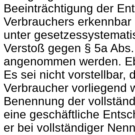
Beeinträchtigung der Ent
Verbrauchers erkennbar
unter gesetzessystemati
Verstoß gegen § 5a Abs
angenommen werden. Ebe
Es sei nicht vorstellbar,
Verbraucher vorliegend 
Benennung der vollständ
eine geschäftliche Entsc
er bei vollständiger Nen