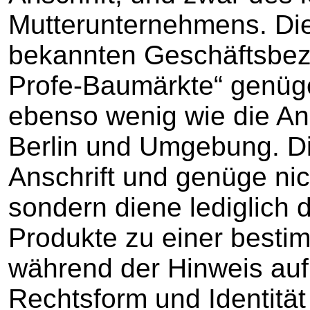
Mutterunternehmens. Di
bekannten Geschäftsbeze
Profe-Baumärkte“ genüg
ebenso wenig wie die Ansc
Berlin und Umgebung. Di
Anschrift und genüge ni
sondern diene lediglich 
Produkte zu einer bestim
während der Hinweis auf 
Rechtsform und Identität