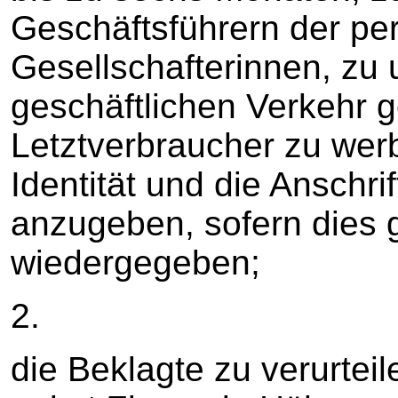
Geschäftsführern der pe
Gesellschafterinnen, zu 
geschäftlichen Verkehr
Letztverbraucher zu werb
Identität und die Anschr
anzugeben, sofern dies g
wiedergegeben;
2.
die Beklagte zu verurtei