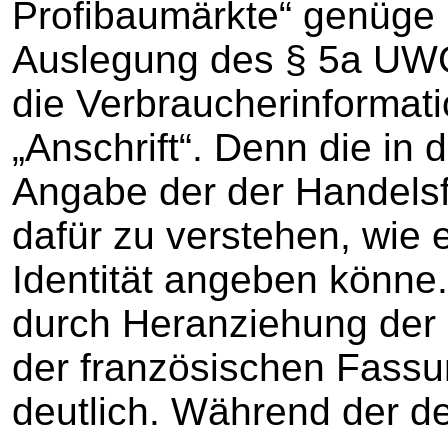
Profibaumärkte“ genüge b
Auslegung des § 5a UW
die Verbraucherinformati
„Anschrift“. Denn die in 
Angabe der der Handelsfi
dafür zu verstehen, wie
Identität angeben könne
durch Heranziehung der
der französischen Fassun
deutlich. Während der d