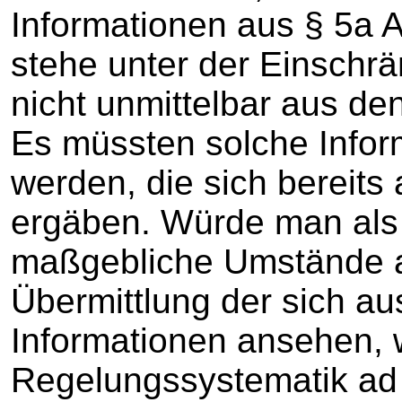
Informationen aus § 5a 
stehe unter der Einschr
nicht unmittelbar aus 
Es müssten solche Infor
werden, die sich bereit
ergäben. Würde man als
maßgebliche Umstände au
Übermittlung der sich a
Informationen ansehen, 
Regelungssystematik ad 