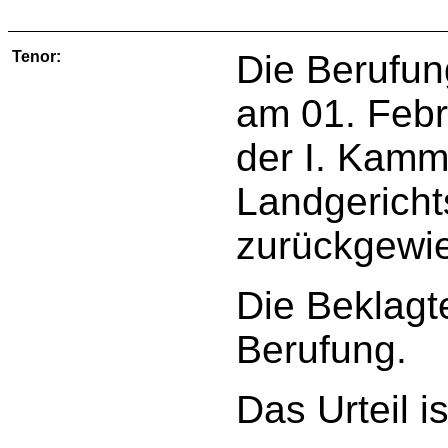
Tenor:
Die Berufun
am 01. Febr
der I. Kamm
Landgericht
zurückgewi
Die Beklagte
Berufung.
Das Urteil is