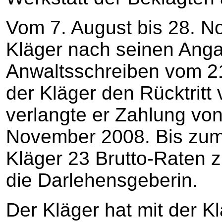
Vom 7. August bis 28. 
Kläger nach seinen Anga
Anwaltsschreiben vom 2
der Kläger den Rücktritt
verlangte er Zahlung von
November 2008. Bis zum R
Kläger 23 Brutto-Raten z
die Darlehensgeberin.
Der Kläger hat mit der K