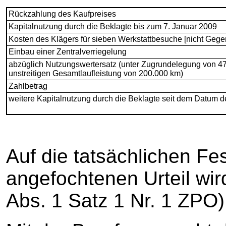
Rückzahlung des Kaufpreises
Kapitalnutzung durch die Beklagte bis zum 7. Januar 2009
Kosten des Klägers für sieben Werkstattbesuche [nicht Gege
Einbau einer Zentralverriegelung
abzüglich Nutzungswertersatz (unter Zugrundelegung von 47
unstreitigen Gesamtlaufleistung von 200.000 km)
Zahlbetrag
weitere Kapitalnutzung durch die Beklagte seit dem Datum de
Auf die tatsächlichen Fe
angefochtenen Urteil w
Abs. 1 Satz 1 Nr. 1 ZPO)