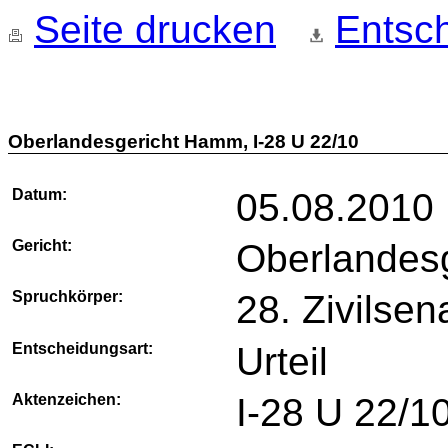
Seite drucken
Entsch
Oberlandesgericht Hamm, I-28 U 22/10
Datum:
05.08.2010
Gericht:
Oberlandes
Spruchkörper:
28. Zivilsen
Entscheidungsart:
Urteil
Aktenzeichen:
I-28 U 22/1