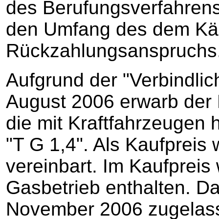
des Berufungsverfahrens 
den Umfang des dem Kä
Rückzahlungsanspruchs
Aufgrund der "Verbindlic
August 2006 erwarb der 
die mit Kraftfahrzeugen
"T G 1,4". Als Kaufpreis
vereinbart. Im Kaufpreis
Gasbetrieb enthalten. D
November 2006 zugelas