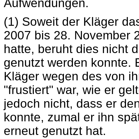
Aufwendungen.
(1) Soweit der Kläger da
2007 bis 28. November 
hatte, beruht dies nicht 
genutzt werden konnte. 
Kläger wegen des von i
"frustiert" war, wie er g
jedoch nicht, dass er d
konnte, zumal er ihn sp
erneut genutzt hat.