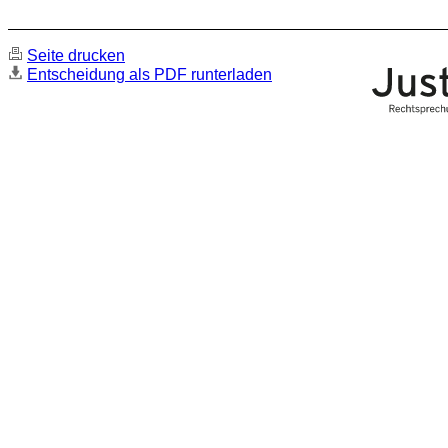
Seite drucken
Entscheidung als PDF runterladen