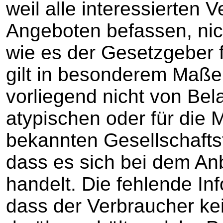
weil alle interessierten 
Angeboten befassen, nich
wie es der Gesetzgeber fü
gilt in besonderem Maße
vorliegend nicht von Bela
atypischen oder für die 
bekannten Gesellschaftsf
dass es sich bei dem Anb
handelt. Die fehlende In
dass der Verbraucher ke