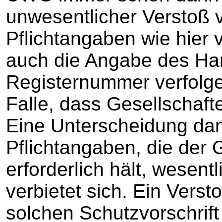
unwesentlicher Verstoß 
Pflichtangaben wie hier 
auch die Angabe des Han
Registernummer verfolg
Falle, dass Gesellschaft
Eine Unterscheidung da
Pflichtangaben, die der
erforderlich hält, wesent
verbietet sich. Ein Vers
solchen Schutzvorschrift