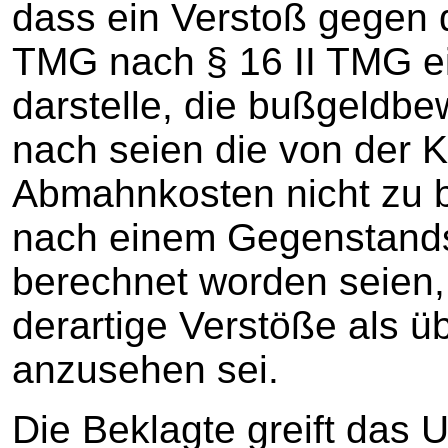
dass ein Verstoß gegen 
TMG nach § 16 II TMG e
darstelle, die bußgeldbe
nach seien die von der 
Abmahnkosten nicht zu 
nach einem Gegenstands
berechnet worden seien, 
derartige Verstöße als 
anzusehen sei.
Die Beklagte greift das U