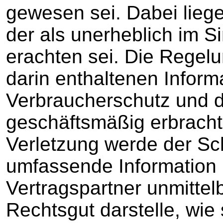
gewesen sei. Dabei liege 
der als unerheblich im 
erachten sei. Die Regel
darin enthaltenen Inform
Verbraucherschutz und 
geschäftsmäßig erbracht
Verletzung werde der Sc
umfassende Information 
Vertragspartner unmittel
Rechtsgut darstelle, wie