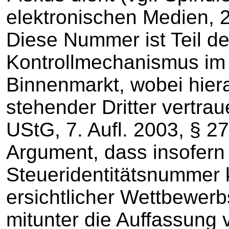
elektronischen Medien, 
Diese Nummer ist Teil de
Kontrollmechanismus im
Binnenmarkt, wobei hiera
stehender Dritter vertra
UStG, 7. Aufl. 2003, § 27
Argument, dass insofern
Steueridentitätsnummer 
ersichtlicher Wettbewerbs
mitunter die Auffassung 