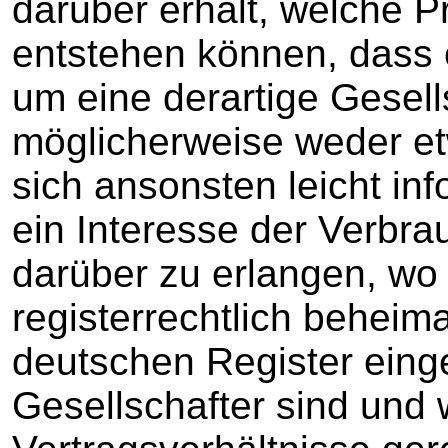
darüber erhält, welche 
entstehen können, dass 
um eine derartige Gesells
möglicherweise weder et
sich ansonsten leicht in
ein Interesse der Verbra
darüber zu erlangen, wo 
registerrechtlich beheima
deutschen Register einge
Gesellschafter sind und 