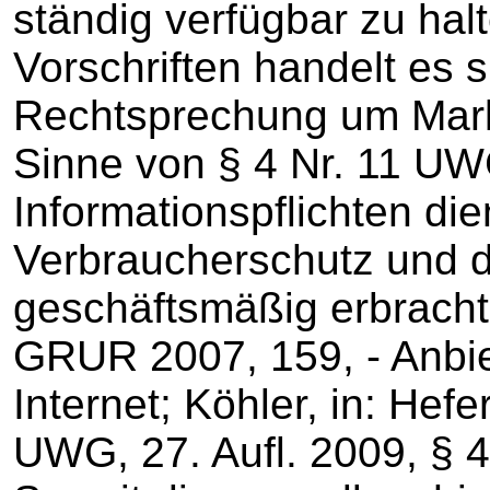
ständig verfügbar zu hal
Vorschriften handelt es 
Rechtsprechung um Mark
Sinne von § 4 Nr. 11 UW
Informationspflichten d
Verbraucherschutz und 
geschäftsmäßig erbracht
GRUR 2007, 159, - Anbi
Internet; Köhler, in: He
UWG, 27. Aufl. 2009, § 4