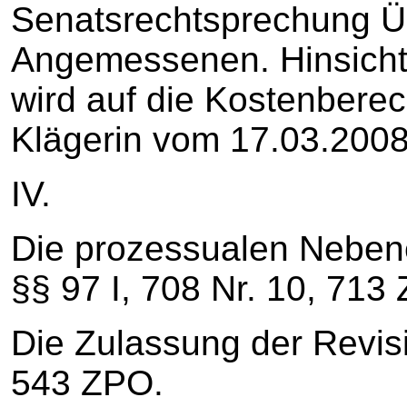
Senatsrechtsprechung Ü
Angemessenen. Hinsichtl
wird auf die Kostenberec
Klägerin vom 17.03.2008 
IV.
Die prozessualen Neben
§§ 97 I, 708 Nr. 10, 713
Die Zulassung der Revisio
543 ZPO.