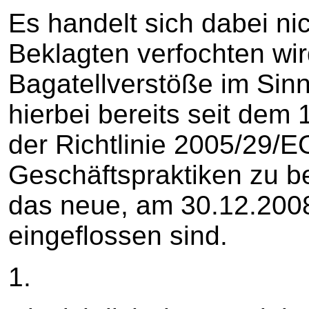
Es handelt sich dabei nic
Beklagten verfochten wir
Bagatellverstöße im Sin
hierbei bereits seit dem 
der Richtlinie 2005/29/E
Geschäftspraktiken zu be
das neue, am 30.12.2008
eingeflossen sind.
1.