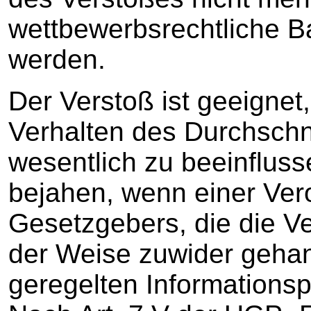
wettbewerbsrechtliche B
werden.
Der Verstoß ist geeignet,
Verhalten des Durchschn
wesentlich zu beeinfluss
bejahen, wenn einer Ve
Gesetzgebers, die die Ve
der Weise zuwider gehand
geregelten Informationspf