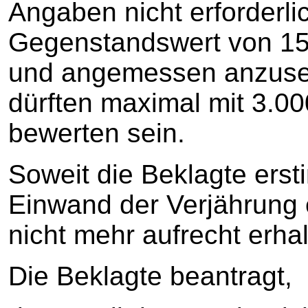
Angaben nicht erforderlic
Gegenstandswert von 15.0
und angemessen anzuseh
dürften maximal mit 3.000
bewerten sein.
Soweit die Beklagte erst
Einwand der Verjährung e
nicht mehr aufrecht erhal
Die Beklagte beantragt,