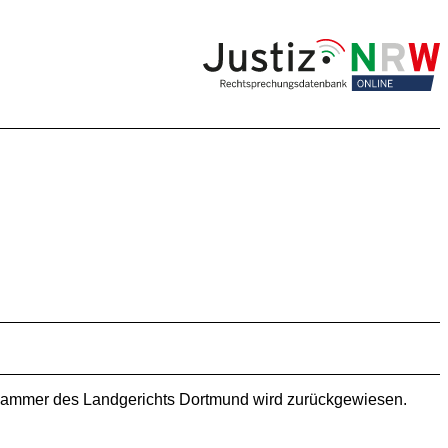
ilkammer des Landgerichts Dortmund wird zurückgewiesen.