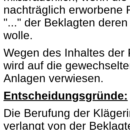
nachträglich erworbene
"..." der Beklagten dere
wolle.
Wegen des Inhaltes der 
wird auf die gewechselte
Anlagen verwiesen.
Entscheidungsgründe:
Die Berufung der Klägeri
verlangt von der Beklagt