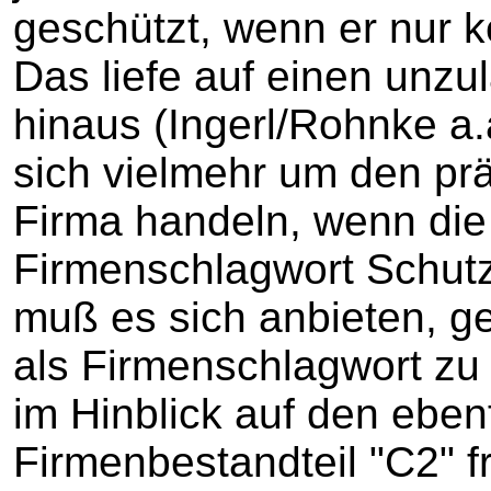
geschützt, wenn er nur k
Das liefe auf einen unz
hinaus (Ingerl/Rohnke a.
sich vielmehr um den pr
Firma handeln, wenn die
Firmenschlagwort Schutz
muß es sich anbieten, g
als Firmenschlagwort zu 
im Hinblick auf den eben
Firmenbestandteil "C2" fr