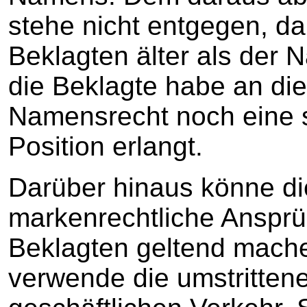
stehe nicht entgegen, d
Beklagten älter als der 
die Beklagte habe an di
Namensrecht noch eine 
Position erlangt.
Darüber hinaus könne di
markenrechtliche Anspr
Beklagten geltend mache
verwende die umstritten