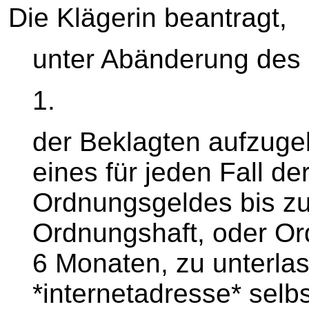
Die Klägerin beantragt,
unter Abänderung des 
1.
der Beklagten aufzuge
eines für jeden Fall de
Ordnungsgeldes bis zu
Ordnungshaft, oder Or
6 Monaten, zu unterlas
*internetadresse* selb