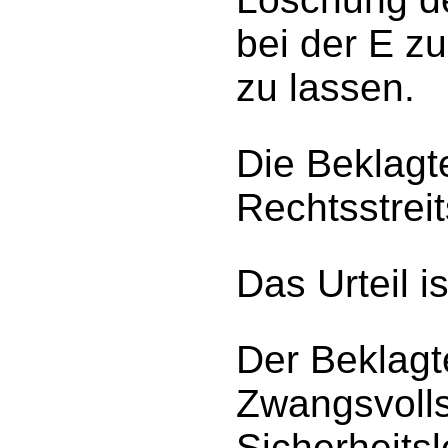
bei der E z
zu lassen.
Die Beklagt
Rechtsstreit
Das Urteil is
Der Beklagt
Zwangsvolls
Sicherheits