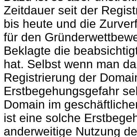
Zeitdauer seit der Regis
bis heute und die Zurve
für den Gründerwettbewe
Beklagte die beabsichti
hat. Selbst wenn man da
Registrierung der Domai
Erstbegehungsgefahr seh
Domain im geschäftlichen
ist eine solche Erstbege
anderweitige Nutzung de