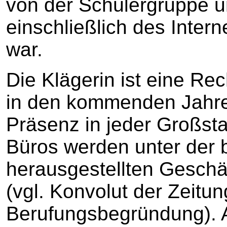
von der Schülergruppe 
einschließlich des Intern
war.
Die Klägerin ist eine Rec
in den kommenden Jahre
Präsenz in jeder Großsta
Büros werden unter der 
herausgestellten Geschäf
(vgl. Konvolut der Zeitun
Berufungsbegründung). 