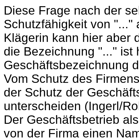
Diese Frage nach der se
Schutzfähigkeit von "..."
Klägerin kann hier aber 
die Bezeichnung "..." ist 
Geschäftsbezeichnung de
Vom Schutz des Firmensc
der Schutz der Geschäf
unterscheiden (Ingerl/Ro
Der Geschäftsbetrieb al
von der Firma einen Nam