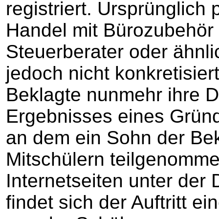
registriert. Ursprünglich
Handel mit Bürozubehör 
Steuerberater oder ähnl
jedoch nicht konkretisier
Beklagte nunmehr ihre D
Ergebnisses eines Gründ
an dem ein Sohn der Bek
Mitschülern teilgenomme
Internetseiten unter der
findet sich der Auftritt 