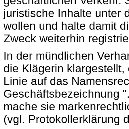
geschäftlichen Verkehr. 
juristische Inhalte unter
wollen und halte damit d
Zweck weiterhin registrie
In der mündlichen Verha
die Klägerin klargestellt,
Linie auf das Namensrec
Geschäftsbezeichnung "..
mache sie markenrechtli
(vgl. Protokollerklärung d