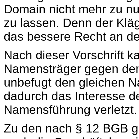
Domain nicht mehr zu nu
zu lassen. Denn der Klä
das bessere Recht an der
Nach dieser Vorschrift k
Namensträger gegen den
unbefugt den gleichen 
dadurch das Interesse d
Namensführung verletzt.
Zu den nach § 12 BGB g