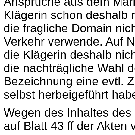
Ansprüche aus dem Mark
Klägerin schon deshalb n
die fragliche Domain nic
Verkehr verwende. Auf 
die Klägerin deshalb nich
die nachträgliche Wahl d
Bezeichnung eine evtl. 
selbst herbeigeführt hab
Wegen des Inhaltes des U
auf Blatt 43 ff der Akten