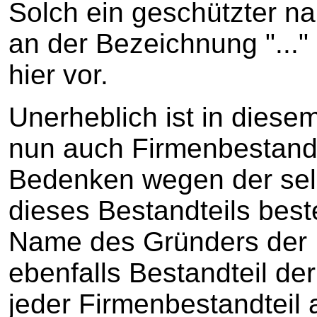
Solch ein geschützter 
an der Bezeichnung "..." 
hier vor.
Unerheblich ist in dies
nun auch Firmenbestandte
Bedenken wegen der selb
dieses Bestandteils best
Name des Gründers der K
ebenfalls Bestandteil der 
jeder Firmenbestandteil 