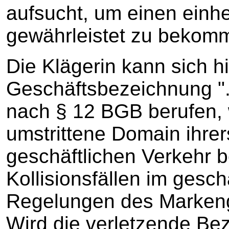
aufsucht, um einen einhe
gewährleistet zu bekom
Die Klägerin kann sich h
Geschäftsbezeichnung ".
nach § 12 BGB berufen, w
umstrittene Domain ihrers
geschäftlichen Verkehr b
Kollisionsfällen im gesch
Regelungen des Markeng
Wird die verletzende Be