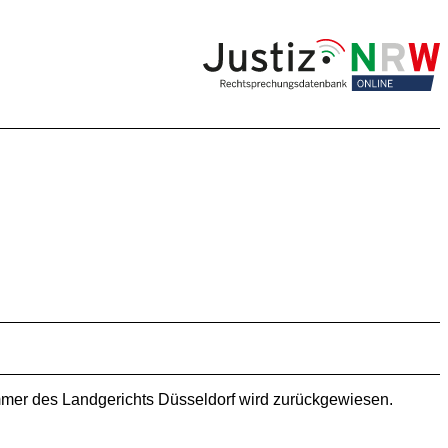
mmer des Landgerichts Düsseldorf wird zurückgewiesen.