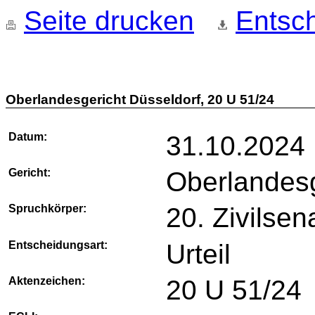
Seite drucken
Entsch
Oberlandesgericht Düsseldorf, 20 U 51/24
Datum:
31.10.2024
Gericht:
Oberlandesg
Spruchkörper:
20. Zivilsen
Entscheidungsart:
Urteil
Aktenzeichen:
20 U 51/24