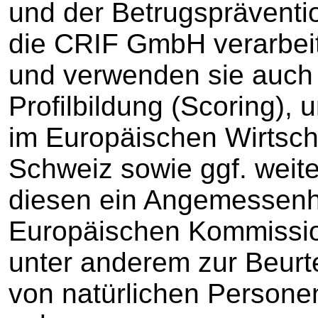
und der Betrugsprävent
die CRIF GmbH verarbeit
und verwenden sie auch
Profilbildung (Scoring), 
im Europäischen Wirtsch
Schweiz sowie ggf. weite
diesen ein Angemessenh
Europäischen Kommissio
unter anderem zur Beurte
von natürlichen Personen