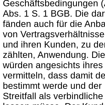
Geschäftsbedingungen (
Abs. 1 S. 1 BGB. Die da
fänden auch für die An
von Vertragsverhältniss
und ihren Kunden, zu d
zählten, Anwendung. Die
würden angesichts ihres
vermitteln, dass damit de
bestimmt werde und der 
Streitfall als verbindli