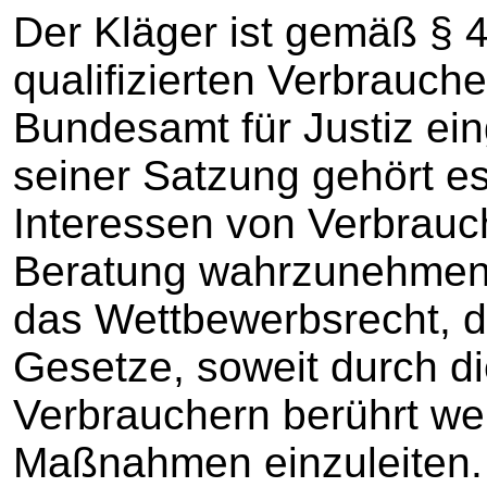
Der Kläger ist gemäß § 4
qualifizierten Verbrauc
Bundesamt für Justiz ein
seiner Satzung gehört e
Interessen von Verbrauc
Beratung wahrzunehmen
das Wettbewerbsrecht, 
Gesetze, soweit durch di
Verbrauchern berührt wer
Maßnahmen einzuleiten.