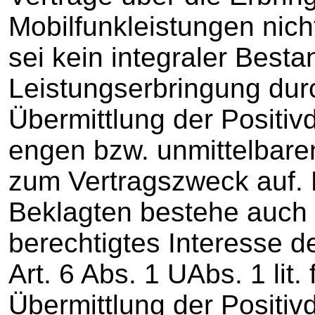
Mobilfunkleistungen nich
sei kein integraler Bestan
Leistungserbringung durc
Übermittlung der Positi
engen bzw. unmittelba
zum Vertragszweck auf. 
Beklagten bestehe auch
berechtigtes Interesse d
Art. 6 Abs. 1 UAbs. 1 lit
Übermittlung der Positi