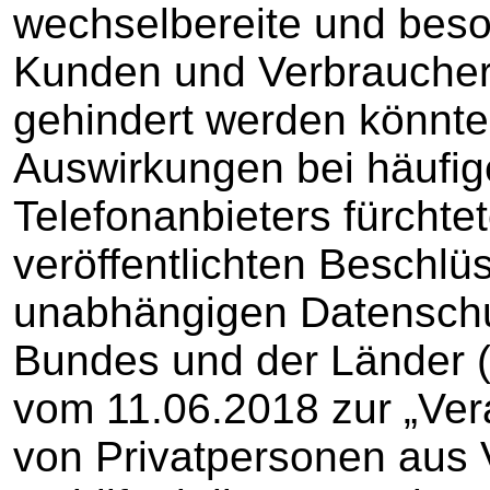
wechselbereite und bes
Kunden und Verbraucher
gehindert werden könnten
Auswirkungen bei häufi
Telefonanbieters fürchtet
veröffentlichten Beschlü
unabhängigen Datenschu
Bundes und der Länder (
vom 11.06.2018 zur „Ver
von Privatpersonen aus 