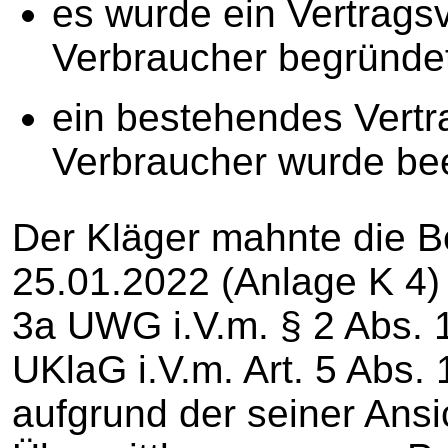
es wurde ein Vertragsv
Verbraucher begründe
ein bestehendes Vertr
Verbraucher wurde be
Der Kläger mahnte die B
25.01.2022 (Anlage K 4
3a UWG i.V.m. § 2 Abs. 1
UKlaG i.V.m. Art. 5 Abs. 
aufgrund der seiner Ans