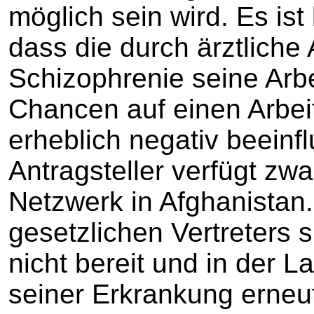
möglich sein wird. Es ist
dass die durch ärztliche
Schizophrenie seine Arbe
Chancen auf einen Arbeit
erheblich negativ beeinf
Antragsteller verfügt zwa
Netzwerk in Afghanista
gesetzlichen Vertreters 
nicht bereit und in der L
seiner Erkrankung erneut