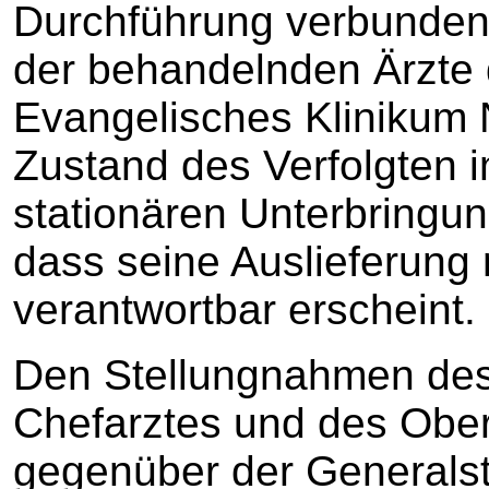
Durchführung verbunden.
der behandelnden Ärzte de
Evangelisches Klinikum N
Zustand des Verfolgten i
stationären Unterbringun
dass seine Auslieferun
verantwortbar erscheint.
Den Stellungnahmen des
Chefarztes und des Ober
gegenüber der Generalst