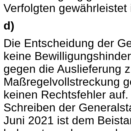
Verfolgten gewährleistet i
d)
Die Entscheidung der Ge
keine Bewilligungshinde
gegen die Auslieferung
Maßregelvollstreckung g
keinen Rechtsfehler auf
Schreiben der Generalst
Juni 2021 ist dem Beista