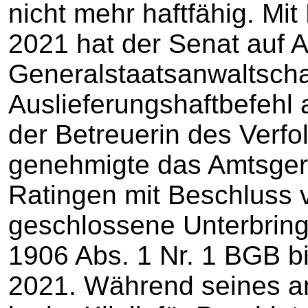
nicht mehr haftfähig. Mi
2021 hat der Senat auf A
Generalstaatsanwaltscha
Auslieferungshaftbefehl
der Betreuerin des Verfo
genehmigte das Amtsgeri
Ratingen mit Beschluss 
geschlossene Unterbring
1906 Abs. 1 Nr. 1 BGB b
2021. Während seines a