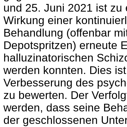
und 25. Juni 2021 ist zu
Wirkung einer kontinuie
Behandlung (offenbar mit
Depotspritzen) erneute 
halluzinatorischen Schi
werden konnten. Dies ist
Verbesserung des psych
zu bewerten. Der Verfolgt
werden, dass seine Beh
der geschlossenen Unter