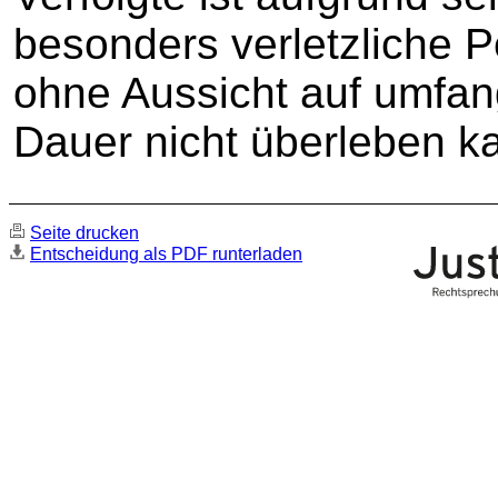
besonders verletzliche P
ohne Aussicht auf umfang
Dauer nicht überleben k
Seite drucken
Entscheidung als PDF runterladen