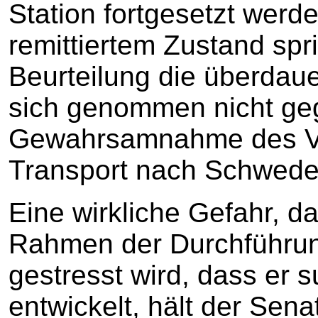
Station fortgesetzt werde
remittiertem Zustand spri
Beurteilung die überdau
sich genommen nicht ge
Gewahrsamnahme des Ve
Transport nach Schwede
Eine wirkliche Gefahr, da
Rahmen der Durchführung
gestresst wird, dass er 
entwickelt, hält der Sena