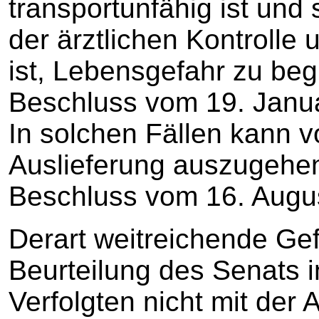
transportunfähig ist und
der ärztlichen Kontrolle
ist, Lebensgefahr zu b
Beschluss vom 19. Januar
In solchen Fällen kann v
Auslieferung auszugehen
Beschluss vom 16. August
Derart weitreichende Ge
Beurteilung des Senats i
Verfolgten nicht mit der 