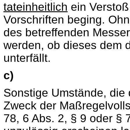
tateinheitlich
ein Verstoß
Vorschriften beging. Oh
des betreffenden Messers
werden, ob dieses dem 
unterfällt.
c)
Sonstige Umstände, die 
Zweck der Maßregelvolls
78, 6 Abs. 2, § 9 oder § 