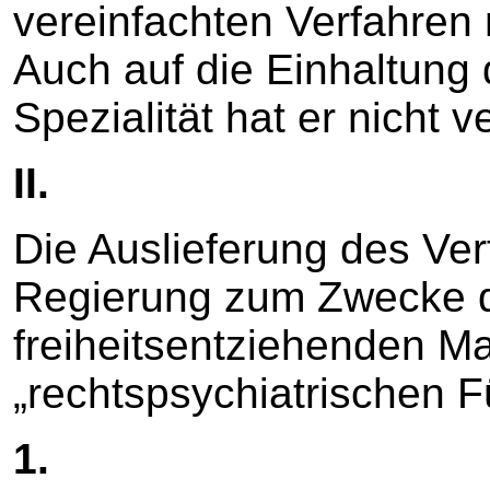
vereinfachten Verfahren 
Auch auf die Einhaltung
Spezialität hat er nicht v
II.
Die Auslieferung des Ve
Regierung zum Zwecke d
freiheitsentziehenden M
„rechtspsychiatrischen Fü
1.