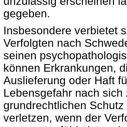
unzulässig erscheinen la
gegeben.
Insbesondere verbietet s
Verfolgten nach Schweden
seinen psychopathologi
können Erkrankungen, di
Auslieferung oder Haft fü
Lebensgefahr nach sich 
grundrechtlichen Schutz 
verletzen, wenn der Verf