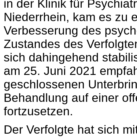
in der Klinik für Psychia
Niederrhein, kam es zu e
Verbesserung des psych
Zustandes des Verfolgte
sich dahingehend stabilis
am 25. Juni 2021 empfa
geschlossenen Unterbrin
Behandlung auf einer off
fortzusetzen.
Der Verfolgte hat sich mi