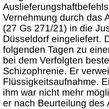
Auslieferungshaftbefehls 
Vernehmung durch das 
(27 Gs 271/21) in die Jus
Düsseldorf eingeliefert. 
folgenden Tagen zu eine
bei dem Verfolgten bes
Schizophrenie. Er verwe
Flüssigkeitsaufnahme. E
ihm war nicht mehr mögl
er nach Beurteilung des 