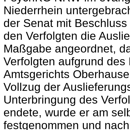
Niederrhein untergebrach
der Senat mit Beschluss
den Verfolgten die Auslie
Maßgabe angeordnet, da
Verfolgten aufgrund des
Amtsgerichts Oberhause
Vollzug der Auslieferungs
Unterbringung des Verfo
endete, wurde er am selb
festgenommen und nach