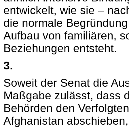
entwickelt, wie sie – na
die normale Begründung
Aufbau von familiären, s
Beziehungen entsteht.
3.
Soweit der Senat die Aus
Maßgabe zulässt, dass 
Behörden den Verfolgten 
Afghanistan abschieben,