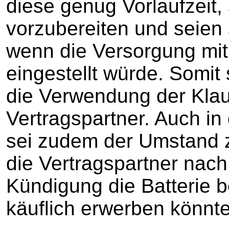
diese genug Vorlaufzeit, 
vorzubereiten und seien s
wenn die Versorgung mit
eingestellt würde. Somit
die Verwendung der Klaus
Vertragspartner. Auch 
sei zudem der Umstand z
die Vertragspartner nach
Kündigung die Batterie b
käuflich erwerben könnt