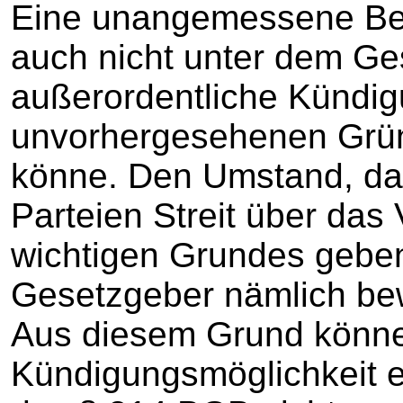
Eine unangemessene Ben
auch nicht unter dem Ge
außerordentliche Kündigu
unvorhergesehenen Grün
könne. Den Umstand, da
Parteien Streit über das
wichtigen Grundes gebe
Gesetzgeber nämlich be
Aus diesem Grund könne
Kündigungsmöglichkeit 