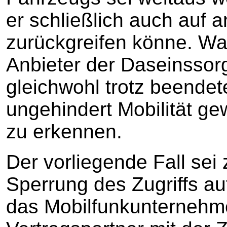
er schließlich auch auf 
zurückgreifen könne. Wa
Anbieter der Daseinssor
gleichwohl trotz beendet
ungehindert Mobilität gew
zu erkennen.
Der vorliegende Fall sei
Sperrung des Zugriffs au
das Mobilfunkunternehm