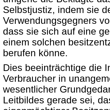
Selbstjustiz, indem sie 
Verwendungsgegners vol
dass sie sich auf eine g
einem solchen besitzent
berufen könne.
Dies beeinträchtige die 
Verbraucher in unangem
wesentlicher Grundgeda
Leitbildes gerade sei, d