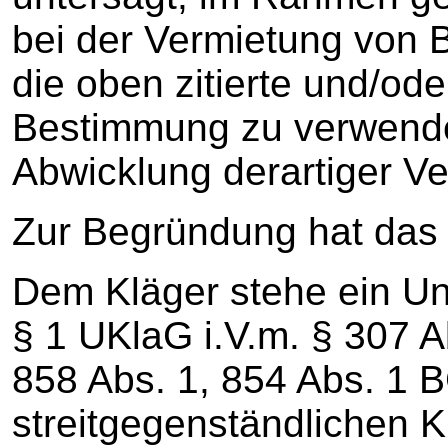
bei der Vermietung von 
die oben zitierte und/ode
Bestimmung zu verwende
Abwicklung derartiger Ve
Zur Begründung hat das 
Dem Kläger stehe ein U
§ 1 UKlaG i.V.m. § 307 A
858 Abs. 1, 854 Abs. 1 
streitgegenständlichen K