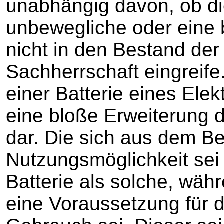
unabhängig davon, ob di
unbewegliche oder eine 
nicht in den Bestand der
Sachherrschaft eingreife
einer Batterie eines Elek
eine bloße Erweiterung 
dar. Die sich aus dem B
Nutzungsmöglichkeit sei l
Batterie als solche, wäh
eine Voraussetzung für