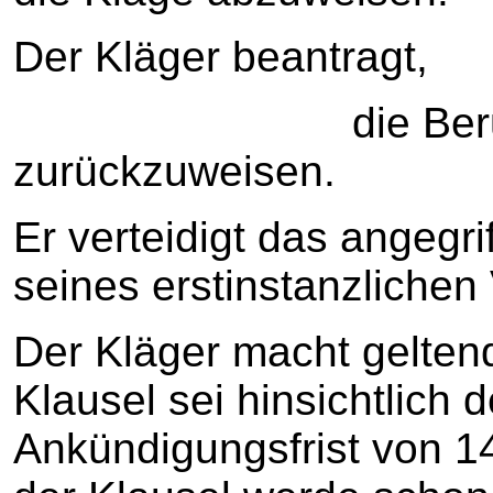
Der Kläger beantragt,
die Berufung d
zurückzuweisen.
Er verteidigt das angegri
seines erstinstanzlichen 
Der Kläger macht geltend
Klausel sei hinsichtlich
Ankündigungsfrist von 1