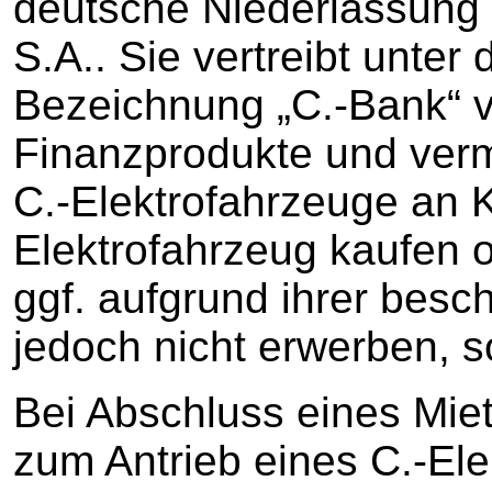
deutsche Niederlassung 
S.A.. Sie vertreibt unter
Bezeichnung „C.-Bank“ 
Finanzprodukte und verm
C.-Elektrofahrzeuge an K
Elektrofahrzeug kaufen o
ggf. aufgrund ihrer bes
jedoch nicht erwerben, 
Bei Abschluss eines Miet
zum Antrieb eines C.-El