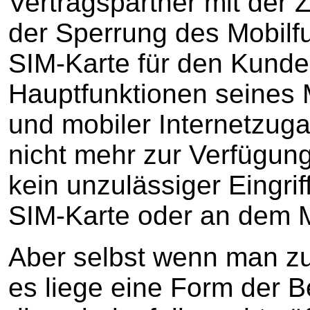
Vertragspartner mit der 
der Sperrung des Mobil
SIM-Karte für den Kunde
Hauptfunktionen seines M
und mobiler Internetzu
nicht mehr zur Verfügung
kein unzulässiger Eingrif
SIM-Karte oder an dem M
Aber selbst wenn man z
es liege eine Form der Be