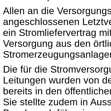
Allen an die Versorgungs
angeschlossenen Letztve
ein Stromliefervertrag mi
Versorgung aus den örtl
Stromerzeugungsanlage
Die für die Stromversor
Leitungen wurden von der
bereits in den öffentlich
Sie stellte zudem in Auss