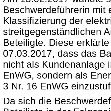
Beschwerdeführerin mit e
Klassifizierung der elek
streitgegenständlichen A
Beteiligte. Diese erklärt
07.03.2017, dass das Bau
nicht als Kundenanlage 
EnWG, sondern als Ener
3 Nr. 16 EnWG einzustuf
Da sich die Beschwerdef