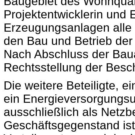
Baugebiet des Wohnquarti
Projektentwicklerin und 
Erzeugungsanlagen alle 
den Bau und Betrieb der
Nach Abschluss der Bauarb
Rechtsstellung der Besc
Die weitere Beteiligte, e
ein Energieversorgungs
ausschließlich als Netzbet
Geschäftsgegenstand ist