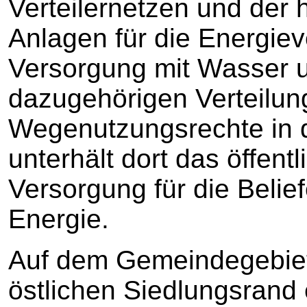
Verteilernetzen und der h
Anlagen für die Energie
Versorgung mit Wasser 
dazugehörigen Verteilung
Wegenutzungsrechte in
unterhält dort das öffent
Versorgung für die Belief
Energie.
Auf dem Gemeindegebiet 
östlichen Siedlungsrand 