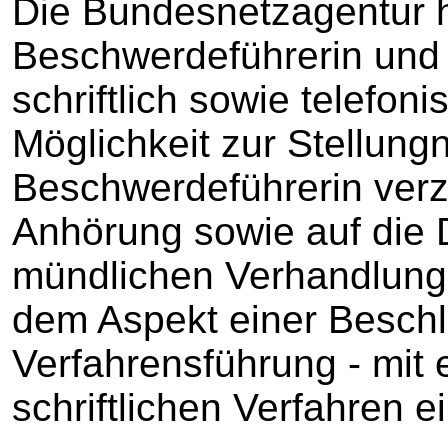
Die Bundesnetzagentur h
Beschwerdeführerin und d
schriftlich sowie telefon
Möglichkeit zur Stellun
Beschwerdeführerin verz
Anhörung sowie auf die 
mündlichen Verhandlung u
dem Aspekt einer Besch
Verfahrensführung - mit 
schriftlichen Verfahren 