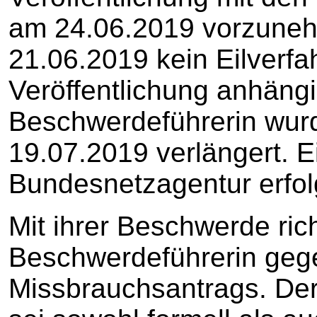
am 24.06.2019 vorzunehm
21.06.2019 kein Eilverfa
Veröffentlichung anhängig
Beschwerdeführerin wurde
19.07.2019 verlängert. E
Bundesnetzagentur erfolg
Mit ihrer Beschwerde rich
Beschwerdeführerin geg
Missbrauchsantrags. De