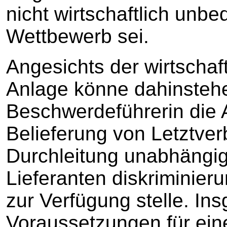
nicht wirtschaftlich unb
Wettbewerb sei.
Angesichts der wirtschaf
Anlage könne dahinstehe
Beschwerdeführerin die
Belieferung von Letztve
Durchleitung unabhängig
Lieferanten diskriminieru
zur Verfügung stelle. In
Voraussetzungen für ein