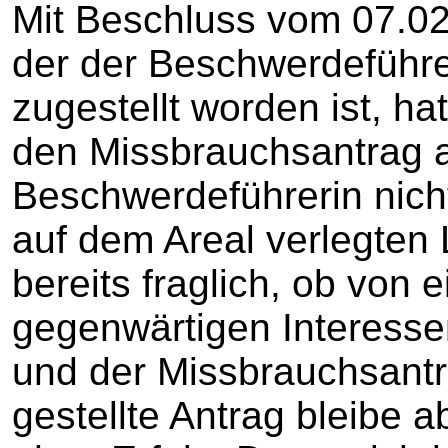
Mit Beschluss vom 07.02
der der Beschwerdeführ
zugestellt worden ist, h
den Missbrauchsantrag a
Beschwerdeführerin nicht
auf dem Areal verlegten 
bereits fraglich, ob von 
gegenwärtigen Interess
und der Missbrauchsantra
gestellte Antrag bleibe a