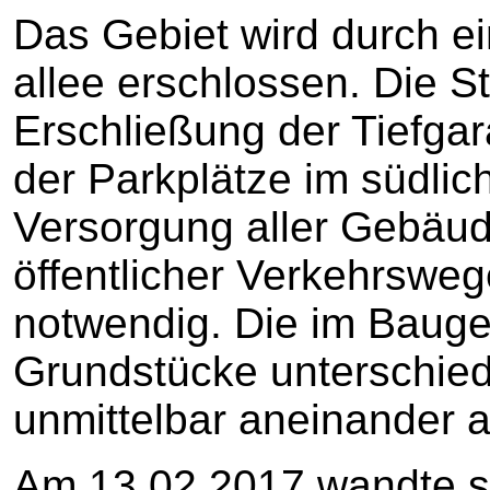
Das Gebiet wird durch ei
allee erschlossen. Die St
Erschließung der Tiefgar
der Parkplätze im südlich
Versorgung aller Gebäud
öffentlicher Verkehrsweg
notwendig. Die im Baugeb
Grundstücke unterschied
unmittelbar aneinander a
Am 13.02.2017 wandte s