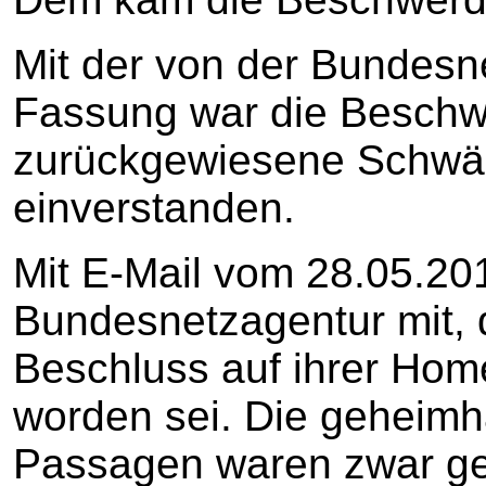
Mit der von der Bundesn
Fassung war die Beschwe
zurückgewiesene Schwär
einverstanden.
Mit E-Mail vom 28.05.2019
Bundesnetzagentur mit, 
Beschluss auf ihrer Home
worden sei. Die geheimh
Passagen waren zwar ge