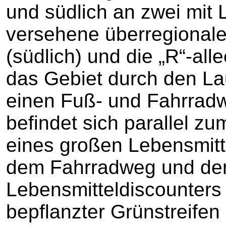
und südlich an zwei mi
versehene überregionale
(südlich) und die „R“-alle
das Gebiet durch den La
einen Fuß- und Fahrradw
befindet sich parallel 
eines großen Lebensmitt
dem Fahrradweg und d
Lebensmitteldiscounters
bepflanzter Grünstreifen