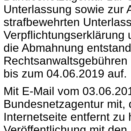
Unterlassung sowie zur 
strafbewehrten Unterlas
Verpflichtungserklärung 
die Abmahnung entstan
Rechtsanwaltsgebühren i
bis zum 04.06.2019 auf.
Mit E-Mail vom 03.06.2019
Bundesnetzagentur mit, 
Internetseite entfernt zu
Veröffentlichung mit d