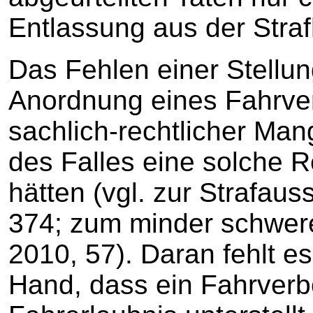
Entlassung aus der Straf
Das Fehlen einer Stellu
Anordnung eines Fahrver
sachlich-rechtlicher Ma
des Falles eine solche 
hätten (vgl. zur Strafa
374; zum minder schwer
2010, 57). Daran fehlt es 
Hand, dass ein Fahrverbo