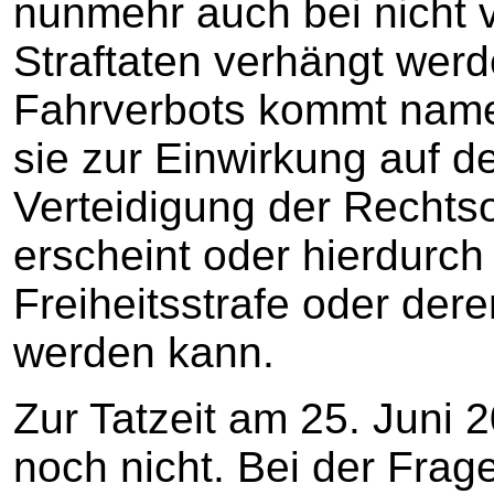
nunmehr auch bei nicht
Straftaten verhängt wer
Fahrverbots kommt namen
sie zur Einwirkung auf d
Verteidigung der Rechtso
erscheint oder hierdurch
Freiheitsstrafe oder der
werden kann.
Zur Tatzeit am 25. Juni 
noch nicht. Bei der Fra