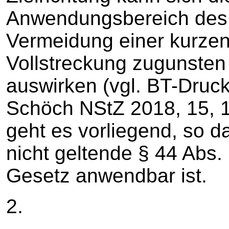
Anwendungsbereich des
Vermeidung einer kurzen 
Vollstreckung zugunsten
auswirken (vgl. BT-Druc
Schöch NStZ 2018, 15, 1
geht es vorliegend, so d
nicht geltende § 44 Abs.
Gesetz anwendbar ist.
2.