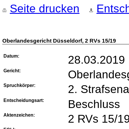
Seite drucken
Entsch
Oberlandesgericht Düsseldorf, 2 RVs 15/19
Datum:
28.03.2019
Gericht:
Oberlandesg
Spruchkörper:
2. Strafsena
Entscheidungsart:
Beschluss
Aktenzeichen:
2 RVs 15/1