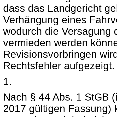
dass das Landgericht ge
Verhängung eines Fahrv
wodurch die Versagung d
vermieden werden könne
Revisionsvorbringen wird
Rechtsfehler aufgezeigt.
1.
Nach § 44 Abs. 1 StGB (i
2017 gültigen Fassung) 