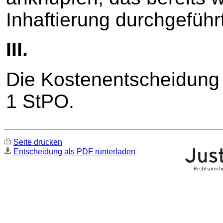
Inhaftierung durchgeführt
III.
Die Kostenentscheidung 
1 StPO.
Seite drucken
Entscheidung als PDF runterladen