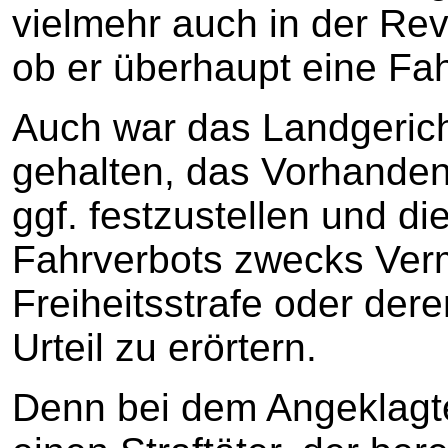
vielmehr auch in der Re
ob er überhaupt eine Fah
Auch war das Landgericht
gehalten, das Vorhanden
ggf. festzustellen und d
Fahrverbots zwecks Ver
Freiheitsstrafe oder der
Urteil zu erörtern.
Denn bei dem Angeklagte