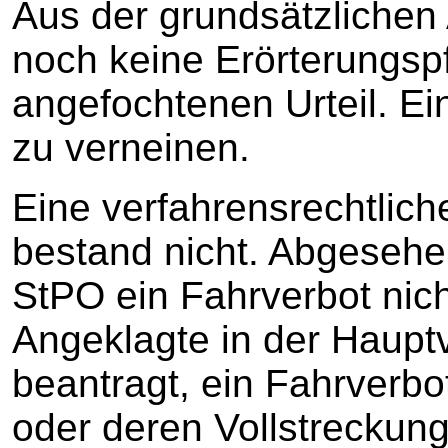
Aus der grundsätzlichen 
noch keine Erörterungspf
angefochtenen Urteil. Ein
zu verneinen.
Eine verfahrensrechtlich
bestand nicht. Abgesehe
StPO ein Fahrverbot nich
Angeklagte in der Haupt
beantragt, ein Fahrverbot
oder deren Vollstreckung