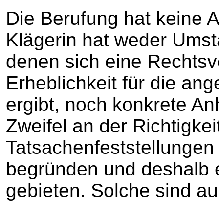
Die Berufung hat keine A
Klägerin hat weder Umst
denen sich eine Rechtsv
Erheblichkeit für die an
ergibt, noch konkrete An
Zweifel an der Richtigkei
Tatsachenfeststellungen
begründen und deshalb e
gebieten. Solche sind auc