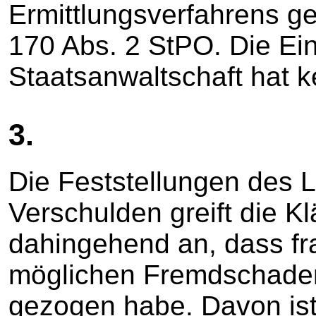
Ermittlungsverfahrens g
170 Abs. 2 StPO. Die Ei
Staatsanwaltschaft hat 
3.
Die Feststellungen des 
Verschulden greift die Kl
dahingehend an, dass fra
möglichen Fremdschade
gezogen habe. Davon ist