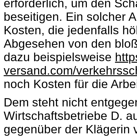
erforderlich, um den Sch
beseitigen. Ein solcher 
Kosten, die jedenfalls hö
Abgesehen von den bloße
dazu beispielsweise
http
versand.com/verkehrssc
noch Kosten für die Arbei
Dem steht nicht entgege
Wirtschaftsbetriebe D. 
gegenüber der Klägerin v