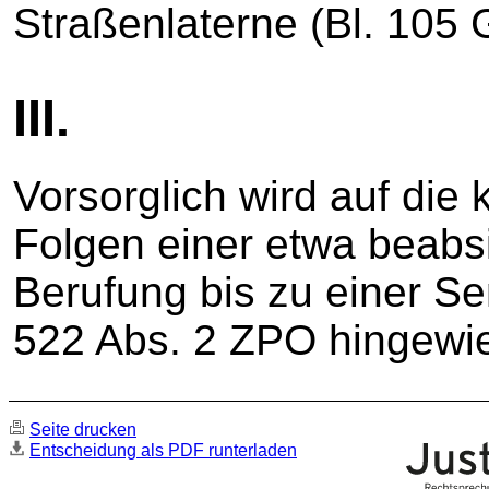
Straßenlaterne (Bl. 105 
III.
Vorsorglich wird auf die
Folgen einer etwa beabs
Berufung bis zu einer S
522 Abs. 2 ZPO hingewi
Seite drucken
Entscheidung als PDF runterladen