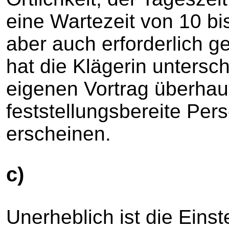
eine Wartezeit von 10 bi
aber auch erforderlich 
hat die Klägerin untersch
eigenen Vortrag überhaup
feststellungsbereite Per
erscheinen.
c)
Unerheblich ist die Einst