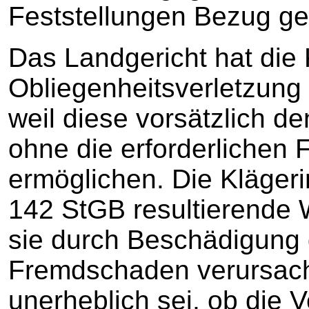
Feststellungen Bezug 
Das Landgericht hat die
Obliegenheitsverletzung
weil diese vorsätzlich de
ohne die erforderlichen 
ermöglichen. Die Kläger
142 StGB resultierende W
sie durch Beschädigung
Fremdschaden verursach
unerheblich sei, ob die 