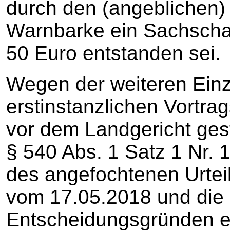
durch den (angeblichen) 
Warnbarke ein Sachschad
50 Euro entstanden sei.
Wegen der weiteren Einz
erstinstanzlichen Vortra
vor dem Landgericht ges
§ 540 Abs. 1 Satz 1 Nr.
des angefochtenen Urtei
vom 17.05.2018 und die 
Entscheidungsgründen en