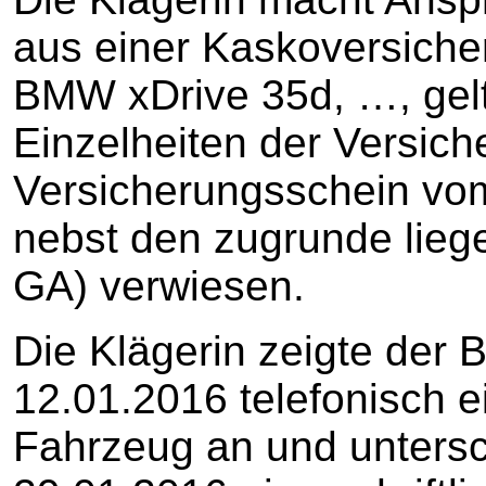
aus einer Kaskoversiche
BMW xDrive 35d, …, gel
Einzelheiten der Versich
Versicherungsschein vom 
nebst den zugrunde liege
GA) verwiesen.
Die Klägerin zeigte der 
12.01.2016 telefonisch 
Fahrzeug an und untersc