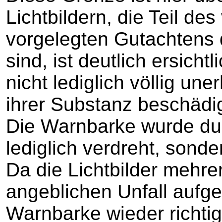
Lichtbildern, die Teil de
vorgelegten Gutachtens
sind, ist deutlich ersich
nicht lediglich völlig un
ihrer Substanz beschädigt
Die Warnbarke wurde dur
lediglich verdreht, sond
Da die Lichtbilder mehr
angeblichen Unfall auf
Warnbarke wieder richtig