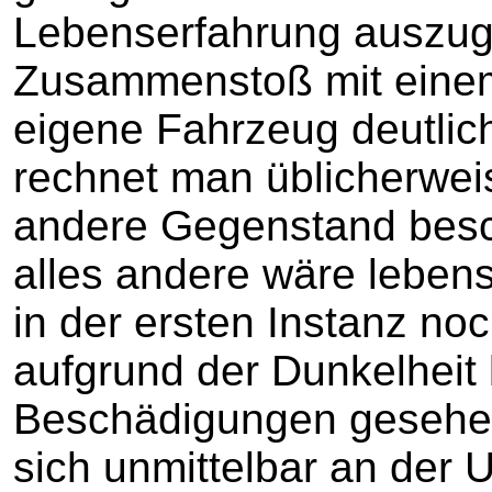
Lebenserfahrung auszug
Zusammenstoß mit eine
eigene Fahrzeug deutlich
rechnet man üblicherwei
andere Gegenstand besc
alles andere wäre lebens
in der ersten Instanz no
aufgrund der Dunkelheit 
Beschädigungen gesehen,
sich unmittelbar an der U