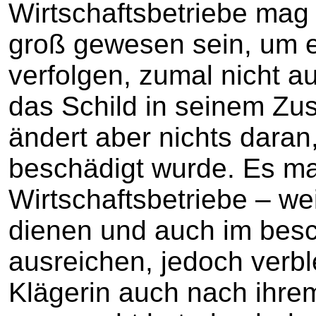
Wirtschaftsbetriebe mag 
groß gewesen sein, um 
verfolgen, zumal nicht a
das Schild in seinem Zus
ändert aber nichts daran
beschädigt wurde. Es ma
Wirtschaftsbetriebe – w
dienen und auch im bes
ausreichen, jedoch verbl
Klägerin auch nach ihre