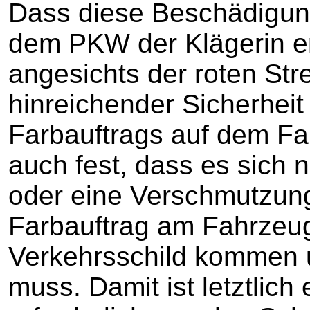
Dass diese Beschädigung
dem PKW der Klägerin en
angesichts der roten Str
hinreichender Sicherheit
Farbauftrags auf dem Fa
auch fest, dass es sich n
oder eine Verschmutzung
Farbauftrag am Fahrzeug
Verkehrsschild kommen u
muss. Damit ist letztlic