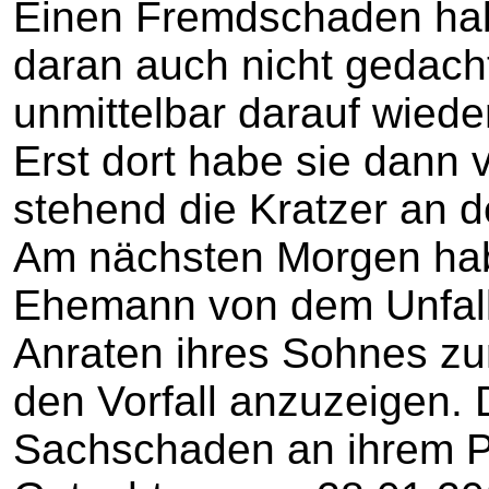
Einen Fremdschaden hab
daran auch nicht gedacht
unmittelbar darauf wied
Erst dort habe sie dann
stehend die Kratzer an 
Am nächsten Morgen hab
Ehemann von dem Unfall 
Anraten ihres Sohnes zu
den Vorfall anzuzeigen. 
Sachschaden an ihrem 