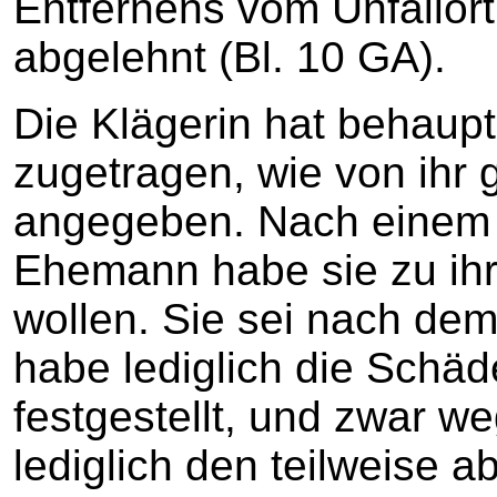
Entfernens vom Unfallort
abgelehnt (Bl. 10 GA).
Die Klägerin hat behaupt
zugetragen, wie von ihr
angegeben. Nach einem h
Ehemann habe sie zu ihr
wollen. Sie sei nach de
habe lediglich die Schä
festgestellt, und zwar w
lediglich den teilweise 