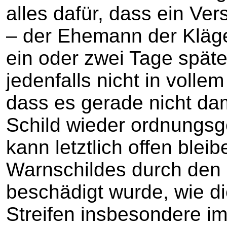
alles dafür, dass ein Ve
– der Ehemann der Kläger
ein oder zwei Tage spä
jedenfalls nicht in volle
dass es gerade nicht da
Schild wieder ordnungsg
kann letztlich offen blei
Warnschildes durch den U
beschädigt wurde, wie di
Streifen insbesondere im