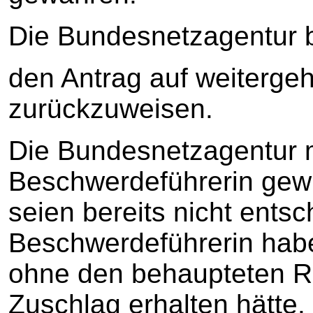
Die Bundesnetzagentur b
den Antrag auf weiterge
zurückzuweisen.
Die Bundesnetzagentur m
Beschwerdeführerin gew
seien bereits nicht ents
Beschwerdeführerin habe
ohne den behaupteten R
Zuschlag erhalten hätte. 