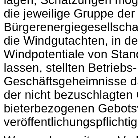
die jeweilige Gruppe der
Bürgerenergiegesellschaf
die Windgutachten, in de
Windpotentiale von Stan
lassen, stellten Betriebs
Geschäftsgeheimnisse d
der nicht bezuschlagten
bieterbezogenen Gebotsw
veröffentlichungspflichtig