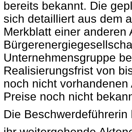
bereits bekannt. Die ge
sich detailliert aus dem
Merkblatt einer anderen 
Bürgerenergiegesellschaf
Unternehmensgruppe be
Realisierungsfrist von b
noch nicht vorhandenen
Preise noch nicht bekann
Die Beschwerdeführerin 
ihr weitergehende Aktene