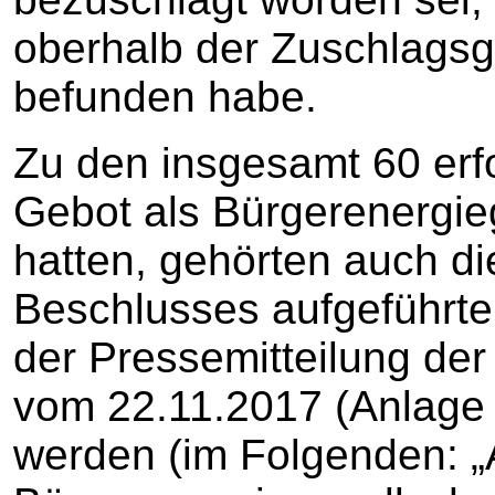
oberhalb der Zuschlagsg
befunden habe.
Zu den insgesamt 60 erfo
Gebot als Bürgerenergi
hatten, gehörten auch d
Beschlusses aufgeführten
der Pressemitteilung d
vom 22.11.2017 (Anlage 
werden (im Folgenden: „