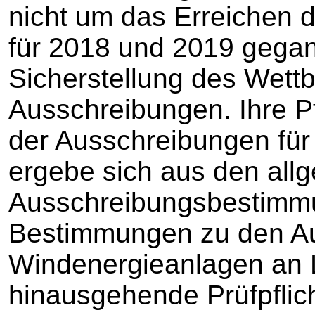
nicht um das Erreichen 
für 2018 und 2019 gega
Sicherstellung des Wett
Ausschreibungen. Ihre P
der Ausschreibungen fü
ergebe sich aus den all
Ausschreibungsbestimm
Bestimmungen zu den Au
Windenergieanlagen an 
hinausgehende Prüfpflic