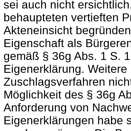
sei auch nicht ersichtlic
behaupteten vertieften Pr
Akteneinsicht begründen
Eigenschaft als Bürgeren
gemäß § 36g Abs. 1 S. 1
Eigenerklärung. Weitere
Zuschlagsverfahren nich
Möglichkeit des § 36g A
Anforderung von Nachwe
Eigenerklärungen habe 