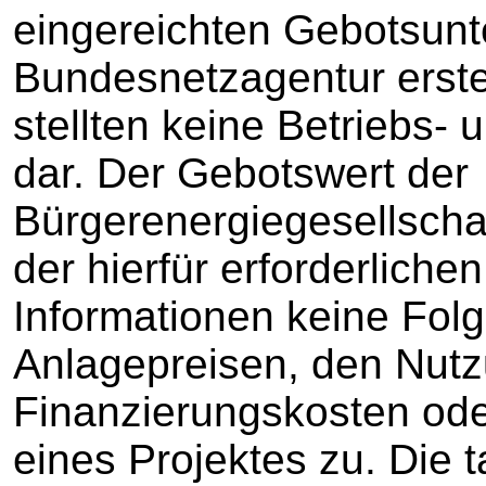
eingereichten Gebotsunt
Bundesnetzagentur erste
stellten keine Betriebs-
dar. Der Gebotswert der
Bürgerenergiegesellscha
der hierfür erforderliche
Informationen keine Fol
Anlagepreisen, den Nut
Finanzierungskosten od
eines Projektes zu. Die 