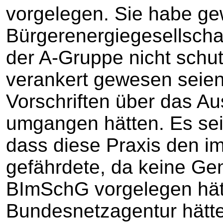
vorgelegen. Sie habe gew
Bürgerenergiegesellscha
der A-Gruppe nicht schut
verankert gewesen seien
Vorschriften über das A
umgangen hätten. Es se
dass diese Praxis den i
gefährdete, da keine G
BImSchG vorgelegen hät
Bundesnetzagentur hätte