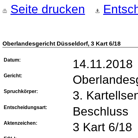
Seite drucken
Entsch
Oberlandesgericht Düsseldorf, 3 Kart 6/18
Datum:
14.11.2018
Gericht:
Oberlandesg
Spruchkörper:
3. Kartellse
Entscheidungsart:
Beschluss
Aktenzeichen:
3 Kart 6/18