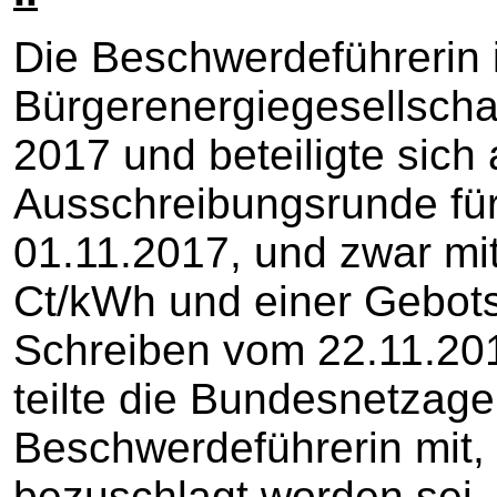
Die Beschwerdeführerin i
Bürgerenergiegesellschaf
2017 und beteiligte sich 
Ausschreibungsrunde fü
01.11.2017, und zwar m
Ct/kWh und einer Gebo
Schreiben vom 22.11.201
teilte die Bundesnetzage
Beschwerdeführerin mit, 
bezuschlagt worden sei,