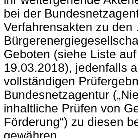
bei der Bundesnetzagent
Verfahrensakten zu den .
Bürgerenergiegesellscha
Geboten (siehe Liste auf
19.03.2018), jedenfalls 
vollständigen Prüfergebn
Bundesnetzagentur („Nie
inhaltliche Prüfen von Ge
Förderung“) zu diesen b
gewähren.