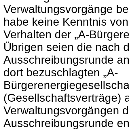
Verwaltungsvorgänge bedü
habe keine Kenntnis von
Verhalten der „A-Bürgere
Übrigen seien die nach 
Ausschreibungsrunde an
dort bezuschlagten „A-
Bürgerenergiegesellscha
(Gesellschaftsverträge) 
Verwaltungsvorgängen de
Ausschreibungsrunde ent