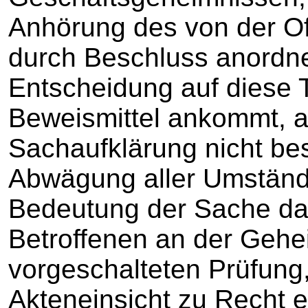
Anhörung des von der Of
durch Beschluss anordnen
Entscheidung auf diese 
Beweismittel ankommt, a
Sachaufklärung nicht be
Abwägung aller Umstände
Bedeutung der Sache da
Betroffenen an der Gehe
vorgeschalteten Prüfung
Akteneinsicht zu Recht er