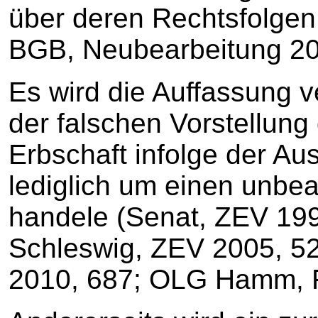
über deren Rechtsfolgen 
BGB, Neubearbeitung 201
Es wird die Auffassung ve
der falschen Vorstellung
Erbschaft infolge der A
lediglich um einen unbea
handele (Senat, ZEV 19
Schleswig, ZEV 2005, 
2010, 687; OLG Hamm, F