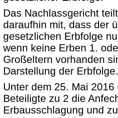
Das Nachlassgericht teilt
daraufhin mit, dass der 
gesetzlichen Erbfolge nu
wenn keine Erben 1. ode
Großeltern vorhanden si
Darstellung der Erbfolge
Unter dem 25. Mai 2016 
Beteiligte zu 2 die Anfec
Erbausschlagung und zu