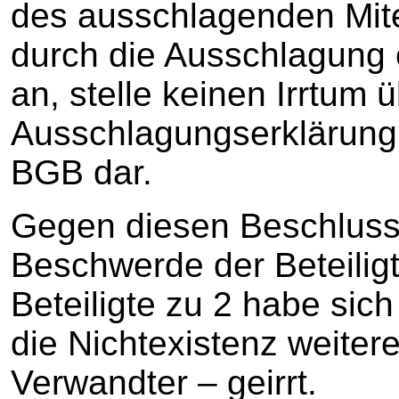
des ausschlagenden Miter
durch die Ausschlagung
an, stelle keinen Irrtum 
Ausschlagungserklärung 
BGB dar.
Gegen diesen Beschluss r
Beschwerde der Beteiligt
Beteiligte zu 2 habe sich
die Nichtexistenz weiter
Verwandter – geirrt.