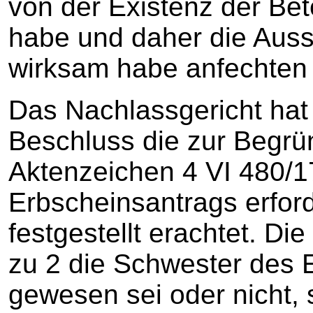
von der Existenz der Bet
habe und daher die Auss
wirksam habe anfechten
Das Nachlassgericht hat
Beschluss die zur Begr
Aktenzeichen 4 VI 480/1
Erbscheinsantrags erford
festgestellt erachtet. Di
zu 2 die Schwester des 
gewesen sei oder nicht, 