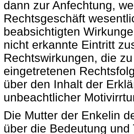
dann zur Anfechtung, 
Rechtsgeschäft wesentli
beabsichtigten Wirkunge
nicht erkannte Eintritt zu
Rechtswirkungen, die zu
eingetretenen Rechtsfolg
über den Inhalt der Erkl
unbeachtlicher Motivirr
Die Mutter der Enkelin de
über die Bedeutung und T