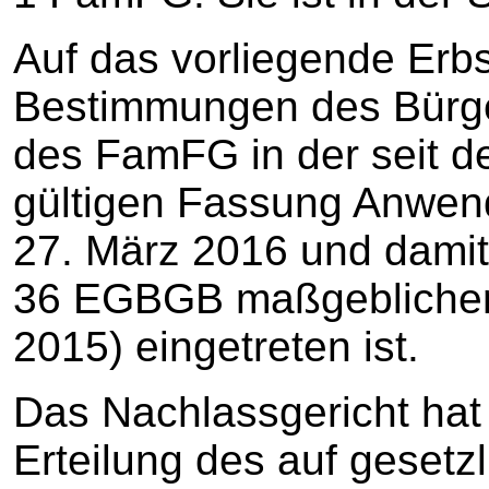
Auf das vorliegende Erbs
Bestimmungen des Bürge
des FamFG in der seit d
gültigen Fassung Anwend
27. März 2016 und damit
36 EGBGB maßgeblichen 
2015) eingetreten ist.
Das Nachlassgericht hat 
Erteilung des auf gesetz