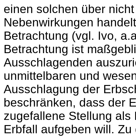
einen solchen über nich
Nebenwirkungen handelt,
Betrachtung (vgl. Ivo, a.
Betrachtung ist maßgebli
Ausschlagenden auszuri
unmittelbaren und wesen
Ausschlagung der Erbscha
beschränken, dass der E
zugefallene Stellung als
Erbfall aufgeben will. Z