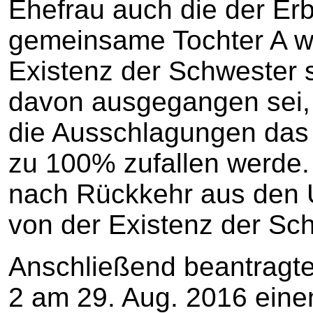
Ehefrau auch die der Er
gemeinsame Tochter A we
Existenz der Schwester s
davon ausgegangen sei, 
die Ausschlagungen das
zu 100% zufallen werde.
nach Rückkehr aus den 
von der Existenz der Sch
Anschließend beantragten
2 am 29. Aug. 2016 einen