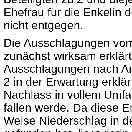
Ehefrau für die Enkelin 
nicht entgegen.
Die Ausschlagungen vom 
zunächst wirksam erklärt
Ausschlagungen nach An
2 in der Erwartung erklä
Nachlass in vollem Umfan
fallen werde. Da diese E
Weise Niederschlag in d