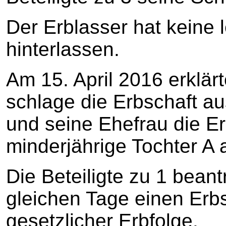
Der Erblasser hat keine l
hinterlassen.
Am 15. April 2016 erklärt
schlage die Erbschaft au
und seine Ehefrau die Er
minderjährige Tochter A 
Die Beteiligte zu 1 bean
gleichen Tage einen Erbsc
gesetzlicher Erbfolge.