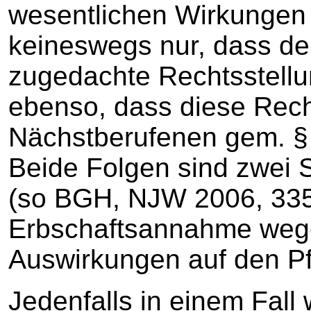
wesentlichen Wirkungen
keineswegs nur, dass de
zugedachte Rechtsstellu
ebenso, dass diese Rech
Nächstberufenen gem. § 
Beide Folgen sind zwei 
(so BGH, NJW 2006, 335
Erbschaftsannahme wege
Auswirkungen auf den Pfl
Jedenfalls in einem Fall