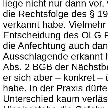
liege nicht nur dann vo
die Rechtsfolge des § 1
verkannt habe. Vielmehr 
Entscheidung des OLG F
die Anfechtung auch dan
Ausschlagende erkannt 
Abs. 2 BGB der Nächstber
er sich aber – konkret –
habe. In der Praxis dürfe
Unterschied kaum verläss