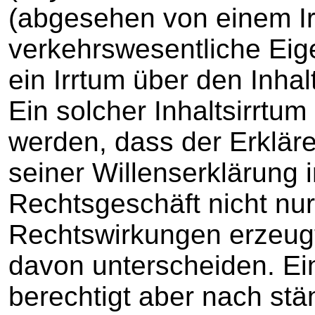
(abgesehen von einem Ir
verkehrswesentliche Eig
ein Irrtum über den Inhal
Ein solcher Inhaltsirrtu
werden, dass der Erklär
seiner Willenserklärung ir
Rechtsgeschäft nicht nur
Rechtswirkungen erzeugt
davon unterscheiden. Ein
berechtigt aber nach st