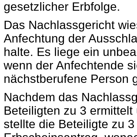
gesetzlicher Erbfolge.
Das Nachlassgericht wies
Anfechtung der Ausschla
halte. Es liege ein unbea
wenn der Anfechtende sic
nächstberufene Person g
Nachdem das Nachlassger
Beteiligten zu 3 ermittelt 
stellte die Beteiligte zu 3