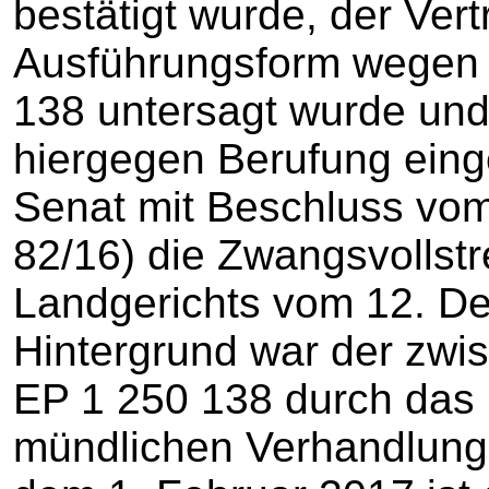
bestätigt wurde, der Vert
Ausführungsform wegen 
138 untersagt wurde und
hiergegen Berufung eingel
Senat mit Beschluss vom
82/16) die Zwangsvollst
Landgerichts vom 12. D
Hintergrund war der zwis
EP 1 250 138 durch das 
mündlichen Verhandlung 