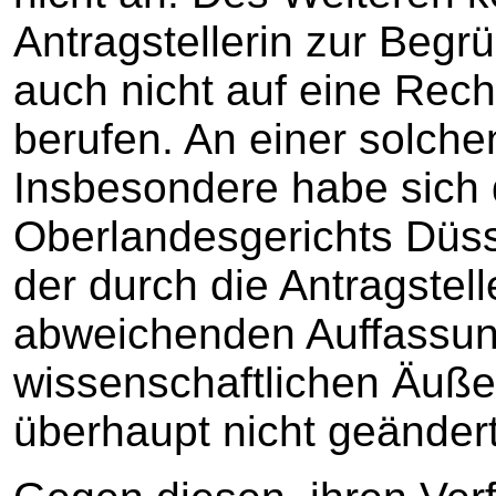
Antragstellerin zur Begr
auch nicht auf eine Re
berufen. An einer solche
Insbesondere habe sich
Oberlandesgerichts Düss
der durch die Antragstel
abweichenden Auffassu
wissenschaftlichen Äuße
überhaupt nicht geändert