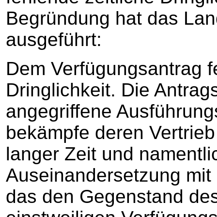
Begründung hat das Lan
ausgeführt:
Dem Verfügungsantrag fe
Dringlichkeit. Die Antrag
angegriffene Ausführung
bekämpfe deren Vertrieb se
langer Zeit und namentli
Auseinandersetzung mit 
das den Gegenstand de