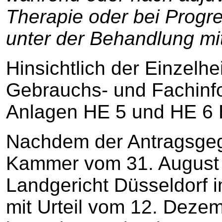
Therapie oder bei Progr
unter der Behandlung mit
Hinsichtlich der Einzelh
Gebrauchs- und Fachinfo
Anlagen HE 5 und HE 6
Nachdem der Antragsgeg
Kammer vom 31. August 
Landgericht Düsseldorf 
mit Urteil vom 12. Deze