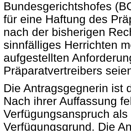
Bundesgerichtshofes (B
für eine Haftung des Prä
nach der bisherigen Rec
sinnfälliges Herrichten m
aufgestellten Anforderun
Präparatvertreibers seien
Die Antragsgegnerin ist
Nach ihrer Auffassung fe
Verfügungsanspruch als
Verfügungsgrund. Die An