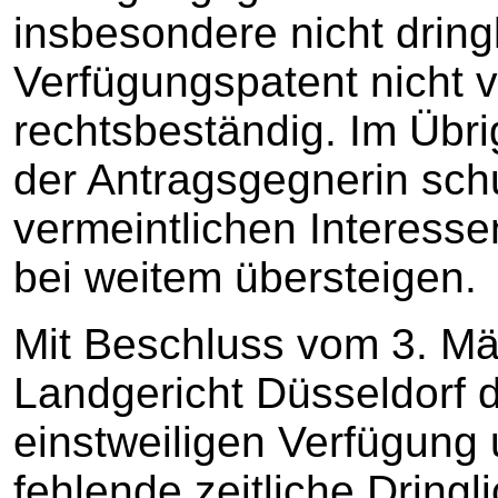
insbesondere nicht drin
Verfügungspatent nicht v
rechtsbeständig. Im Übri
der Antragsgegnerin sch
vermeintlichen Interesse
bei weitem übersteigen.
Mit Beschluss vom 3. Mä
Landgericht Düsseldorf d
einstweiligen Verfügung 
fehlende zeitliche Dring