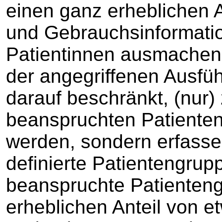
einen ganz erheblichen 
und Gebrauchsinformati
Patientinnen ausmachen.
der angegriffenen Ausfü
darauf beschränkt, (nur)
beanspruchten Patiente
werden, sondern erfasse 
definierte Patientengrupp
beanspruchte Patienteng
erheblichen Anteil von et