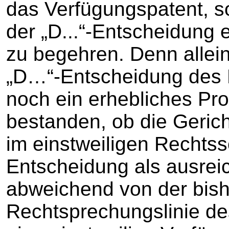
das Verfügungspatent, s
der „D...“-Entscheidung 
zu begehren. Denn allei
„D…“-Entscheidung des 
noch ein erhebliches Pr
bestanden, ob die Gerich
im einstweiligen Rechtss
Entscheidung als ausre
abweichend von der bish
Rechtsprechungslinie de