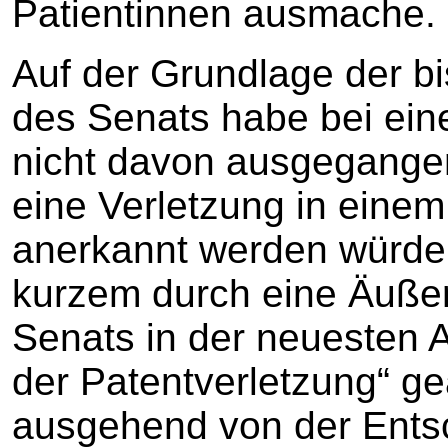
Patientinnen ausmache.
Auf der Grundlage der b
des Senats habe bei ein
nicht davon ausgegange
eine Verletzung in einem
anerkannt werden würde.
kurzem durch eine Äuße
Senats in der neuesten 
der Patentverletzung“ g
ausgehend von der Ents