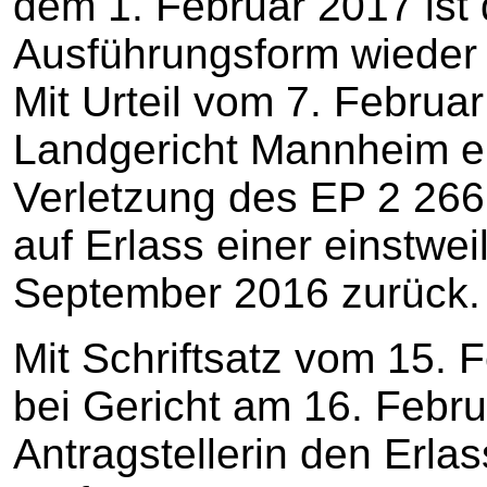
dem 1. Februar 2017 ist 
Ausführungsform wieder i
Mit Urteil vom 7. Februa
Landgericht Mannheim ei
Verletzung des EP 2 266
auf Erlass einer einstwe
September 2016 zurück.
Mit Schriftsatz vom 15.
bei Gericht am 16. Febru
Antragstellerin den Erlas