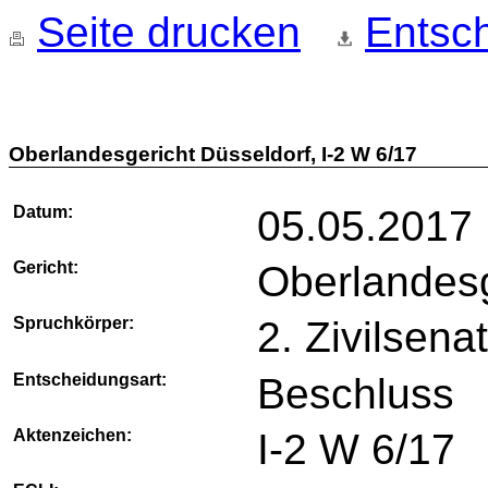
Seite drucken
Entsch
Oberlandesgericht Düsseldorf, I-2 W 6/17
Datum:
05.05.2017
Gericht:
Oberlandesg
Spruchkörper:
2. Zivilsena
Entscheidungsart:
Beschluss
Aktenzeichen:
I-2 W 6/17