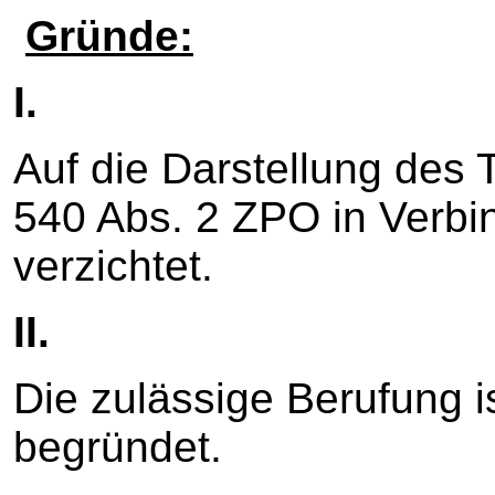
Gründe:
I.
Auf die Darstellung des
540 Abs. 2 ZPO in Verb
verzichtet.
II.
Die zulässige Berufung 
begründet.