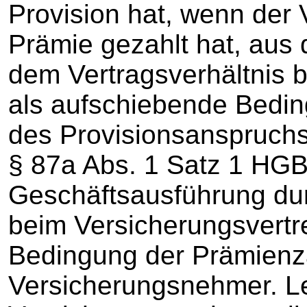
Provision hat, wenn der
Prämie gezahlt hat, aus 
dem Vertragsverhältnis b
als aufschiebende Bedin
des Provisionsanspruchs
§ 87a Abs. 1 Satz 1 HG
Geschäftsausführung dur
beim Versicherungsvertr
Bedingung der Prämienz
Versicherungsnehmer. Le