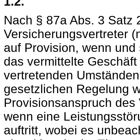
1.2.
Nach § 87a Abs. 3 Satz 
Versicherungsvertreter 
auf Provision, wenn und
das vermittelte Geschäft
vertretenden Umständen 
gesetzlichen Regelung wi
Provisionsanspruch des 
wenn eine Leistungsstör
auftritt, wobei es unbeach