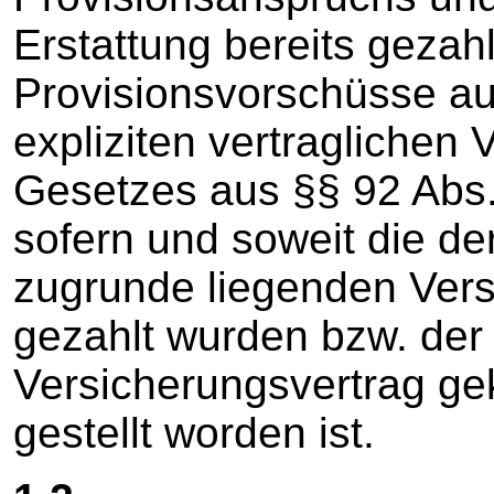
Erstattung bereits gezah
Provisionsvorschüsse a
expliziten vertraglichen 
Gesetzes aus §§ 92 Abs.
sofern und soweit die de
zugrunde liegenden Vers
gezahlt wurden bzw. der 
Versicherungsvertrag gek
gestellt worden ist.