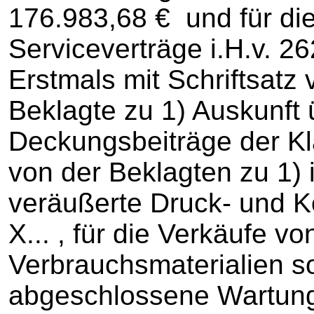
176.983,68 € und für die
Serviceverträge i.H.v. 2
Erstmals mit Schriftsatz
Beklagte zu 1) Auskunft 
Deckungsbeiträge der Kl
von der Beklagten zu 1) 
veräußerte Druck- und 
X... , für die Verkäufe vo
Verbrauchsmaterialien s
abgeschlossene Wartungs