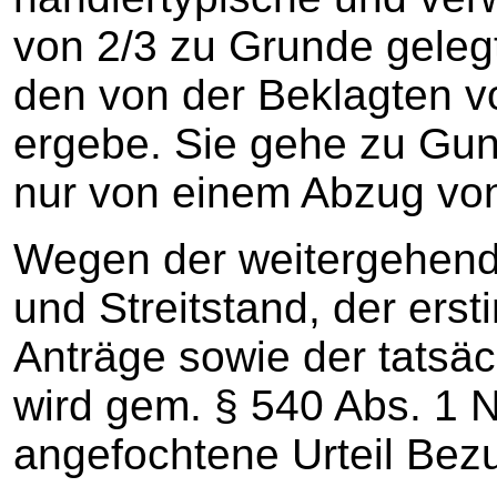
von 2/3 zu Grunde geleg
den von der Beklagten v
ergebe. Sie gehe zu Gun
nur von einem Abzug vo
Wegen der weitergehend
und Streitstand, der erst
Anträge sowie der tatsäc
wird gem. § 540 Abs. 1 
angefochtene Urteil Be