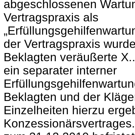
abgeschlossenen Wartun
Vertragspraxis als
„Erfüllungsgehilfenwartu
der Vertragspraxis wurde
Beklagten veräußerte X.
ein separater interner
Erfüllungsgehilfenwartu
Beklagten und der Kläge
Einzelheiten hierzu erg
Konzessionärsvertrages.