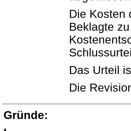
Die Kosten 
Beklagte zu
Kostenentsc
Schlussurtei
Das Urteil is
Die Revisio
Gründe: