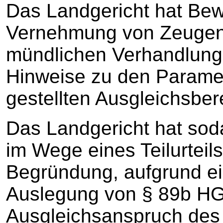
Das Landgericht hat Bew
Vernehmung von Zeugen 
mündlichen Verhandlung
Hinweise zu den Paramet
gestellten Ausgleichsber
Das Landgericht hat so
im Wege eines Teilurteil
Begründung, aufgrund ei
Auslegung von § 89b HG
Ausgleichsanspruch des 