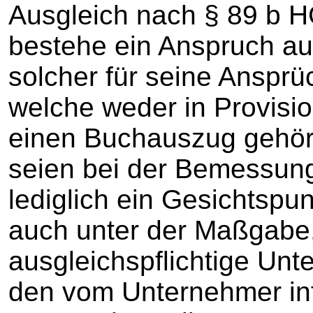
Ausgleich nach § 89 b 
bestehe ein Anspruch auf
solcher für seine Ansprü
welche weder in Provisi
einen Buchauszug gehört
seien bei der Bemessun
lediglich ein Gesichtspunk
auch unter der Maßgabe,
ausgleichspflichtige Unt
den vom Unternehmer inf