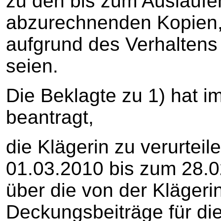
zu den bis zum Auslaufe
abzurechnenden Kopien, 
aufgrund des Verhaltens 
seien.
Die Beklagte zu 1) hat 
beantragt,
die Klägerin zu verurteil
01.03.2010 bis zum 28.02
über die von der Klägerin
Deckungsbeiträge für die