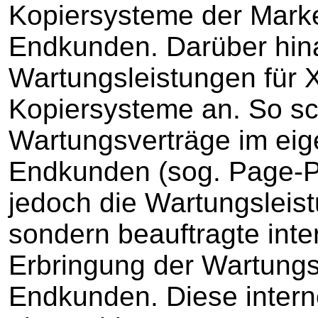
Kopiersysteme der Marke
Endkunden. Darüber hina
Wartungsleistungen für
Kopiersysteme an. So sc
Wartungsverträge im ei
Endkunden (sog. Page-Pa
jedoch die Wartungsleist
sondern beauftragte inter
Erbringung der Wartung
Endkunden. Diese inter