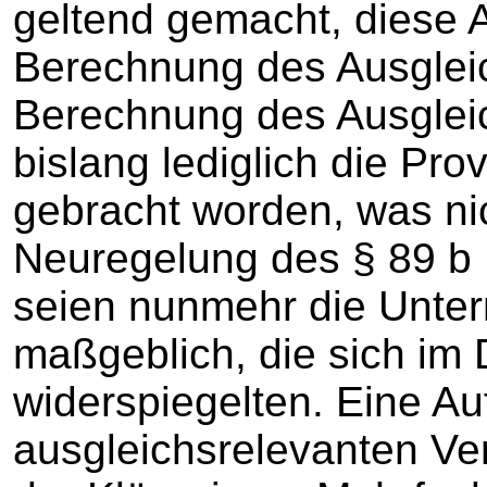
geltend gemacht, diese 
Berechnung des Ausglei
Berechnung des Ausglei
bislang lediglich die Pro
gebracht worden, was ni
Neuregelung des § 89 b
seien nunmehr die Unter
maßgeblich, die sich im 
widerspiegelten. Eine Auf
ausgleichsrelevanten V