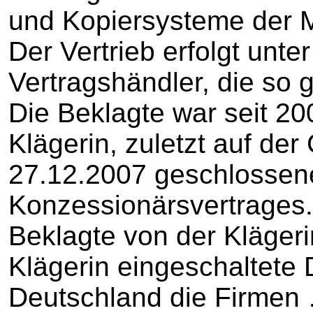
und Kopiersysteme der 
Der Vertrieb erfolgt unte
Vertragshändler, die so
Die Beklagte war seit 2
Klägerin, zuletzt auf de
27.12.2007 geschlossen
Konzessionärsvertrages
Beklagte von der Klägeri
Klägerin eingeschaltete D
Deutschland die Firmen