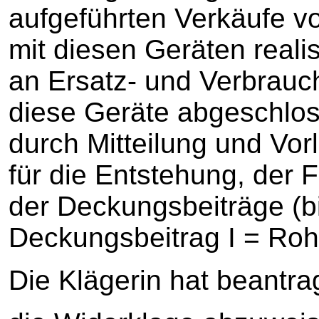
aufgeführten Verkäufe vo
mit diesen Geräten reali
an Ersatz- und Verbrauch
diese Geräte abgeschlo
durch Mitteilung und Vorl
für die Entstehung, der 
der Deckungsbeiträge (bi
Deckungsbeitrag I = Rohe
Die Klägerin hat beantrag