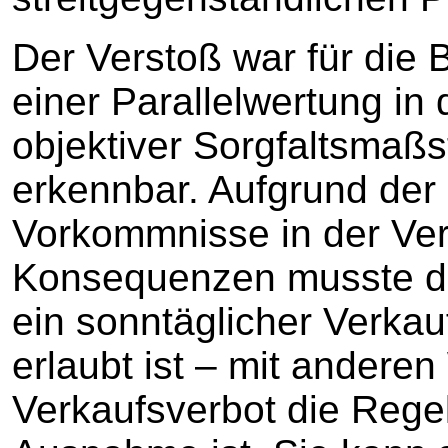
Der Verstoß war für die
einer Parallelwertung in 
objektiver Sorgfaltsmaßs
erkennbar. Aufgrund der
Vorkommnisse in der Ve
Konsequenzen musste di
ein sonntäglicher Verka
erlaubt ist – mit andere
Verkaufsverbot die Regel