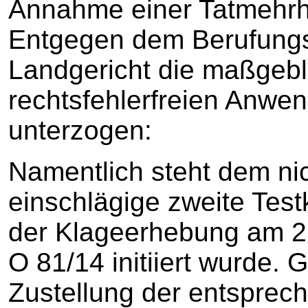
Annahme einer Tatmehrhe
Entgegen dem Berufungs
Landgericht die maßgebli
rechtsfehlerfreien Anwen
unterzogen:
Namentlich steht dem nic
einschlägige zweite Tes
der Klageerhebung am 2
O 81/14 initiiert wurde. 
Zustellung der entsprech