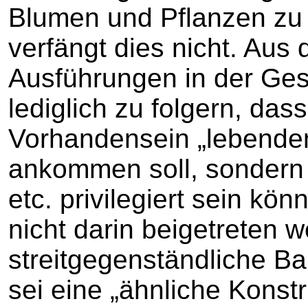
Blumen und Pflanzen zu 
verfängt dies nicht. Aus
Ausführungen in der Ges
lediglich zu folgern, das
Vorhandensein „lebenden
ankommen soll, sondern
etc. privilegiert sein kö
nicht darin beigetreten 
streitgegenständliche B
sei eine „ähnliche Konstr