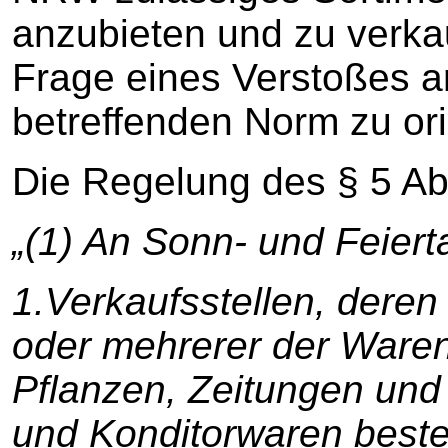
anzubieten und zu verkau
Frage eines Verstoßes an
betreffenden Norm zu ori
Die Regelung des § 5 Ab
„(1) An Sonn- und Feiert
1.Verkaufsstellen, deren
oder mehrerer der Ware
Pflanzen, Zeitungen und 
und Konditorwaren besteh