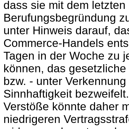
dass sie mit dem letzten 
Berufungsbegründung zu 
unter Hinweis darauf, da
Commerce-Handels ents
Tagen in der Woche zu je
können, das gesetzliche 
bzw. - unter Verkennung 
Sinnhaftigkeit bezweifelt
Verstöße könnte daher mi
niedrigeren Vertragsstraf