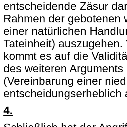
entscheidende Zäsur dar,
Rahmen der gebotenen w
einer natürlichen Handlu
Tateinheit) auszugehen.
kommt es auf die Validit
des weiteren Arguments 
(Vereinbarung einer niedr
entscheidungserheblich 
4.