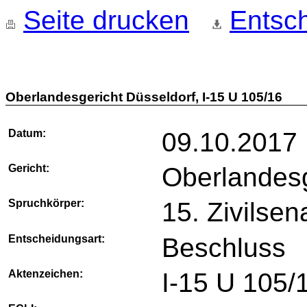
Seite drucken
Entsch
Oberlandesgericht Düsseldorf, I-15 U 105/16
Datum:
09.10.2017
Gericht:
Oberlandesg
Spruchkörper:
15. Zivilsen
Entscheidungsart:
Beschluss
Aktenzeichen:
I-15 U 105/