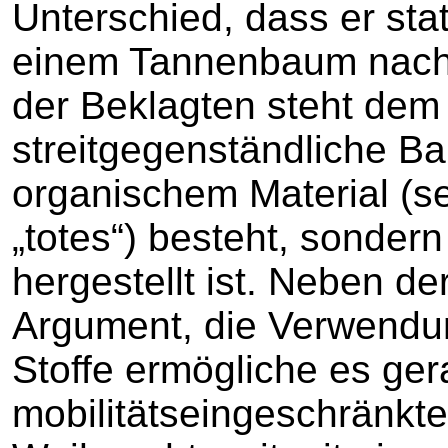
Unterschied, dass er st
einem Tannenbaum nach
der Beklagten steht dem
streitgegenständliche Ba
organischem Material (se
„totes“) besteht, sonder
hergestellt ist. Neben de
Argument, die Verwendu
Stoffe ermögliche es ger
mobilitätseingeschränkt