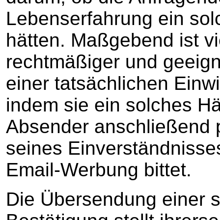
Lebenserfahrung ein sol
hätten. Maßgebend ist vi
rechtmäßiger und geeign
einer tatsächlichen Einwi
indem sie ein solches H
Absender anschließend 
seines Einverständnisse
Email-Werbung bittet.
Die Übersendung einer s