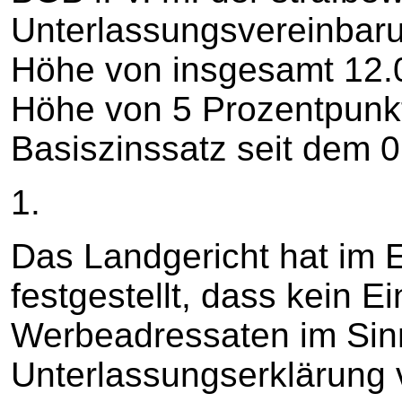
Unterlassungsvereinbar
Höhe von insgesamt 12.0
Höhe von 5 Prozentpunk
Basiszinssatz seit dem 
1.
Das Landgericht hat im 
festgestellt, dass kein E
Werbeadressaten im Sinn
Unterlassungserklärung 