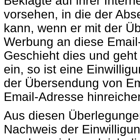
Beklagte auf ihrer Intern
vorsehen, in die der Ab
kann, wenn er mit der Ü
Werbung an diese Email-
Geschieht dies und geht
ein, so ist eine Einwilli
der Übersendung von Em
Email-Adresse hinreiche
Aus diesen Überlegunge
Nachweis der Einwillig