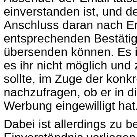
einverstanden ist, und d
Anschluss daran nach E
entsprechenden Bestäti
übersenden können. Es is
es ihr nicht möglich un
sollte, im Zuge der kon
nachzufragen, ob er in 
Werbung eingewilligt hat
Dabei ist allerdings zu 