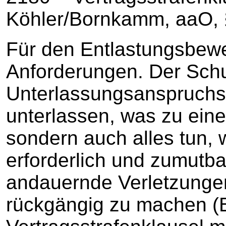
Köhler/Bornkamm, aaO, 
Für den Entlastungsbewe
Anforderungen. Der Schu
Unterlassungsanspruchs 
unterlassen, was zu eine
sondern auch alles tun, 
erforderlich und zumutbar
andauernde Verletzungen
rückgängig zu machen 