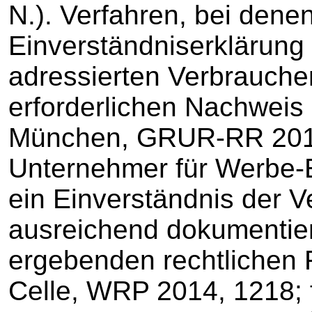
N.). Verfahren, bei denen
Einverständniserklärung
adressierten Verbraucher
erforderlichen Nachweis
München, GRUR-RR 2013
Unternehmer für Werbe-E
ein Einverständnis der V
ausreichend dokumentiert
ergebenden rechtlichen 
Celle, WRP 2014, 1218;