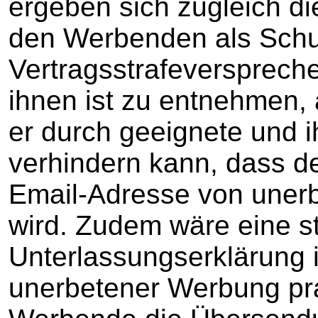
ergeben sich zugleich di
den Werbenden als Schu
Vertragsstrafeverspreche
ihnen ist zu entnehmen,
er durch geeignete und
verhindern kann, dass de
Email-Adresse von unerb
wird. Zudem wäre eine s
Unterlassungserklärung i
unerbetener Werbung pra