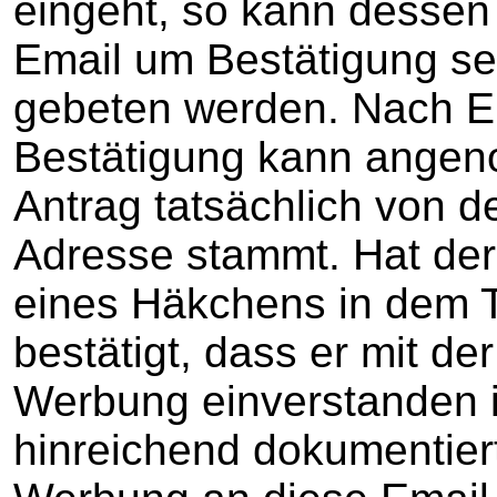
eingeht, so kann dessen
Email um Bestätigung s
gebeten werden. Nach E
Bestätigung kann angen
Antrag tatsächlich von 
Adresse stammt. Hat der
eines Häkchens in dem 
bestätigt, dass er mit d
Werbung einverstanden is
hinreichend dokumentiert