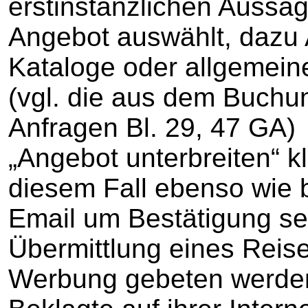
erstinstanzlichen Aussag
Angebot auswählt, dazu 
Kataloge oder allgemeine
(vgl. die aus dem Buch
Anfragen Bl. 29, 47 GA)
„Angebot unterbreiten“ k
diesem Fall ebenso wie 
Email um Bestätigung se
Übermittlung eines Rei
Werbung gebeten werden