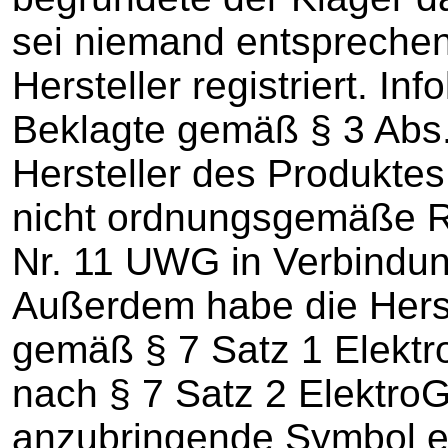
sei niemand entsprechen
Hersteller registriert. In
Beklagte gemäß § 3 Abs.
Hersteller des Produktes
nicht ordnungsgemäße R
Nr. 11 UWG in Verbindung
Außerdem habe die Hers
gemäß § 7 Satz 1 Elektr
nach § 7 Satz 2 ElektroG
anzubringende Symbol e