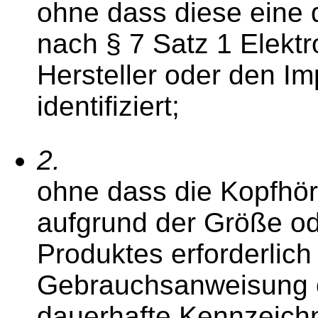
ohne dass diese eine
nach § 7 Satz 1 Elekt
Hersteller oder den Im
identifiziert;
2.
ohne dass die Kopfhör
aufgrund der Größe od
Produktes erforderlich
Gebrauchsanweisung o
dauerhafte Kennzeich