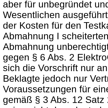
aber für unbegründet un
Wesentlichen ausgeführt:
der Kosten für den Testka
Abmahnung I scheiterten
Abmahnung unberechtigt
gegen § 6 Abs. 2 Elektro
sich die Vorschrift nur an
Beklagte jedoch nur Vertr
Voraussetzungen für ei
gemäß § 3 Abs. 12 Satz 2