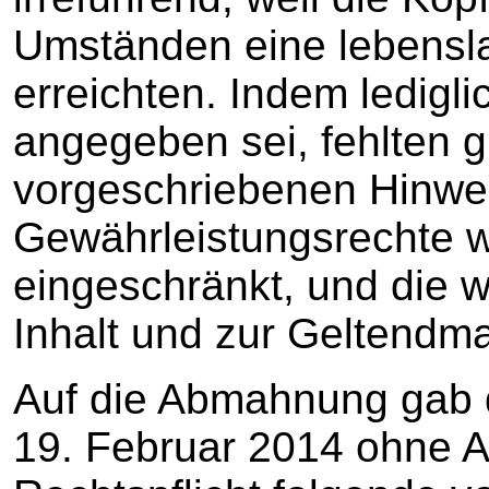
Umständen eine lebensl
erreichten. Indem ledigl
angegeben sei, fehlten gl
vorgeschriebenen Hinwei
Gewährleistungsrechte w
eingeschränkt, und die
Inhalt und zur Geltendm
Auf die Abmahnung gab 
19. Februar 2014 ohne 