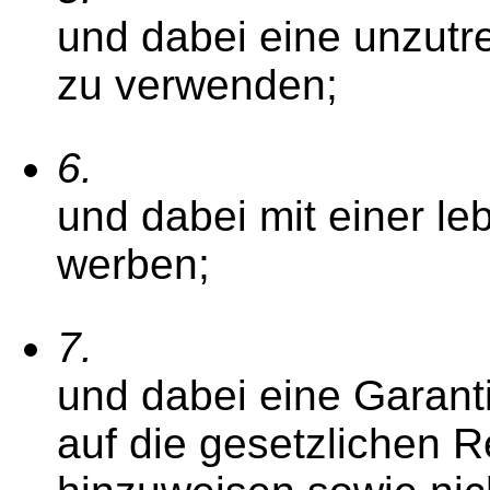
und dabei eine unzut
zu verwenden;
6.
und dabei mit einer l
werben;
7.
und dabei eine Garant
auf die gesetzlichen 