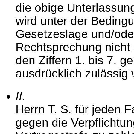
die obige Unterlassung
wird unter der Beding
Gesetzeslage und/oder
Rechtsprechung nicht 
den Ziffern 1. bis 7.
ausdrücklich zulässig
II.
Herrn T. S. für jeden 
gegen die Verpflichtun