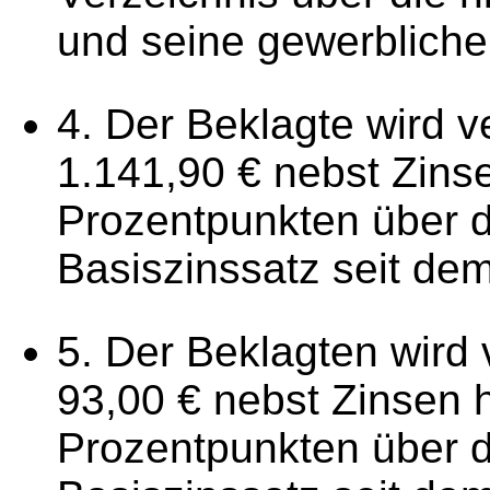
und seine gewerblich
4. Der Beklagte wird ve
1.141,90 € nebst Zins
Prozentpunkten über d
Basiszinssatz seit de
5. Der Beklagten wird v
93,00 € nebst Zinsen 
Prozentpunkten über d