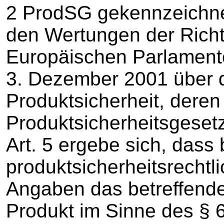
2 ProdSG gekennzeichne
den Wertungen der Richt
Europäischen Parlament
3. Dezember 2001 über d
Produktsicherheit, dere
Produktsicherheitsgesetz
Art. 5 ergebe sich, dass 
produktsicherheitsrechtl
Angaben das betreffende
Produkt im Sinne des § 6