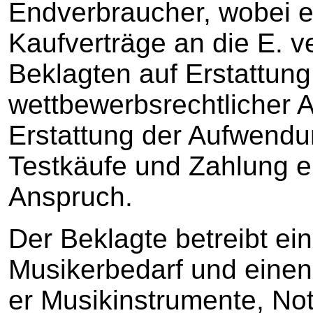
Endverbraucher, wobei e
Kaufverträge an die E. ve
Beklagten auf Erstattung
wettbewerbsrechtlicher
Erstattung der Aufwendu
Testkäufe und Zahlung ei
Anspruch.
Der Beklagte betreibt ei
Musikerbedarf und einen 
er Musikinstrumente, No