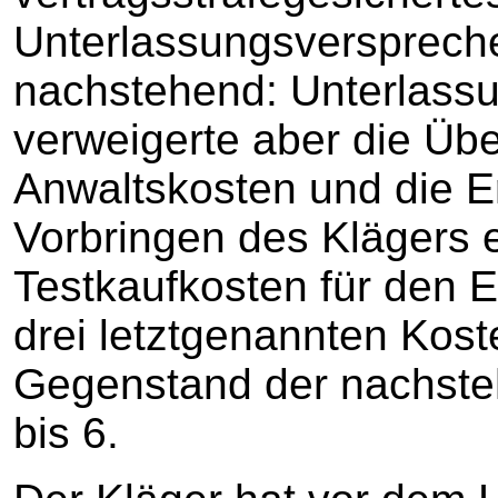
Unterlassungsverspreche
nachstehend: Unterlassun
verweigerte aber die Üb
Anwaltskosten und die E
Vorbringen des Klägers 
Testkaufkosten für den 
drei letztgenannten Kost
Gegenstand der nachste
bis 6.