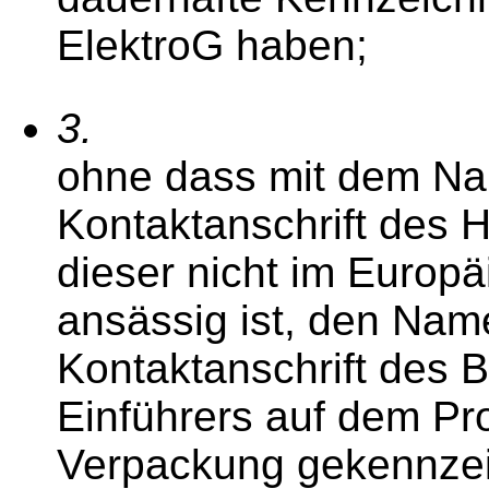
ElektroG haben;
3.
ohne dass mit dem N
Kontaktanschrift des H
dieser nicht im Europ
ansässig ist, den Nam
Kontaktanschrift des 
Einführers auf dem Pr
Verpackung gekennzei