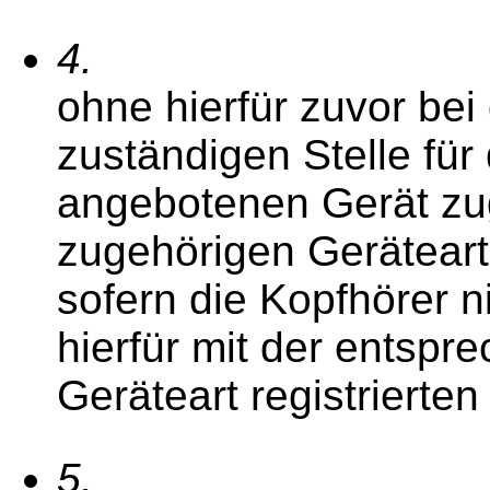
4.
ohne hierfür zuvor bei
zuständigen Stelle für
angebotenen Gerät zu
zugehörigen Geräteart 
sofern die Kopfhörer n
hierfür mit der entsp
Geräteart registrierte
5.