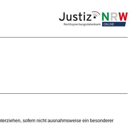
unterziehen, sofern nicht ausnahmsweise ein besonderer