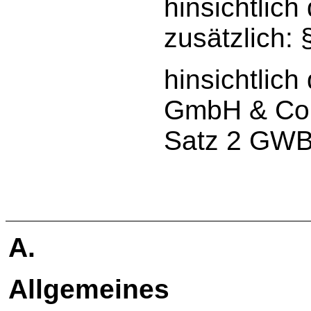
hinsichtlich
zusätzlich: 
hinsichtlic
GmbH & Co. 
Satz 2 GWB 
A.
Allgemeines