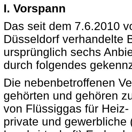
I. Vorspann
Das seit dem 7.6.2010 v
Düsseldorf verhandelte 
ursprünglich sechs Anbie
durch folgendes gekennz
Die nebenbetroffenen V
gehörten und gehören zu
von Flüssiggas für Heiz
private und gewerbliche 