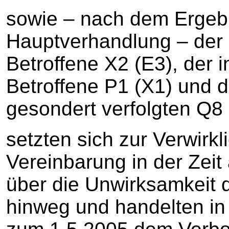
sowie – nach dem Ergebn
Hauptverhandlung – der 
Betroffene X2 (E3), der 
Betroffene P1 (X1) und 
gesondert verfolgten Q
setzten sich zur Verwirk
Vereinbarung in der Zeit
über die Unwirksamkeit 
hinweg und handelten in 