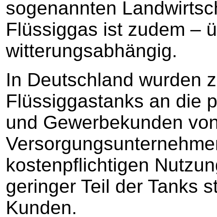
sogenannten Landwirtsc
Flüssiggas ist zudem – ü
witterungsabhängig.
In Deutschland wurden z
Flüssiggastanks an die 
und Gewerbekunden von
Versorgungsunternehmen
kostenpflichtigen Nutzung
geringer Teil der Tanks 
Kunden.