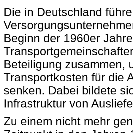
Die in Deutschland führ
Versorgungsunternehmen
Beginn der 1960er Jahre
Transportgemeinschafte
Beteiligung zusammen, 
Transportkosten für die 
senken. Dabei bildete s
Infrastruktur von Auslie
Zu einem nicht mehr ge