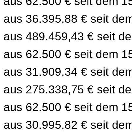
aus 62.500 € seit dem 1
aus 36.395,88 € seit de
aus 489.459,43 € seit d
aus 62.500 € seit dem 1
aus 31.909,34 € seit de
aus 275.338,75 € seit d
aus 62.500 € seit dem 1
aus 30.995,82 € seit de