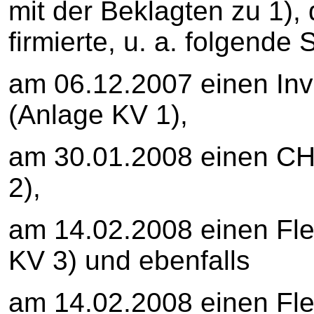
mit der Beklagten zu 1)
firmierte, u. a. folgend
am 06.12.2007 einen In
(Anlage KV 1),
am 30.01.2008 einen C
2),
am 14.02.2008 einen Fl
KV 3) und ebenfalls
am 14.02.2008 einen Fle