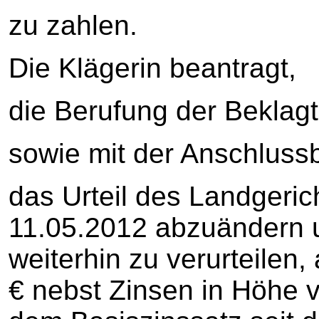
zu zahlen.
Die Klägerin beantragt,
die Berufung der Beklag
sowie mit der Anschluss
das Urteil des Landgeri
11.05.2012 abzuändern u
weiterhin zu verurteilen,
€ nebst Zinsen in Höhe 