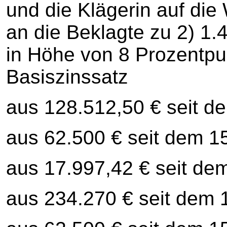
und die Klägerin auf die 
an die Beklagte zu 2) 1.
in Höhe von 8 Prozentp
Basiszinssatz
aus 128.512,50 € seit d
aus 62.500 € seit dem 1
aus 17.997,42 € seit de
aus 234.270 € seit dem 