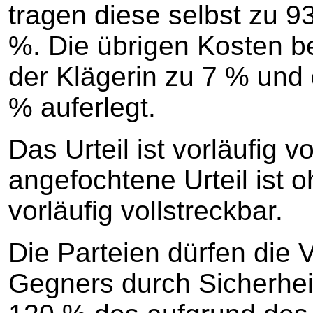
tragen diese selbst zu 9
%. Die übrigen Kosten 
der Klägerin zu 7 % und 
% auferlegt.
Das Urteil ist vorläufig v
angefochtene Urteil ist o
vorläufig vollstreckbar.
Die Parteien dürfen die 
Gegners durch Sicherhei