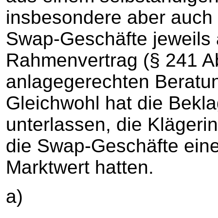
insbesondere aber auch 
Swap-Geschäfte jeweils 
Rahmenvertrag (§ 241 Ab
anlagegerechten Beratung
Gleichwohl hat die Bekla
unterlassen, die Klägeri
die Swap-Geschäfte eine
Marktwert hatten.
a)