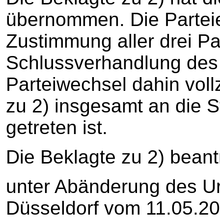
übernommen. Die Parteie
Zustimmung aller drei Pa
Schlussverhandlung des
Parteiwechsel dahin voll
zu 2) insgesamt an die S
getreten ist.
Die Beklagte zu 2) beant
unter Abänderung des Ur
Düsseldorf vom 11.05.2