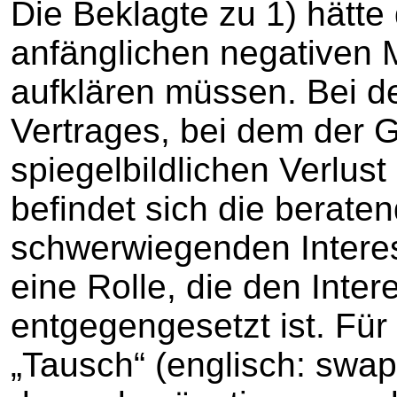
Die Beklagte zu 1) hätte
anfänglichen negativen 
aufklären müssen. Bei d
Vertrages, bei dem der 
spiegelbildlichen Verlust
befindet sich die berate
schwerwiegenden Interes
eine Rolle, die den Int
entgegengesetzt ist. Für 
„Tausch“ (englisch: swa