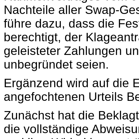
Nachteile aller Swap-Ges
führe dazu, dass die Fes
berechtigt, der Klagean
geleisteter Zahlungen u
unbegründet seien.
Ergänzend wird auf die
angefochtenen Urteils 
Zunächst hat die Beklagt
die vollständige Abweis