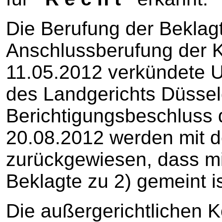
Die Berufung der Beklagt
Anschlussberufung der 
11.05.2012 verkündete Ur
des Landgerichts Düssel
Berichtigungsbeschluss 
20.08.2012 werden mit 
zurückgewiesen, dass mit
Beklagte zu 2) gemeint is
Die außergerichtlichen K