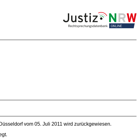
sseldorf vom 05. Juli 2011 wird zurückgewiesen.
gt.