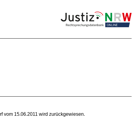
orf vom 15.06.2011 wird zurückgewiesen.