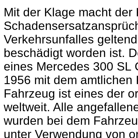
Mit der Klage macht der 
Schadensersatzansprüch
Verkehrsunfalles geltend
beschädigt worden ist. D
eines Mercedes 300 SL 
1956 mit dem amtlichen
Fahrzeug ist eines der o
weltweit. Alle angefalle
wurden bei dem Fahrzeug
unter Verwendung von or