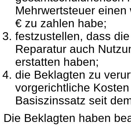
Mehrwertsteuer einen 
€ zu zahlen habe;
festzustellen, dass di
Reparatur auch Nutzu
erstatten haben;
die Beklagten zu verur
vorgerichtliche Koste
Basiszinssatz seit de
Die Beklagten haben bea