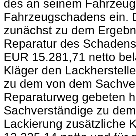
des an seinem Fahrzeug
Fahrzeugschadens ein. 
zunächst zu dem Ergebnis
Reparatur des Schadens 
EUR 15.281,71 netto be
Kläger den Lackherstell
zu dem von dem Sachve
Reparaturweg gebeten ha
Sachverständige zu dem 
Lackierung zusätzliche 