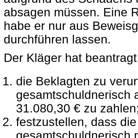
absagen müssen. Eine 
habe er nur aus Beweisg
durchführen lassen.
Der Kläger hat beantragt
die Beklagten zu verur
gesamtschuldnerisch a
31.080,30 € zu zahlen
festzustellen, dass di
gesamtschuldnerisch n