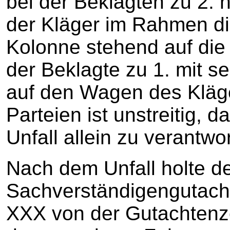
bei der Beklagten zu 2. ha
der Kläger im Rahmen die
Kolonne stehend auf die 
der Beklagte zu 1. mit 
auf den Wagen des Kläg
Parteien ist unstreitig, 
Unfall allein zu verantwo
Nach dem Unfall holte de
Sachverständigengutach
XXX von der Gutachtenz