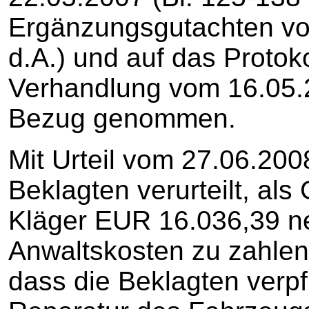
Ergänzungsgutachten vo
d.A.) und auf das Protok
Verhandlung vom 16.05.2
Bezug genommen.
Mit Urteil vom 27.06.200
Beklagten verurteilt, al
Kläger EUR 16.036,39 ne
Anwaltskosten zu zahlen. 
dass die Beklagten verpfl