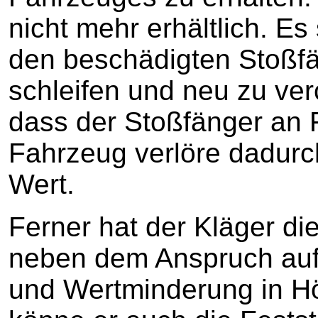
nicht mehr erhältlich. Es 
den beschädigten Stoßfä
schleifen und neu zu ve
dass der Stoßfänger an 
Fahrzeug verlöre dadur
Wert.
Ferner hat der Kläger di
neben dem Anspruch auf
und Wertminderung in H