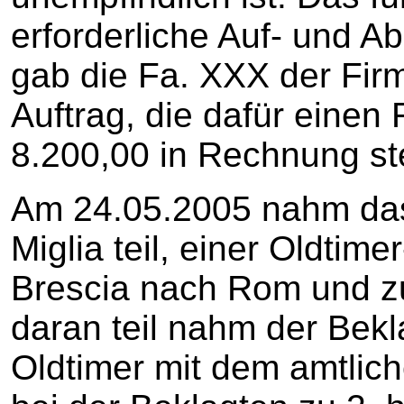
erforderliche Auf- und 
gab die Fa. XXX der Fir
Auftrag, die dafür einen
8.200,00 in Rechnung ste
Am 24.05.2005 nahm das
Miglia teil, einer Oldtimer
Brescia nach Rom und zur
daran teil nahm der Bekl
Oldtimer mit dem amtlic