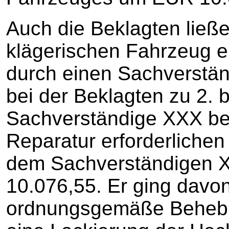
Auch die Beklagten ließ
klägerischen Fahrzeug 
durch einen Sachverstän
bei der Beklagten zu 2. 
Sachverständige XXX bezi
Reparatur erforderliche
dem Sachverständigen 
10.076,55. Er ging davo
ordnungsgemäße Behebu