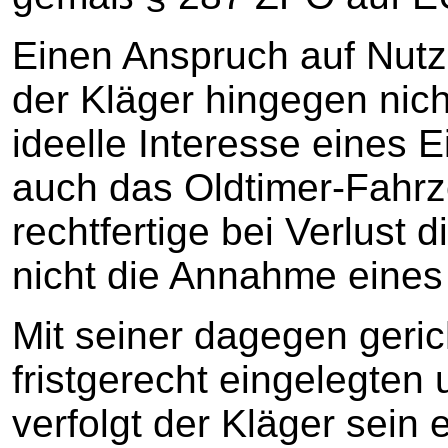
Einen Anspruch auf Nut
der Kläger hingegen nic
ideelle Interesse eines 
auch das Oldtimer-Fahr
rechtfertige bei Verlust 
nicht die Annahme eines
Mit seiner dagegen geric
fristgerecht eingelegte
verfolgt der Kläger sein 