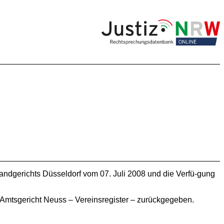
andgerichts Düsseldorf vom 07. Juli 2008 und die Verfü-gung
Amtsgericht Neuss – Vereinsregister – zurückgegeben.