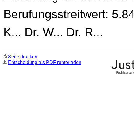
Berufungsstreitwert: 5.8
K... Dr. W... Dr. R...
Seite drucken
Entscheidung als PDF runterladen