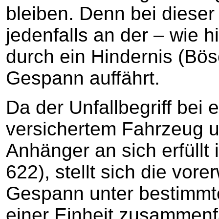
bleiben. Denn bei dieser
jedenfalls an der – wie h
durch ein Hindernis (Bö
Gespann auffährt.
Da der Unfallbegriff bei e
versichertem Fahrzeug u
Anhänger an sich erfüllt
622), stellt sich die vor
Gespann unter bestimmt
einer Einheit zusammenfa