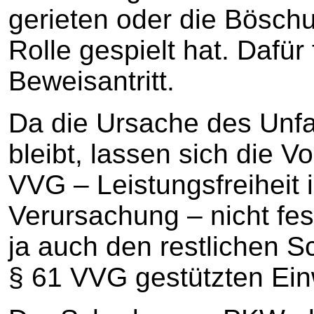
gerieten oder die Böschun
Rolle gespielt hat. Dafür
Beweisantritt.
Da die Ursache des Unfall
bleibt, lassen sich die 
VVG – Leistungsfreiheit i
Verursachung – nicht fes
ja auch den restlichen 
§ 61 VVG gestützten Ein