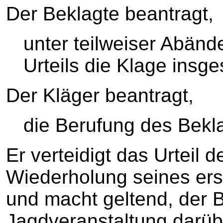
Der Beklagte beantragt,
unter teilweiser Abän
Urteils die Klage insg
Der Kläger beantragt,
die Berufung des Bekl
Er verteidigt das Urteil 
Wiederholung seines ers
und macht geltend, der B
Jagdveranstaltung darüb