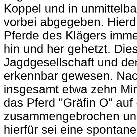
Koppel und in unmittelb
vorbei abgegeben. Hierd
Pferde des Klägers imme
hin und her gehetzt. Dies
Jagdgesellschaft und de
erkennbar gewesen. Nac
insgesamt etwa zehn Min
das Pferd "Gräfin O" auf
zusammengebrochen und
hierfür sei eine spontane