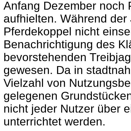
Anfang Dezember noch P
aufhielten. Während der
Pferdekoppel nicht eins
Benachrichtigung des Kl
bevorstehenden Treibjag
gewesen. Da in stadtnah
Vielzahl von Nutzungsbe
gelegenen Grundstücken
nicht jeder Nutzer über
unterrichtet werden.