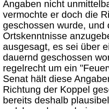
Angaben nicht unmittelb
vermochte er doch die Ri
geschossen wurde, und d
Ortskenntnisse anzugebe
ausgesagt, es sei über e
dauernd geschossen wor
regelrecht um ein "Feue
Senat hält diese Angaben
Richtung der Koppel ges
bereits deshalb plausibe