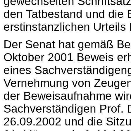
gewechselten Schriftsät
den Tatbestand und die
erstinstanzlichen Urtei
Der Senat hat gemäß Be
Oktober 2001 Beweis er
eines Sachverständigeng
Vernehmung von Zeugen
der Beweisaufnahme wir
Sachverständigen Prof. D
26.09.2002 und die Sitz