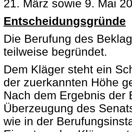
21. März sowie 9. Mai 
Entscheidungsgründe
Die Berufung des Beklagt
teilweise begründet.
Dem Kläger steht ein Sc
der zuerkannten Höhe g
Nach dem Ergebnis der 
Überzeugung des Senats 
wie in der Berufungsinstan