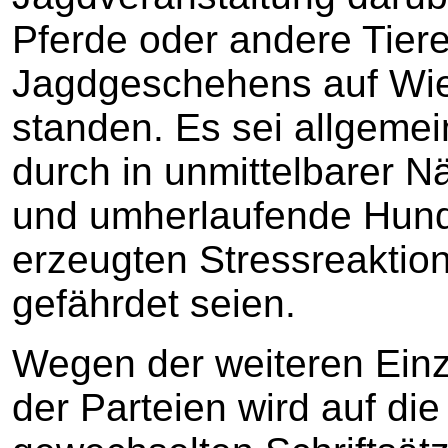
Pferde oder andere Tier
Jagdgeschehens auf Wi
standen. Es sei allgeme
durch in unmittelbarer
und umherlaufende Hund
erzeugten Stressreaktion
gefährdet seien.
Wegen der weiteren Einz
der Parteien wird auf di