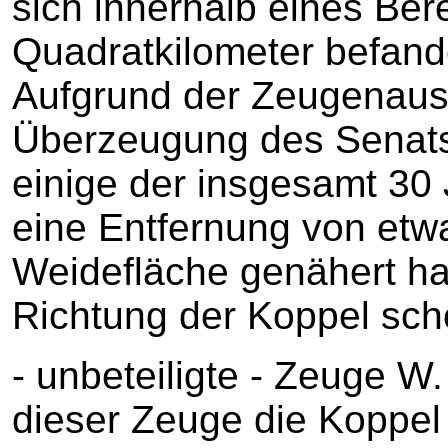
sich innerhalb eines Be
Quadratkilometer befand
Aufgrund der Zeugenaus
Überzeugung des Senats 
einige der insgesamt 30 J
eine Entfernung von etw
Weidefläche genähert ha
Richtung der Koppel sch
- unbeteiligte - Zeuge W
dieser Zeuge die Koppel