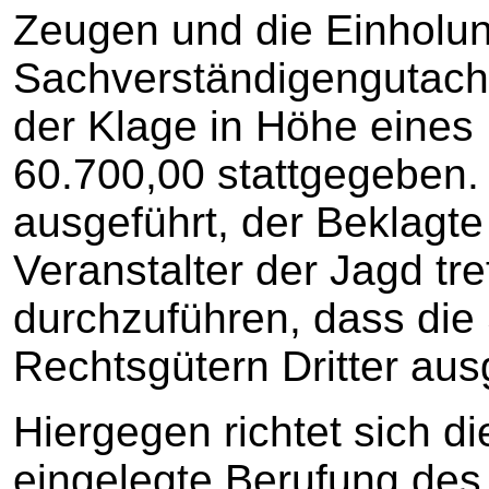
Zeugen und die Einholun
Sachverständigengutach
der Klage in Höhe eines
60.700,00 stattgegeben.
ausgeführt, der Beklagte
Veranstalter der Jagd tre
durchzuführen, dass die
Rechtsgütern Dritter ausg
Hiergegen richtet sich di
eingelegte Berufung des