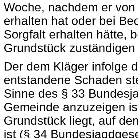
Woche, nachdem er von
erhalten hat oder bei B
Sorgfalt erhalten hätte, 
Grundstück zuständigen
Der dem Kläger infolge 
entstandene Schaden ste
Sinne des § 33 Bundesja
Gemeinde anzuzeigen ist
Grundstück liegt, auf d
ist (§ 34 Bundesjagdges