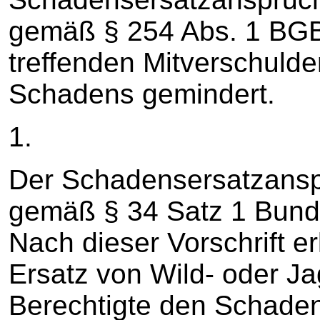
gemäß § 254 Abs. 1 BGB
treffenden Mitverschuld
Schadens gemindert.
1.
Der Schadensersatzanspr
gemäß § 34 Satz 1 Bund
Nach dieser Vorschrift er
Ersatz von Wild- oder J
Berechtigte den Schadens