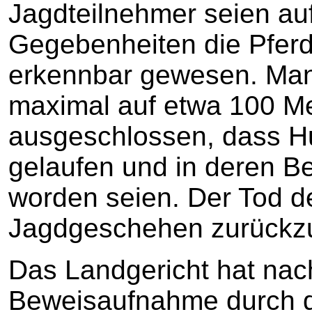
Jagdteilnehmer seien auf
Gegebenheiten die Pferd
erkennbar gewesen. Man
maximal auf etwa 100 Me
ausgeschlossen, dass H
gelaufen und in deren 
worden seien. Der Tod de
Jagdgeschehen zurückzu
Das Landgericht hat nac
Beweisaufnahme durch 