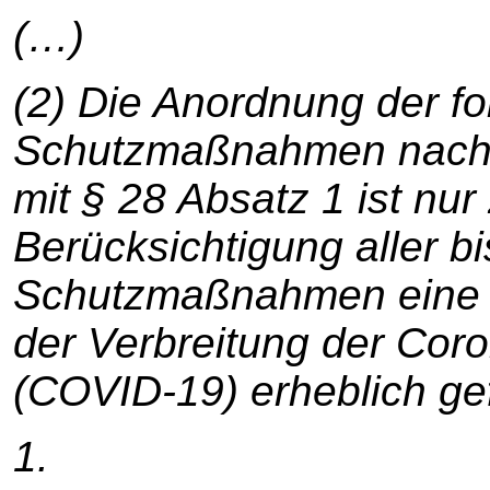
(…)
(2) Die Anordnung der f
Schutzmaßnahmen nach 
mit § 28 Absatz 1 ist nur
Berücksichtigung aller b
Schutzmaßnahmen eine
der Verbreitung der Cor
(COVID-19) erheblich ge
1.