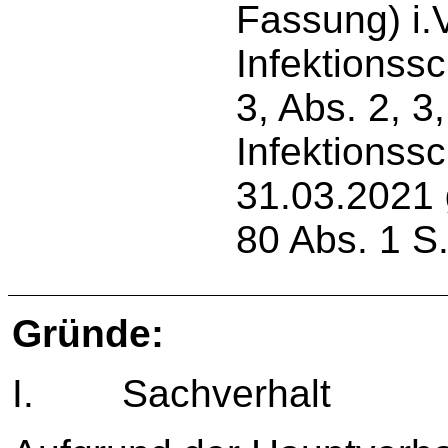
Fassung) i.
Infektionssc
3, Abs. 2, 3
Infektionss
31.03.2021 
80 Abs. 1 S
Gründe:
I. Sachverhalt