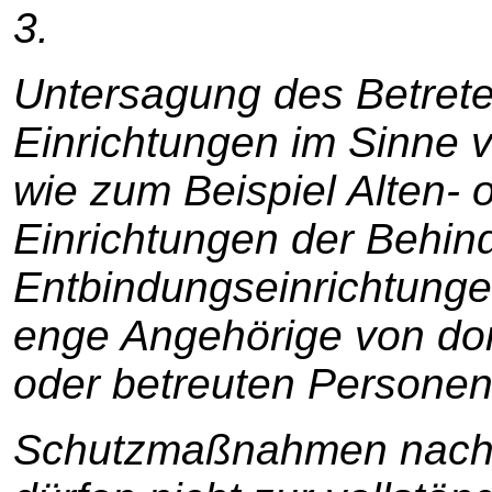
3.
Untersagung des Betret
Einrichtungen im Sinne 
wie zum Beispiel Alten- 
Einrichtungen der Behind
Entbindungseinrichtunge
enge Angehörige von dor
oder betreuten Personen
Schutzmaßnahmen nach