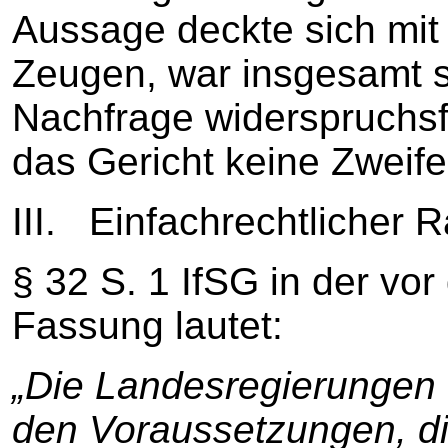
Aussage deckte sich mit
Zeugen, war insgesamt s
Nachfrage widerspruchsfr
das Gericht keine Zweife
III. Einfachrechtlicher
§ 32 S. 1 IfSG in der vo
Fassung lautet:
„Die Landesregierungen 
den Voraussetzungen, d