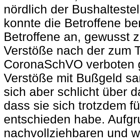
nördlich der Bushaltestel
konnte die Betroffene b
Betroffene an, gewusst z
Verstöße nach der zum T
CoronaSchVO verboten 
Verstöße mit Bußgeld sa
sich aber schlicht über 
dass sie sich trotzdem 
entschieden habe. Aufgru
nachvollziehbaren und 