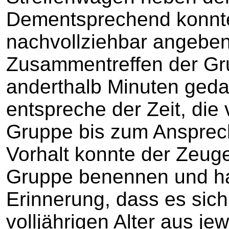
Dementsprechend konnt
nachvollziehbar angeben
Zusammentreffen der Gr
anderthalb Minuten ged
entspreche der Zeit, die
Gruppe bis zum Ansprec
Vorhalt konnte der Zeuge
Gruppe benennen und ha
Erinnerung, dass es sic
volljährigen Alter aus je