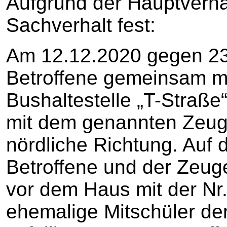
Aufgrund der Hauptverha
Sachverhalt fest:
Am 12.12.2020 gegen 23:
Betroffene gemeinsam m
Bushaltestelle „T-Straße“
mit dem genannten Zeuge
nördliche Richtung. Auf d
Betroffene und der Zeu
vor dem Haus mit der Nr.
ehemalige Mitschüler de