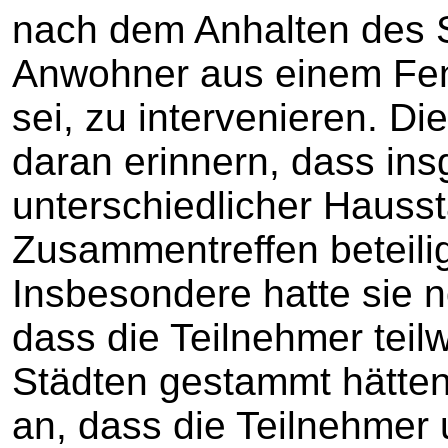
nach dem Anhalten des 
Anwohner aus einem Fen
sei, zu intervenieren. D
daran erinnern, dass in
unterschiedlicher Haus
Zusammentreffen beteili
Insbesondere hatte sie 
dass die Teilnehmer teil
Städten gestammt hätten
an, dass die Teilnehmer