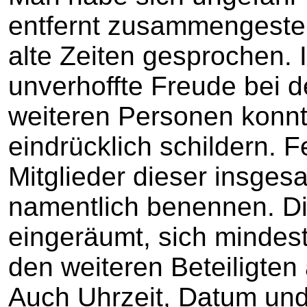
entfernt zusammengeste
alte Zeiten gesprochen.
unverhoffte Freude bei d
weiteren Personen konnt
eindrücklich schildern. F
Mitglieder dieser insges
namentlich benennen. Di
eingeräumt, sich mindest
den weiteren Beteiligte
Auch Uhrzeit, Datum und 