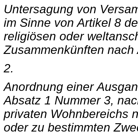
Untersagung von Versa
im Sinne von Artikel 8 
religiösen oder weltansc
Zusammenkünften nach 
2.
Anordnung einer Ausga
Absatz 1 Nummer 3, nac
privaten Wohnbereichs n
oder zu bestimmten Zwec