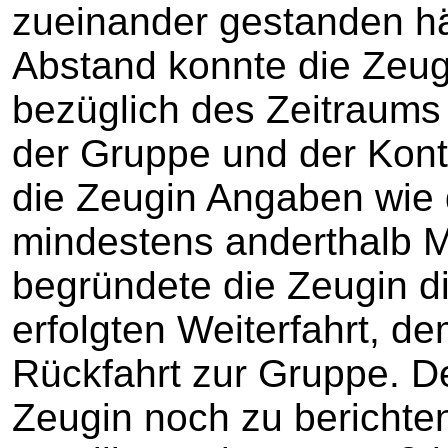
zueinander gestanden hä
Abstand konnte die Zeug
bezüglich des Zeitraum
der Gruppe und der Kont
die Zeugin Angaben wie 
mindestens anderthalb M
begründete die Zeugin di
erfolgten Weiterfahrt, 
Rückfahrt zur Gruppe. D
Zeugin noch zu berichten