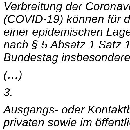
Verbreitung der Coronav
(COVID-19) können für d
einer epidemischen Lage
nach § 5 Absatz 1 Satz 
Bundestag insbesondere
(…)
3.
Ausgangs- oder Kontakt
privaten sowie im öffent