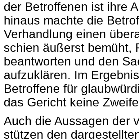
der Betroffenen ist ihre
hinaus machte die Betro
Verhandlung einen übera
schien äußerst bemüht, F
beantworten und den Sa
aufzuklären. Im Ergebnis
Betroffene für glaubwürd
das Gericht keine Zweife
Auch die Aussagen der
stützen den dargestellte