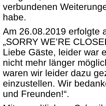
verbundenen Weiterungen
habe.
Am 26.08.2019 erfolgte a
„SORRY WE’RE CLOSED 
Liebe Gäste, leider war e
nicht mehr länger mögli
waren wir leider dazu 
einzustellen. Wir bedank
und Freunden!“.