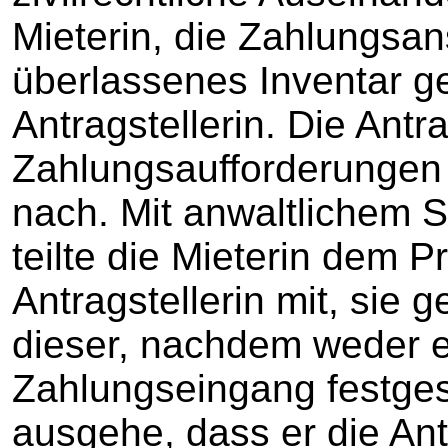
Mieterin, die Zahlungsan
überlassenes Inventar g
Antragstellerin. Die Antr
Zahlungsaufforderungen d
nach. Mit anwaltlichem 
teilte die Mieterin dem 
Antragstellerin mit, sie
dieser, nachdem weder 
Zahlungseingang festges
ausgehe, dass er die Ant