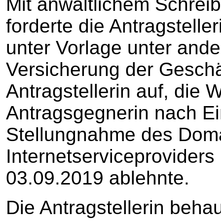
Mit anwaltlichem Schrei
forderte die Antragstelle
unter Vorlage unter ande
Versicherung der Geschäf
Antragstellerin auf, die 
Antragsgegnerin nach Ei
Stellungnahme des Doma
Internetserviceproviders
03.09.2019 ablehnte.
Die Antragstellerin beha