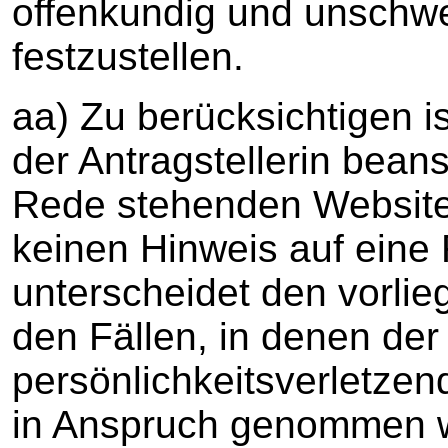
offenkundig und unschwe
festzustellen.
aa) Zu berücksichtigen i
der Antragstellerin beans
Rede stehenden Website
keinen Hinweis auf eine 
unterscheidet den vorli
den Fällen, in denen der
persönlichkeitsverletzen
in Anspruch genommen w