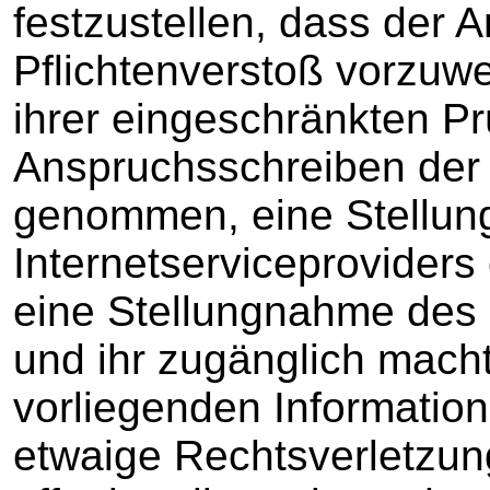
festzustellen, dass der 
Pflichtenverstoß vorzuwer
ihrer eingeschränkten Pr
Anspruchsschreiben der 
genommen, eine Stellu
Internetserviceproviders
eine Stellungnahme des 
und ihr zugänglich mac
vorliegenden Informatio
etwaige Rechtsverletzung