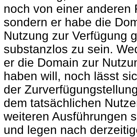
noch von einer anderen 
sondern er habe die Do
Nutzung zur Verfügung ge
substanzlos zu sein. W
er die Domain zur Nutzun
haben will, noch lässt si
der Zurverfügungstellun
dem tatsächlichen Nutze
weiteren Ausführungen s
und legen nach derzeit