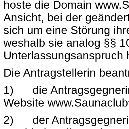
hoste die Domain www.Sa
Ansicht, bei der geände
sich um eine Störung ihr
weshalb sie analog §§ 1
Unterlassungsanspruch 
Die Antragstellerin beant
1) die Antragsgegnerin 
Website www.Saunaclub#
2) der Antragsgegnerin 