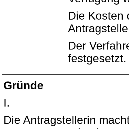
Die Kosten 
Antragstelle
Der Verfahr
festgesetzt.
Gründe
I.
Die Antragstellerin mach