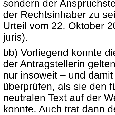
sondern der Anspruchste
der Rechtsinhaber zu se
Urteil vom 22. Oktober 2
juris).
bb) Vorliegend konnte d
der Antragstellerin gelt
nur insoweit – und damit
überprüfen, als sie den
neutralen Text auf der W
konnte. Auch trat dann 