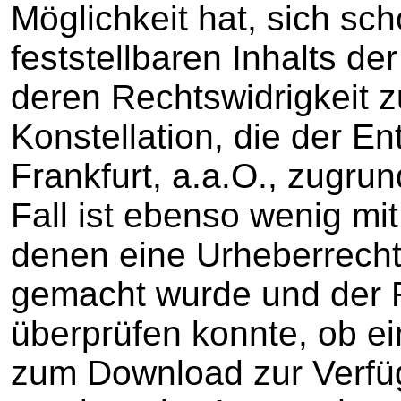
Möglichkeit hat, sich sc
feststellbaren Inhalts de
deren Rechtswidrigkeit z
Konstellation, die der 
Frankfurt, a.a.O., zugrun
Fall ist ebenso wenig mit
denen eine Urheberrecht
gemacht wurde und der R
überprüfen konnte, ob e
zum Download zur Verfüg