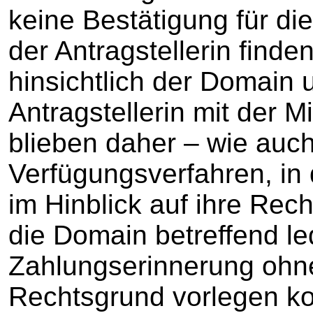
keine Bestätigung für di
der Antragstellerin find
hinsichtlich der Domain 
Antragstellerin mit der Mi
blieben daher – wie auch
Verfügungsverfahren, in 
im Hinblick auf ihre Rec
die Domain betreffend le
Zahlungserinnerung ohn
Rechtsgrund vorlegen ko