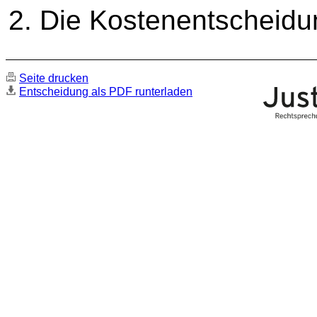
2. Die Kostenentscheidu
Seite drucken
Entscheidung als PDF runterladen