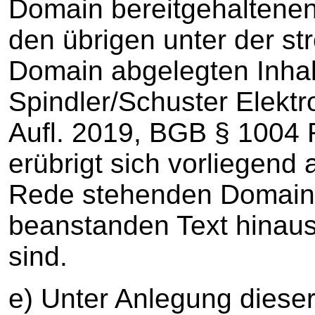
Domain bereitgehaltenen
den übrigen unter der st
Domain abgelegten Inhalt
Spindler/Schuster Elekt
Aufl. 2019, BGB § 1004 
erübrigt sich vorliegend a
Rede stehenden Domain 
beanstanden Text hinaus
sind.
e) Unter Anlegung dieser