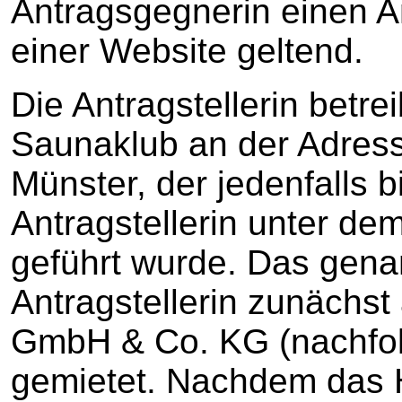
Antragsgegnerin einen A
einer Website geltend.
Die Antragstellerin betre
Saunaklub an der Adres
Münster, der jedenfalls 
Antragstellerin unter 
geführt wurde. Das genan
Antragstellerin zunächst
GmbH & Co. KG (nachfolg
gemietet. Nachdem das H