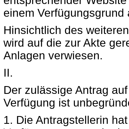
entsprechender Website 
einem Verfügungsgrund
Hinsichtlich des weitere
wird auf die zur Akte ger
Anlagen verwiesen.
II.
Der zulässige Antrag auf 
Verfügung ist unbegründ
1. Die Antragstellerin ha