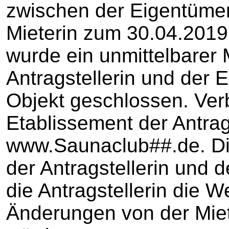
zwischen der Eigentümer
Mieterin zum 30.04.2019
wurde ein unmittelbarer 
Antragstellerin und der 
Objekt geschlossen. Ve
Etablissement der Antrag
www.Saunaclub##.de. Di
der Antragstellerin und d
die Antragstellerin die 
Änderungen von der Mie