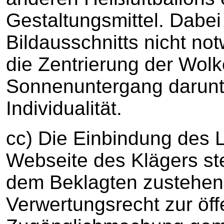
Gestaltungsmittel. Dabei
Bildausschnitts nicht n
die Zentrierung der Wol
Sonnenuntergang darunte
Individualität.
cc) Die Einbindung des L
Webseite des Klägers stel
dem Beklagten zustehen
Verwertungsrecht zur öff