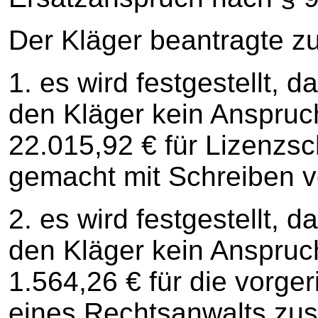
Der Kläger beantragte z
1. es wird festgestellt,
den Kläger kein Anspruch
22.015,92 € für Lizenzsc
gemacht mit Schreiben 
2. es wird festgestellt,
den Kläger kein Anspruch
1.564,26 € für die vorge
eines Rechtsanwalts zus