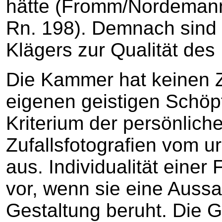
hätte (Fromm/Nordemann,
Rn. 198). Demnach sind
Klägers zur Qualität des 
Die Kammer hat keinen Z
eigenen geistigen Schöp
Kriterium der persönlich
Zufallsfotografien vom u
aus. Individualität einer
vor, wenn sie eine Aussa
Gestaltung beruht. Die 