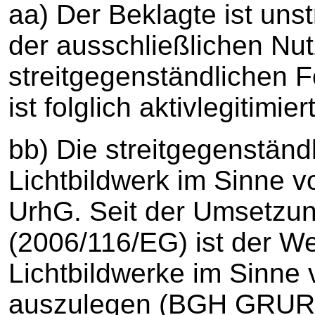
aa) Der Beklagte ist unst
der ausschließlichen Nu
streitgegenständlichen F
ist folglich aktivlegitimiert
bb) Die streitgegenständl
Lichtbildwerk im Sinne vo
UrhG. Seit der Umsetzu
(2006/116/EG) ist der Wer
Lichtbildwerke im Sinne 
auszulegen (BGH GRUR 