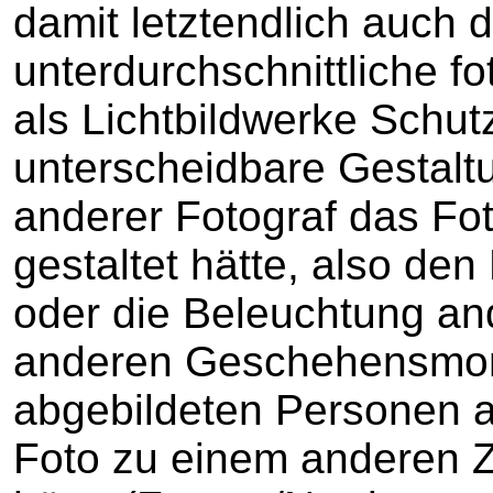
damit letztendlich auch 
unterdurchschnittliche f
als Lichtbildwerke Schut
unterscheidbare Gestaltu
anderer Fotograf das Fo
gestaltet hätte, also den
oder die Beleuchtung an
anderen Geschehensmome
abgebildeten Personen a
Foto zu einem anderen 