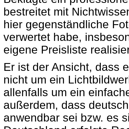
bestreitet mit Nichtwisse
hier gegenständliche Fot
verwertet habe, insbeso
eigene Preisliste realisi
Er ist der Ansicht, dass 
nicht um ein Lichtbildwe
allenfalls um ein einfach
außerdem, dass deutsche
anwendbar sei bzw. es si