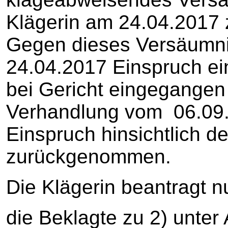
Klägerin am 24.04.2017 z
Gegen dieses Versäumnis
24.04.2017 Einspruch ei
bei Gericht eingegangen 
Verhandlung vom 06.09.
Einspruch hinsichtlich d
zurückgenommen.
Die Klägerin beantragt 
die Beklagte zu 2) unte