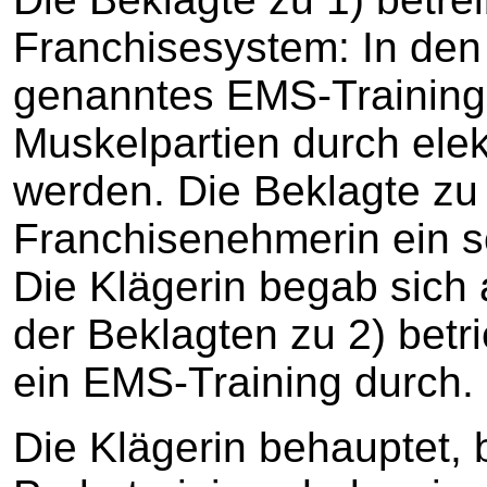
Franchisesystem: In den 
genanntes EMS-Training
Muskelpartien durch elek
werden. Die Beklagte zu 2
Franchisenehmerin ein s
Die Klägerin begab sich
der Beklagten zu 2) betr
ein EMS-Training durch.
Die Klägerin behauptet, 