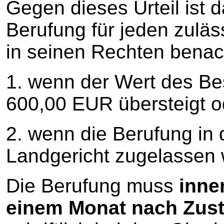
Gegen dieses Urteil ist 
Berufung für jeden zuläss
in seinen Rechten benacht
1. wenn der Wert des B
600,00 EUR übersteigt o
2. wenn die Berufung in 
Landgericht zugelassen 
Die Berufung muss
inne
einem Monat nach Zust