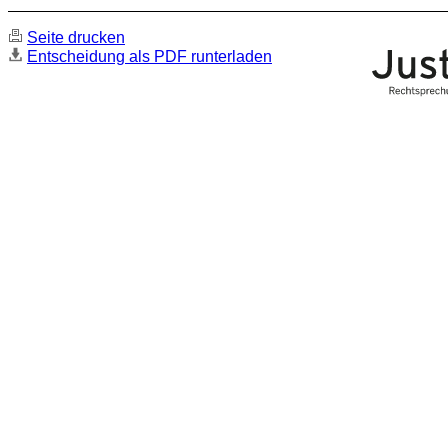
Seite drucken
Entscheidung als PDF runterladen