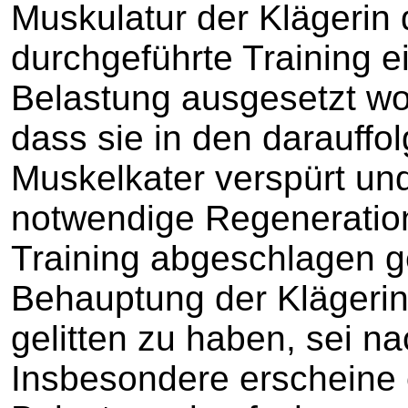
Muskulatur der Klägerin 
durchgeführte Training e
Belastung ausgesetzt wo
dass sie in den darauff
Muskelkater verspürt und
notwendige Regenerati
Training abgeschlagen g
Behauptung der Klägerin
gelitten zu haben, sei na
Insbesondere erscheine 