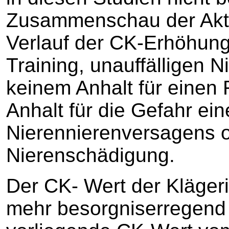
Zusammenschau der Akt
Verlauf der CK-Erhöhun
Training, unauffälligen 
keinem Anhalt für einen 
Anhalt für die Gefahr ei
Nierennierenversagens o
Nierenschädigung.
Der CK- Wert der Klägeri
mehr besorgniserregend 