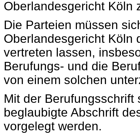
Oberlandesgericht Köln 
Die Parteien müssen sic
Oberlandesgericht Köln 
vertreten lassen, insbe
Berufungs- und die Beru
von einem solchen unter
Mit der Berufungsschrift 
beglaubigte Abschrift de
vorgelegt werden.