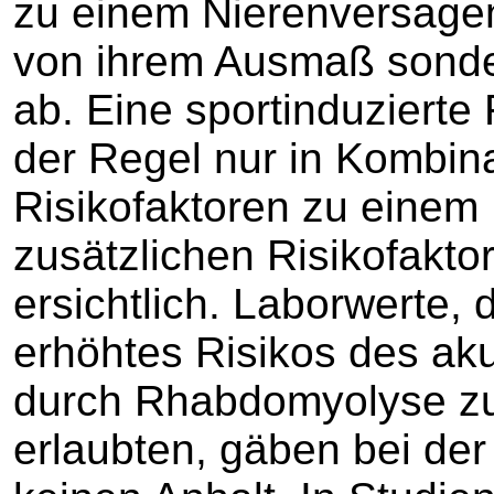
zu einem Nierenversagen
von ihrem Ausmaß sonde
ab. Eine sportinduzierte
der Regel nur in Kombin
Risikofaktoren zu einem
zusätzlichen Risikofakto
ersichtlich. Laborwerte, 
erhöhtes Risikos des ak
durch Rhabdomyolyse zu
erlaubten, gäben bei der 