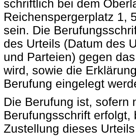
schriftlich bei dem Ober
Reichenspergerplatz 1, 
sein. Die Berufungsschr
des Urteils (Datum des 
und Parteien) gegen das 
wird, sowie die Erklärun
Berufung eingelegt werde
Die Berufung ist, sofern n
Berufungsschrift erfolgt
Zustellung dieses Urteil