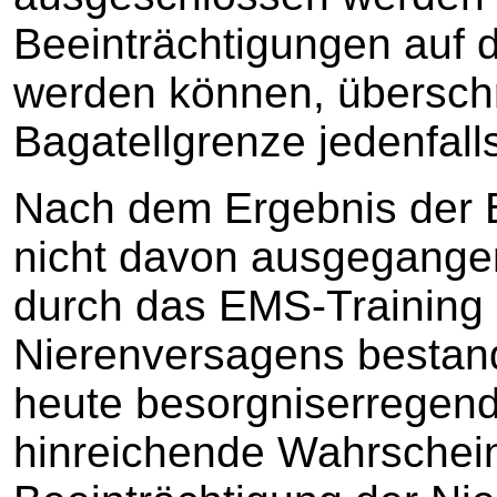
Beeinträchtigungen auf d
werden können, überschr
Bagatellgrenze jedenfalls
Nach dem Ergebnis der
nicht davon ausgegange
durch das EMS-Training 
Nierenversagens bestand
heute besorgniserregend 
hinreichende Wahrscheinl