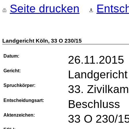
Seite drucken
Entsch
Landgericht Köln, 33 O 230/15
Datum:
26.11.2015
Gericht:
Landgericht
Spruchkörper:
33. Zivilka
Entscheidungsart:
Beschluss
Aktenzeichen:
33 O 230/1