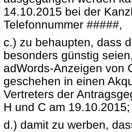
14.10.2015 bei der Kanzl
Telefonnummer #####,
c.) zu behaupten, dass d
besonders günstig seien,
adWords-Anzeigen von G
geschehen in einen Akq
Vertreters der Antragsge
H und C am 19.10.2015;
d.) damit zu werben, das