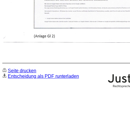
Seite drucken
Entscheidung als PDF runterladen