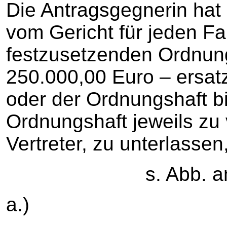
Die Antragsgegnerin hat
vom Gericht für jeden Fa
festzusetzenden Ordnun
250.000,00 Euro – ersat
oder der Ordnungshaft b
Ordnungshaft jeweils zu 
Vertreter, zu unterlassen
s. Abb. am Ende
a.)