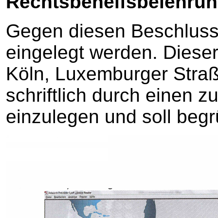
Rechtsbehelfsbelehrun
Gegen diesen Beschluss
eingelegt werden. Dieser
Köln, Luxemburger Straß
schriftlich durch einen 
einzulegen und soll beg