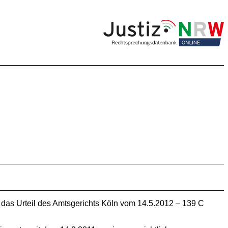
 das Urteil des Amtsgerichts Köln vom 14.5.2012 – 139 C