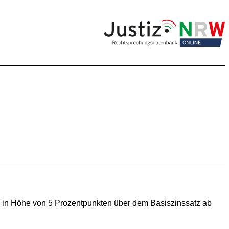
n in Höhe von 5 Prozentpunkten über dem Basiszinssatz ab