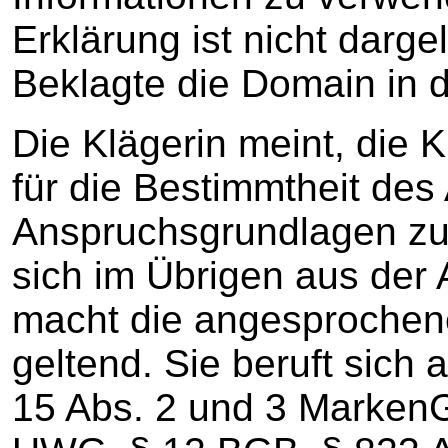
Erklärung ist nicht darge
Beklagte die Domain in 
Die Klägerin meint, die K
für die Bestimmtheit des 
Anspruchsgrundlagen zu
sich im Übrigen aus der
macht die angesprochen
geltend. Sie beruft sich a
15 Abs. 2 und 3 MarkenG,